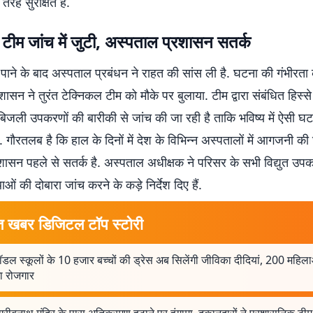
रह सुरक्षित हैं.
टीम जांच में जुटी, अस्पताल प्रशासन सतर्क
ाने के बाद अस्पताल प्रबंधन ने राहत की सांस ली है. घटना की गंभीरता 
ासन ने तुरंत टेक्निकल टीम को मौके पर बुलाया. टीम द्वारा संबंधित हिस्से 
बिजली उपकरणों की बारीकी से जांच की जा रही है ताकि भविष्य में ऐसी घ
 गौरतलब है कि हाल के दिनों में देश के विभिन्न अस्पतालों में आगजनी क
रशासन पहले से सतर्क है. अस्पताल अधीक्षक ने परिसर के सभी विद्युत उप
्थाओं की दोबारा जांच करने के कड़े निर्देश दिए हैं.
त खबर डिजिटल टॉप स्टोरी
डल स्कूलों के 10 हजार बच्चों की ड्रेस अब सिलेंगी जीविका दीदियां, 200 महिल
ा रोजगार