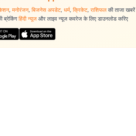
केशन
,
मनोरंजन
,
बिजनेस अपडेट
,
धर्म
,
क्रिकेट
,
राशिफल
की ताजा खबरें प
 ब्रेकिंग
हिंदी न्यूज
और लाइव न्यूज कवरेज के लिए डाउनलोड करिए