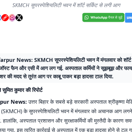
SKMCH सुपरस्पेशियलिटी भवन में शॉर्ट सर्किट से लगी आग
pur News: SKMCH सुपरस्पेशियलिटी भवन में मंगलवार को शॉर्ट स
जॉस्ट फैन और एसी में आग लग गई. अस्पताल कर्मियों ने सूझबूझ और फा
विशर की मदद से तुरंत आग पर काबू पाकर बड़ा हादसा टाल दिया.
 सुमित कुमार की रिपोर्ट
rpur News:
उत्तर बिहार के सबसे बड़े सरकारी अस्पताल श्रीकृष्णा 
ल (SKMCH) के सुपरस्पेशियलिटी भवन में मंगलवार को अचानक आग लगन
 हालांकि, अस्पताल प्रशासन और सुरक्षाकर्मियों की मुस्तैदी के कारण 
िया गया. इस त्वरित कार्रवाई से अस्पताल में एक बड़ा हादसा होने से टल ग