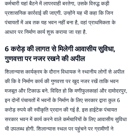
कर्मचारी यहां बैठने में लापरवाही बरतेगा, उसके विरुद्ध कड़ी
प्रशासनिक कार्रवाई की जाएगी. उन्होंने यह भी कहा कि जिन
पंचायतों में अब तक यह भवन नहीं बना है, वहां प्राथमिकता के
आधार पर निर्माण कार्य शुरू कराया जा रहा है.
6 करोड़ की लागत से मिलेगी आवासीय सुविधा,
गुणवत्ता पर नजर रखने की अपील
शिलान्यास कार्यक्रम के दौरान विधायक ने स्थानीय लोगों से अपील
की कि वे निर्माण कार्य की गुणवत्ता पर खुद नजर रखें ताकि भवन
मजबूत और टिकाऊ बने. विदित हो कि मणीफुलकाहां और दामोदरपुर,
इन दोनों पंचायतों में भवनों के निर्माण के लिए सरकार द्वारा कुल 6
करोड़ रुपये की स्वीकृति प्रदान की गई है. इस हाईटेक पंचायत
सरकार भवन में कार्य करने वाले कर्मचारियों के लिए आवासीय सुविधा
भी उपलब्ध होगी. शिलान्यास स्थल पर पहुंचने पर ग्रामीणों ने