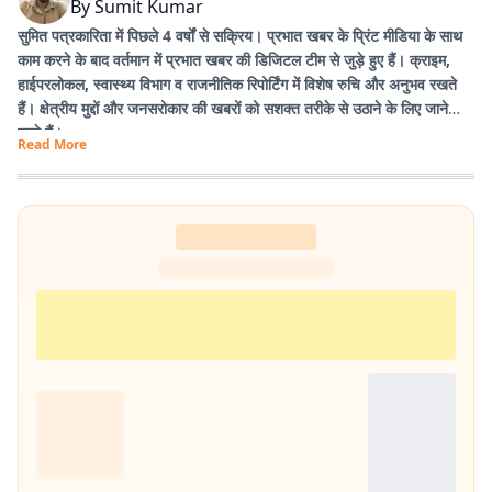
By
Sumit Kumar
सुमित पत्रकारिता में पिछले 4 वर्षों से सक्रिय। प्रभात खबर के प्रिंट मीडिया के साथ
काम करने के बाद वर्तमान में प्रभात खबर की डिजिटल टीम से जुड़े हुए हैं। क्राइम,
हाईपरलोकल, स्वास्थ्य विभाग व राजनीतिक रिपोर्टिंग में विशेष रुचि और अनुभव रखते
हैं। क्षेत्रीय मुद्दों और जनसरोकार की खबरों को सशक्त तरीके से उठाने के लिए जाने
जाते हैं।
Read More