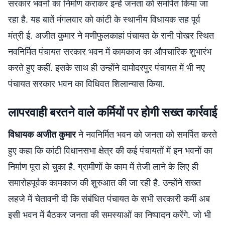
सरकार भवनों का निर्माण कराकर इन्हें जनता को समर्पित किया जा
रहा है. यह बातें मंगलवार को कांटी के स्थानीय विधायक सह पूर्व
मंत्री ई. अजीत कुमार ने मणीफुलकाहां पंचायत के रानी पोखर स्थित
नवनिर्मित पंचायत सरकार भवन में कामकाज का औपचारिक शुभारंभ
करते हुए कहीं. इसके साथ ही उन्होंने दामोदरपुर पंचायत में भी नए
पंचायत सरकार भवन का विधिवत शिलान्यास किया.
लापरवाही बरतने वाले कर्मियों पर होगी सख्त कार्रवाई
विधायक
अजीत कुमार
ने नवनिर्मित भवन को जनता को समर्पित करते
हुए कहा कि कांटी विधानसभा क्षेत्र की कई पंचायतों में इन भवनों का
निर्माण पूरा हो चुका है. ग्रामीणों के काम में तेजी लाने के लिए ही
समारोहपूर्वक कामकाज की शुरुआत की जा रही है. उन्होंने सख्त
लहजे में चेतावनी दी कि संबंधित पंचायत के सभी सरकारी कर्मी अब
इसी भवन में बैठकर जनता की समस्याओं का निष्पादन करेंगे. जो भी