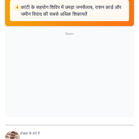
कांटी के सहयोग शिविर में उमड़ा जनसैलाब, राशन कार्ड और
4
जमीन विवाद की सबसे अधिक शिकायतें
विज्ञापन
लेखक के बारे में