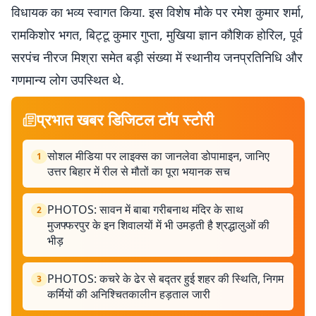
विधायक का भव्य स्वागत किया. इस विशेष मौके पर रमेश कुमार शर्मा,
रामकिशोर भगत, बिट्टू कुमार गुप्ता, मुखिया ज्ञान कौशिक होरिल, पूर्व
सरपंच नीरज मिश्रा समेत बड़ी संख्या में स्थानीय जनप्रतिनिधि और
गणमान्य लोग उपस्थित थे.
प्रभात खबर डिजिटल टॉप स्टोरी
सोशल मीडिया पर लाइक्स का जानलेवा डोपामाइन, जानिए
1
उत्तर बिहार में रील से मौतों का पूरा भयानक सच
PHOTOS: सावन में बाबा गरीबनाथ मंदिर के साथ
2
मुजफ्फरपुर के इन शिवालयों में भी उमड़ती है श्रद्धालुओं की
भीड़
PHOTOS: कचरे के ढेर से बद्तर हुई शहर की स्थिति, निगम
3
कर्मियों की अनिश्चितकालीन हड़ताल जारी