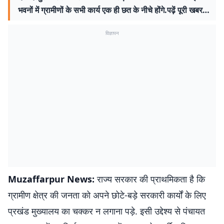
भवनों में ग्रामीणों के सभी कार्य एक ही छत के नीचे होंगे.पढ़ें पूरी खबर…
विज्ञापन
Muzaffarpur News:
राज्य सरकार की प्राथमिकता है कि
ग्रामीण क्षेत्र की जनता को अपने छोटे-बड़े सरकारी कार्यों के लिए
प्रखंड मुख्यालय का चक्कर न लगाना पड़े. इसी उद्देश्य से पंचायत