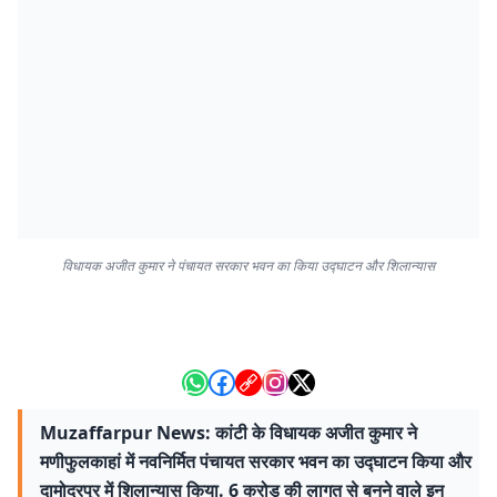
विधायक अजीत कुमार ने पंचायत सरकार भवन का किया उद्घाटन और शिलान्यास
Muzaffarpur News: कांटी के विधायक अजीत कुमार ने
मणीफुलकाहां में नवनिर्मित पंचायत सरकार भवन का उद्घाटन किया और
दामोदरपुर में शिलान्यास किया. 6 करोड़ की लागत से बनने वाले इन