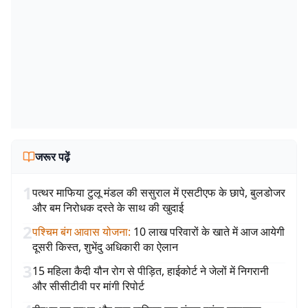
जरूर पढ़ें
1
पत्थर माफिया टुलू मंडल की ससुराल में एसटीएफ के छापे, बुलडोजर
और बम निरोधक दस्ते के साथ की खुदाई
2
पश्चिम बंग आवास योजना
:
10 लाख परिवारों के खाते में आज आयेगी
दूसरी किस्त, शुभेंदु अधिकारी का ऐलान
3
15 महिला कैदी यौन रोग से पीड़ित, हाईकोर्ट ने जेलों में निगरानी
और सीसीटीवी पर मांगी रिपोर्ट