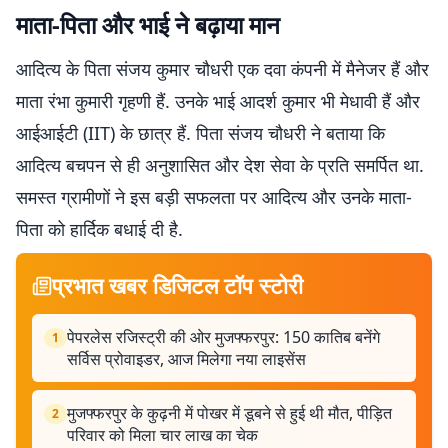
​माता-पिता और भाई ने बढ़ाया मान
​आदित्य के पिता संजय कुमार चौधरी एक दवा कंपनी में मैनेजर हैं और
माता रंभा कुमारी गृहणी हैं. उनके भाई आदर्श कुमार भी मेधावी हैं और
आईआईटी (IIT) के छात्र हैं. पिता संजय चौधरी ने बताया कि
आदित्य बचपन से ही अनुशासित और देश सेवा के प्रति समर्पित था.
समस्त ग्रामीणों ने इस बड़ी सफलता पर आदित्य और उनके माता-
पिता को हार्दिक बधाई दी है.
प्रभात खबर डिजिटल टॉप स्टोरी
पेपरलेस रजिस्ट्री की ओर मुजफ्फरपुर: 150 कातिब बनेंगे
1
सर्विस प्रोवाइडर, आज मिलेगा नया लाइसेंस
मुजफ्फरपुर के कुढ़नी में पोखर में डूबने से हुई थी मौत, पीड़ित
2
परिवार को मिला चार लाख का चेक