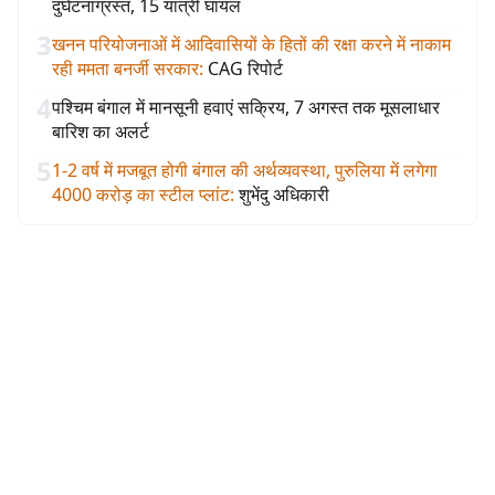
दुर्घटनाग्रस्त, 15 यात्री घायल
3
खनन परियोजनाओं में आदिवासियों के हितों की रक्षा करने में नाकाम
रही ममता बनर्जी सरकार
:
CAG रिपोर्ट
4
पश्चिम बंगाल में मानसूनी हवाएं सक्रिय, 7 अगस्त तक मूसलाधार
बारिश का अलर्ट
5
1-2 वर्ष में मजबूत होगी बंगाल की अर्थव्यवस्था, पुरुलिया में लगेगा
4000 करोड़ का स्टील प्लांट
:
शुभेंदु अधिकारी