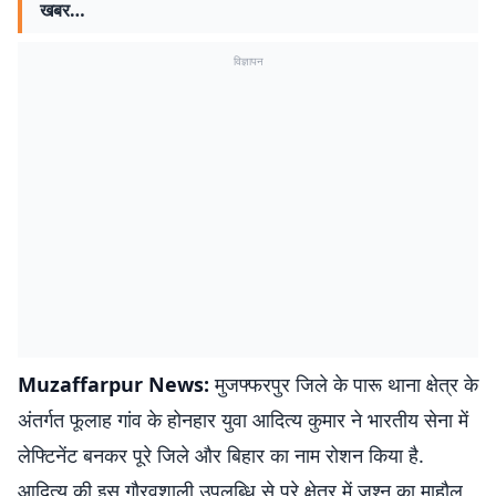
खबर…
विज्ञापन
Muzaffarpur News:
मुजफ्फरपुर जिले के पारू थाना क्षेत्र के
अंतर्गत फूलाह गांव के होनहार युवा आदित्य कुमार ने भारतीय सेना में
लेफ्टिनेंट बनकर पूरे जिले और बिहार का नाम रोशन किया है.
आदित्य की इस गौरवशाली उपलब्धि से पूरे क्षेत्र में जश्न का माहौल