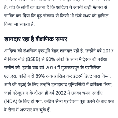
है. गांव के लोगों का कहना है कि आदित्य ने अपनी कड़ी मेहनत से
साबित कर दिया कि दृढ़ संकल्प से किसी भी ऊंचे लक्ष्य को हासिल
किया जा सकता है.
​शानदार रहा है शैक्षणिक सफर
​आदित्य की शैक्षणिक पृष्ठभूमि बेहद शानदार रही है. उन्होंने वर्ष 2017
में बिहार बोर्ड (BSEB) से 90% अंकों के साथ मैट्रिक की परीक्षा
उत्तीर्ण की. इसके बाद वर्ष 2019 में मुजफ्फरपुर के प्रतिष्ठित
एल.एस. कॉलेज से 89% अंक हासिल कर इंटरमीडिएट पास किया.
आगे की पढ़ाई के लिए उन्होंने इलाहाबाद यूनिवर्सिटी में दाखिला लिया,
जहाँ ग्रेजुएशन के दौरान ही वर्ष 2022 में उनका चयन एनडीए
(NDA) के लिए हो गया. कठिन सैन्य प्रशिक्षण पूरा करने के बाद अब
वे सेना में अफसर बन चुके हैं.