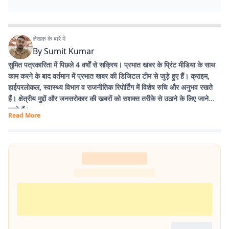
लेखक के बारे में
By
Sumit Kumar
सुमित पत्रकारिता में पिछले 4 वर्षों से सक्रिय। प्रभात खबर के प्रिंट मीडिया के साथ
काम करने के बाद वर्तमान में प्रभात खबर की डिजिटल टीम से जुड़े हुए हैं। क्राइम,
हाईपरलोकल, स्वास्थ्य विभाग व राजनीतिक रिपोर्टिंग में विशेष रुचि और अनुभव रखते
हैं। क्षेत्रीय मुद्दों और जनसरोकार की खबरों को सशक्त तरीके से उठाने के लिए जाने
जाते हैं।
Read More