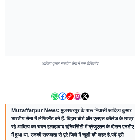
आदित्य कुमार भारतीय सेना में बना लेफ्टिनेंट
​Muzaffarpur News: मुजफ्फरपुर के पारू निवासी आदित्य कुमार
भारतीय सेना में लेफ्टिनेंट बने हैं. बिहार बोर्ड और एलएस कॉलेज के छात्र
रहे आदित्य का चयन इलाहाबाद यूनिवर्सिटी में ग्रेजुएशन के दौरान एनडीए
में हुआ था. उनकी सफलता से पूरे जिले में खुशी की लहर है.पढ़ें पूरी