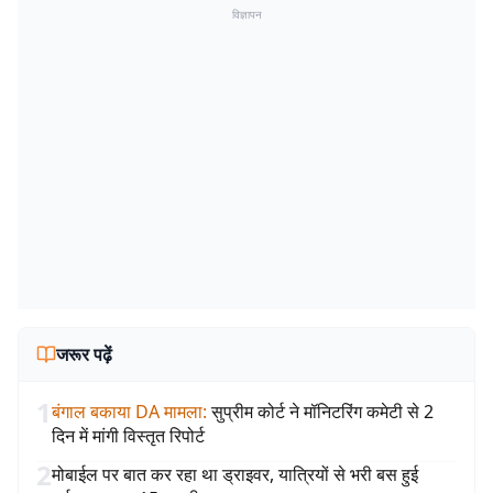
विज्ञापन
जरूर पढ़ें
1
बंगाल बकाया DA मामला
:
सुप्रीम कोर्ट ने मॉनिटरिंग कमेटी से 2
दिन में मांगी विस्तृत रिपोर्ट
2
मोबाईल पर बात कर रहा था ड्राइवर, यात्रियों से भरी बस हुई