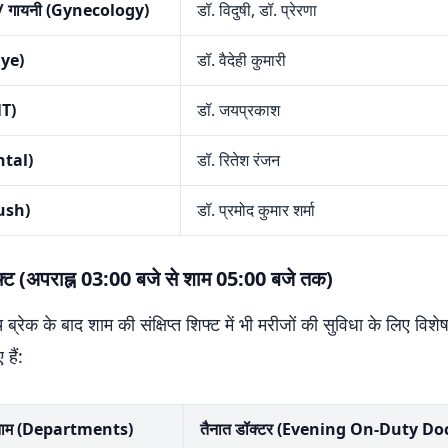
 / गायनी (Gynecology)
डॉ. विदुषी, डॉ. प्रेरणा
(Eye)
डॉ. वैदेही कुमारी
NT)
डॉ. जयप्रकाश
ntal)
डॉ. रितेश रंजन
ush)
डॉ. प्रमोद कुमार शर्मा
्ट (अपराह्न 03:00 बजे से शाम 05:00 बजे तक)
ब्रेक के बाद शाम की संक्षिप्त शिफ्ट में भी मरीजों की सुविधा के लिए विशेष
हैं:
 नाम (Departments)
तैनात डॉक्टर (Evening On-Duty Do