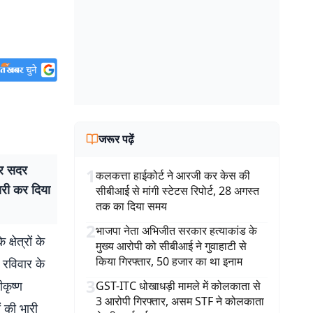
जरूर पढ़ें
र सदर
1
कलकत्ता हाईकोर्ट ने आरजी कर केस की
ारी कर दिया
सीबीआई से मांगी स्टेटस रिपोर्ट, 28 अगस्त
तक का दिया समय
2
भाजपा नेता अभिजीत सरकार हत्याकांड के
षेत्रों के
मुख्य आरोपी को सीबीआई ने गुवाहाटी से
किया गिरफ्तार, 50 हजार का था इनाम
 रविवार के
3
कृष्ण
GST-ITC धोखाधड़ी मामले में कोलकाता से
3 आरोपी गिरफ्तार, असम STF ने कोलकाता
 की भारी