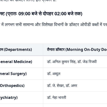
फ्ट (प्रातः 09:00 बजे से दोपहर 02:00 बजे तक)
 में लगभग सभी सामान्य और विशेषज्ञ विभागों के डॉक्टर ओपीडी कक्षों में पर
:
 नाम (Departments)
तैनात डॉक्टर (Morning On-Duty Do
(General Medicine)
डॉ. अनिल कुमार सिंह, डॉ. जेड रिजवी
General Surgery)
डॉ. अब्दुल
ग (Orthopedics)
डॉ. जे. शेखर, डॉ. अमर
Psychiatry)
डॉ. नेहा भारती