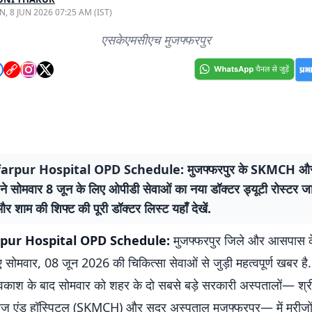
, 8 JUN 2026 07:25 AM (IST)
एसकेएमसीएच मुजफ्फरपुर
arpur Hospital OPD Schedule: मुजफ्फरपुर के SKMCH औ
ने सोमवार 8 जून के लिए ओपीडी सेवाओं का नया डॉक्टर ड्यूटी रोस्टर ज
और शाम की शिफ्ट की पूरी डॉक्टर लिस्ट यहाँ देखें.
pur Hospital OPD Schedule:
मुजफ्फरपुर जिले और आसपास के क्
ए सोमवार, 08 जून 2026 की चिकित्सा सेवाओं से जुड़ी महत्वपूर्ण खबर है.
वकाश के बाद सोमवार को शहर के दो सबसे बड़े सरकारी अस्पतालों— श्री
ज एंड हॉस्पिटल (SKMCH) और सदर अस्पताल मुजफ्फरपुर— में मरीजों