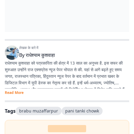
लेखक के बारे में
By
राधेश्याम कुशवाहा
राधेश्याम कुशवाहा को पत्रकारिता की क्षेत्र में 13 साल का अनुभव है. इस सफर की
शुरुआत उन्होंने राज एक्सप्रेस न्यूज पेपर भोपाल से की. यहां से आगे बढ़ते हुए समय
जगत, राजस्थान पत्रिका, हिंदुस्तान न्यूज पेपर के बाद वर्तमान में प्रभात खबर के
डिजिटल विभाग में यूपी डेस्क का नेतृत्व कर रहे हैं. इन्हें धर्म-अध्यात्म, ज्योतिष,
राजनीति, अपराध और सकारात्मक खबरों की रिपोर्टिंग व लेखन में विशेष रुचि रखते हैं.
Read More
Tags
brabu muzaffarpur
pani tanki chowk