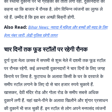
की स्थायी दुकानों पर भी ग्राहकों का तांता लगा रहा. दुकानदारों का
कहना था कि बाजार में रौनक है. लोग विभिन्न व्यंजनों का लुत्फ ले
रहे हैं. उम्मीद है कि इस बार अच्छी बिक्री होगी.
Also Read:
Bihar News: नवादा में महिला और बच्चों की मदद के लिए
हेल्प नंबर जारी, लेडी पुलिस रहेगी तत्पर
चार दिनों तक फूड स्टॉलों पर रहेगी रौनक
दुर्गा पूजा मेला उत्सव में सप्तमी से शुरू मेले में दशमी तक फूड स्टॉल
पर रौनक रहेगी. कई अस्थायी दुकानदारों ने चार दिनों के लिए जगह
किराये पर लिया है. फुटपाथ के अलावा किसी के घर के दरवाजे के
समीप स्टॉल लगाने के लिए दो से चार हजार रुपये चुकाये हैं.
खासकर, देवी मंदिर रोड और गोला रोड के समीप सबसे अधिक
दुकानें लगी हैं. यहां खाने-पीने के अलावा खिलौने और शृंगार प्रसाधन
की दुकानें भी सज चुकी हैं. इन स्टॉल से लोग अपने मनपसंद व्यंजनों