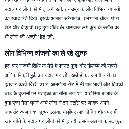
स्टॉल पर लोगों की भीड़ लगी रही. हर उम्र के लोग विभिन्न व्यंजनों
का स्वाद लेते दिखे. इसके अलावा सरैयागंज, धर्मशाला चौक, गोला
रोड और बीएमपी छह दुर्गा मंदिर के आसपास लगे फूड के स्टॉल पर
भी लोगों की अच्छी भीड़ रही.
लोग विभिन्न व्यंजनों का ले रहे लुत्फ
इस बार सप्तमी तिथि के मेले में फास्ट फूड और गोलग्प्पे की सबसे
अधिक बिक्री हुई. इन स्टॉल पर लोग खड़े होकर अपनी बारी का
इंतजार करते दिखे. उधर, आमगोला रोड में भी पाव भाजी और टिक्की
चाट के दुकानों पर ग्राहकों का तांता लगा था. अघोरिया बाजार के
दुर्गा पूजा मेला घूमने आये लोगों ने इन स्टॉल पर जाकर अपने
मनपसंद व्यंजन का लुत्फ उठाया. माड़ीपुर और लेनिन चौक पर भी
खाने-पीने के स्टॉल पर लोगों की भीड़ रही. इसके अलावा फास्ट फूड