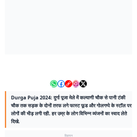
Durga Puja 2024: दुर्गा पूजा मेले में कल्याणी चौक से पानी टंकी
चौक तक सड़क के दोनों तरफ लगे फास्ट फूड और गोलगप्पे के स्टॉल पर
लोगों की भीड़ लगी रही. हर उम्र के लोग विभिन्न व्यंजनों का स्वाद लेते
दिखे.
विज्ञापन