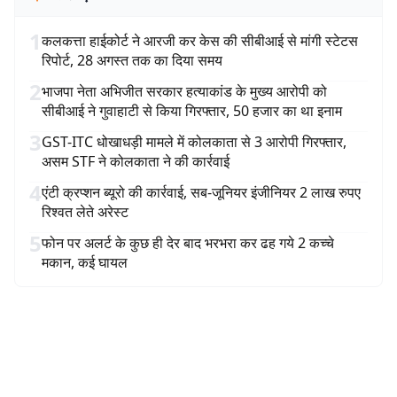
1
कलकत्ता हाईकोर्ट ने आरजी कर केस की सीबीआई से मांगी स्टेटस
रिपोर्ट, 28 अगस्त तक का दिया समय
2
भाजपा नेता अभिजीत सरकार हत्याकांड के मुख्य आरोपी को
सीबीआई ने गुवाहाटी से किया गिरफ्तार, 50 हजार का था इनाम
3
GST-ITC धोखाधड़ी मामले में कोलकाता से 3 आरोपी गिरफ्तार,
असम STF ने कोलकाता ने की कार्रवाई
4
एंटी क्रप्शन ब्यूरो की कार्रवाई, सब-जूनियर इंजीनियर 2 लाख रुपए
रिश्वत लेते अरेस्ट
5
फोन पर अलर्ट के कुछ ही देर बाद भरभरा कर ढह गये 2 कच्चे
मकान, कई घायल