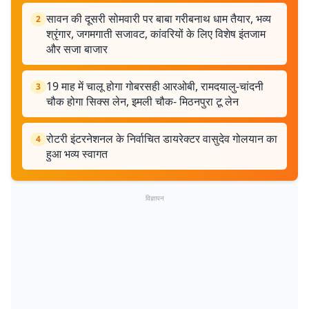
सावन की दूसरी सोमवारी पर बाबा गरीबनाथ धाम तैयार, भव्य
2
श्रृंगार, जगमगाती सजावट, कांवरियों के लिए विशेष इंतजाम
और सजा बाजार
19 माह में चालू होगा गोबरसही आरओबी, रामदयालु-चांदनी
3
चौक होगा सिक्स लेन, इमली चौक- मिठनपुरा टू लेन
रोटरी इंटरनेशनल के निर्वाचित डायरेक्टर वासुदेव गोलयान का
4
हुआ भव्य स्वागत
विज्ञापन