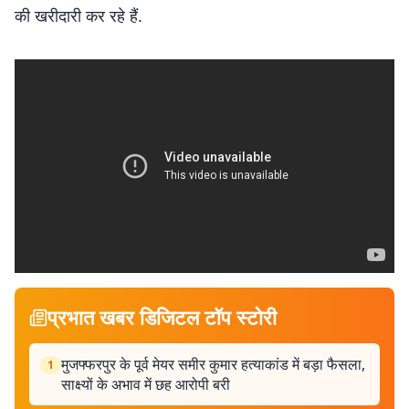
की खरीदारी कर रहे हैं.
प्रभात खबर डिजिटल टॉप स्टोरी
मुजफ्फरपुर के पूर्व मेयर समीर कुमार हत्याकांड में बड़ा फैसला,
1
साक्ष्यों के अभाव में छह आरोपी बरी