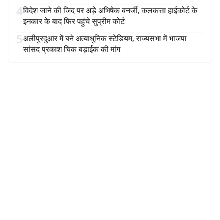
4
विदेश जाने की जिद पर अड़े अभिषेक बनर्जी, कलकत्ता हाईकोर्ट के
इनकार के बाद फिर पहुंचे सुप्रीम कोर्ट
5
अलीपुरदुआर में बने अत्याधुनिक स्टेडियम, राज्यसभा में भाजपा
सांसद प्रकाश चिक बड़ाईक की मांग