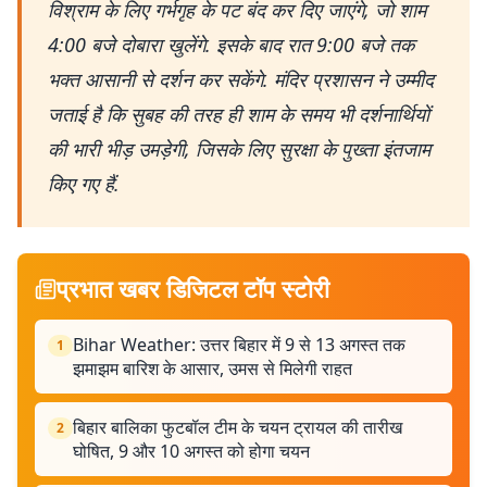
विश्राम के लिए गर्भगृह के पट बंद कर दिए जाएंगे, जो शाम
4:00 बजे दोबारा खुलेंगे. इसके बाद रात 9:00 बजे तक
भक्त आसानी से दर्शन कर सकेंगे. मंदिर प्रशासन ने उम्मीद
जताई है कि सुबह की तरह ही शाम के समय भी दर्शनार्थियों
की भारी भीड़ उमड़ेगी, जिसके लिए सुरक्षा के पुख्ता इंतजाम
किए गए हैं.
प्रभात खबर डिजिटल टॉप स्टोरी
Bihar Weather: उत्तर बिहार में 9 से 13 अगस्त तक
1
झमाझम बारिश के आसार, उमस से मिलेगी राहत
बिहार बालिका फुटबॉल टीम के चयन ट्रायल की तारीख
2
घोषित, 9 और 10 अगस्त को होगा चयन