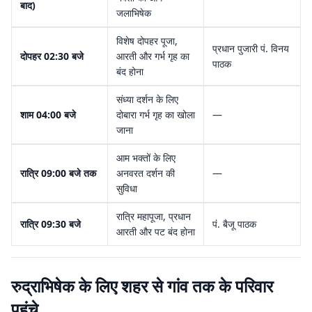
बाद)
जलाभिषेक
विशेष दोपहर पूजा,
प्रधान पुजारी पं. विनय
दोपहर 02:30 बजे
आरती और गर्भ गृह का
पाठक
बंद होना
संध्या दर्शन के लिए
शाम 04:00 बजे
दोबारा गर्भ गृह का खोला
—
जाना
आम भक्तों के लिए
रात्रि 09:00 बजे तक
अनवरत दर्शन की
—
सुविधा
रात्रि महापूजा, प्रधान
रात्रि 09:30 बजे
पं. बैजू पाठक
आरती और पट बंद होना
रुद्राभिषेक के लिए शहर से गांव तक के परिवार
पहुंचे