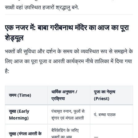
साक्षी वहां उपस्थित हजारों श्रद्धालु बने.
एक नजर में: बाबा गरीबनाथ मंदिर का आज का पूरा
शेड्यूल
भक्तों की सुविधा और दर्शन के समय को व्यवस्थित रूप से समझने के
लिए आज का पूरा पूजा व आरती कार्यक्रम नीचे तालिका में दिया गया
है:
धार्मिक अनुष्ठान /
पूजा का नेतृत्व
समय (Time)
प्रक्रिया
(Priest)
सुबह (Early
पंचामृत स्नान, फूलों से
पं. बच्चा पाठक
Morning)
शृंगार एवं मंगला आरती
बैरिकेडिंग के जरिए
सुबह (मंगला आरती के
भक्तों का आम
—