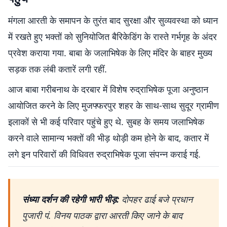
मंगला आरती के समापन के तुरंत बाद सुरक्षा और सुव्यवस्था को ध्यान
में रखते हुए भक्तों को सुनियोजित बैरिकेडिंग के रास्ते गर्भगृह के अंदर
प्रवेश कराया गया. बाबा के जलाभिषेक के लिए मंदिर के बाहर मुख्य
सड़क तक लंबी कतारें लगी रहीं.
आज बाबा गरीबनाथ के दरबार में विशेष रुद्राभिषेक पूजा अनुष्ठान
आयोजित करने के लिए मुजफ्फरपुर शहर के साथ-साथ सुदूर ग्रामीण
इलाकों से भी कई परिवार पहुंचे हुए थे. सुबह के समय जलाभिषेक
करने वाले सामान्य भक्तों की भीड़ थोड़ी कम होने के बाद, कतार में
लगे इन परिवारों की विधिवत रुद्राभिषेक पूजा संपन्न कराई गई.
संध्या दर्शन की रहेगी भारी भीड़:
दोपहर ढाई बजे प्रधान
पुजारी पं. विनय पाठक द्वारा आरती किए जाने के बाद