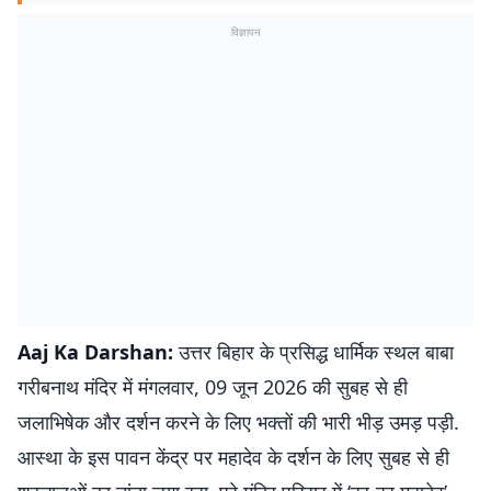
विज्ञापन
Aaj Ka Darshan:
उत्तर बिहार के प्रसिद्ध धार्मिक स्थल बाबा
गरीबनाथ मंदिर में मंगलवार, 09 जून 2026 की सुबह से ही
जलाभिषेक और दर्शन करने के लिए भक्तों की भारी भीड़ उमड़ पड़ी.
आस्था के इस पावन केंद्र पर महादेव के दर्शन के लिए सुबह से ही