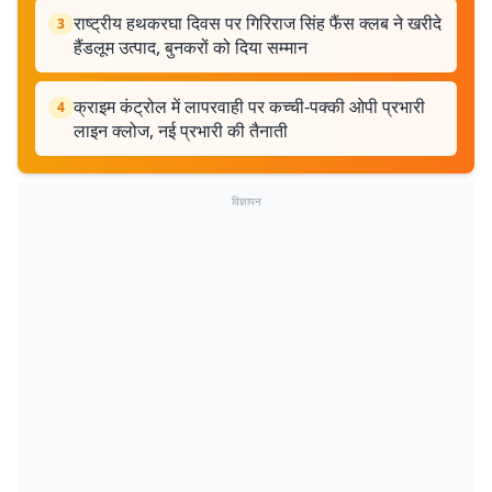
राष्ट्रीय हथकरघा दिवस पर गिरिराज सिंह फैंस क्लब ने खरीदे
3
हैंडलूम उत्पाद, बुनकरों को दिया सम्मान
क्राइम कंट्रोल में लापरवाही पर कच्ची-पक्की ओपी प्रभारी
4
लाइन क्लोज, नई प्रभारी की तैनाती
विज्ञापन