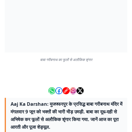
बाबा गरीबनाथ का फूलों से अलौकिक शृंगार
Aaj Ka Darshan: मुजफ्फरपुर के प्रसिद्ध बाबा गरीबनाथ मंदिर में
मंगलवार 9 जून को भक्तों की भारी भीड़ उमड़ी. बाबा का दूध-दही से
अभिषेक कर फूलों से अलौकिक शृंगार किया गया. जानें आज का पूरा
आरती और पूजा शेड्यूल.