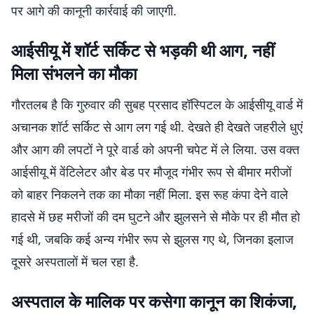
पर आगे की कानूनी कार्रवाई की जाएगी.
आईसीयू में शॉर्ट सर्किट से भड़की थी आग, नहीं
मिला संभलने का मौका
गौरतलब है कि गुरुवार की सुबह प्रसाद हॉस्पिटल के आईसीयू वार्ड में
अचानक शॉर्ट सर्किट से आग लग गई थी. देखते ही देखते जहरीले धुएं
और आग की लपटों ने पूरे वार्ड को अपनी चपेट में ले लिया. उस वक्त
आईसीयू में वेंटिलेटर और बेड पर मौजूद गंभीर रूप से बीमार मरीजों
को बाहर निकलने तक का मौका नहीं मिला. इस रूह कंपा देने वाले
हादसे में छह मरीजों की दम घुटने और झुलसने से मौके पर ही मौत हो
गई थी, जबकि कई अन्य गंभीर रूप से झुलस गए थे, जिनका इलाज
दूसरे अस्पतालों में चल रहा है.
अस्पताल के मालिक पर कसेगा कानून का शिकंजा,