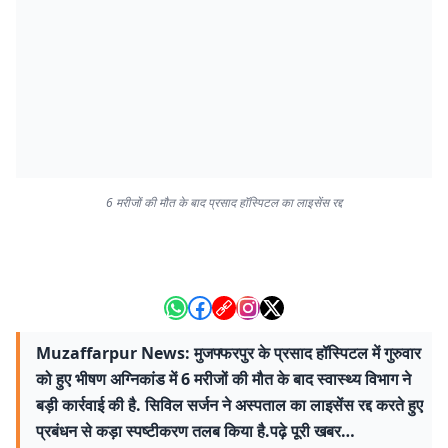
6 मरीजों की मौत के बाद प्रसाद हॉस्पिटल का लाइसेंस रद्द
Muzaffarpur News: मुजफ्फरपुर के प्रसाद हॉस्पिटल में गुरुवार
को हुए भीषण अग्निकांड में 6 मरीजों की मौत के बाद स्वास्थ्य विभाग ने
बड़ी कार्रवाई की है. सिविल सर्जन ने अस्पताल का लाइसेंस रद्द करते हुए
प्रबंधन से कड़ा स्पष्टीकरण तलब किया है.पढ़े पूरी खबर…