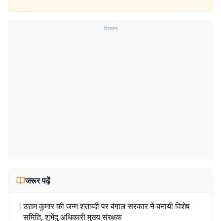
विज्ञापन
जरूर पढ़ें
1
उत्तम कुमार की जन्म शताब्दी पर बंगाल सरकार ने बनायी विशेष
समिति, शुभेंदु अधिकारी मुख्य संरक्षक