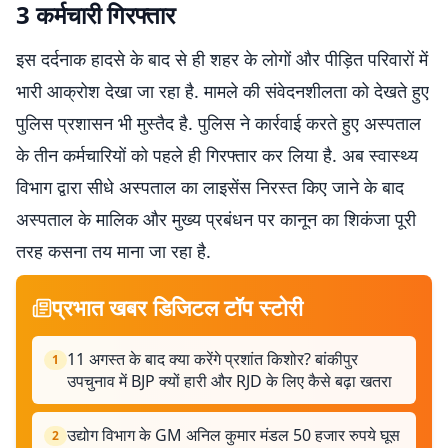
3 कर्मचारी गिरफ्तार
इस दर्दनाक हादसे के बाद से ही शहर के लोगों और पीड़ित परिवारों में
भारी आक्रोश देखा जा रहा है. मामले की संवेदनशीलता को देखते हुए
पुलिस प्रशासन भी मुस्तैद है. पुलिस ने कार्रवाई करते हुए अस्पताल
के तीन कर्मचारियों को पहले ही गिरफ्तार कर लिया है. अब स्वास्थ्य
विभाग द्वारा सीधे अस्पताल का लाइसेंस निरस्त किए जाने के बाद
अस्पताल के मालिक और मुख्य प्रबंधन पर कानून का शिकंजा पूरी
तरह कसना तय माना जा रहा है.
प्रभात खबर डिजिटल टॉप स्टोरी
11 अगस्त के बाद क्या करेंगे प्रशांत किशोर? बांकीपुर
1
उपचुनाव में BJP क्यों हारी और RJD के लिए कैसे बढ़ा खतरा
उद्योग विभाग के GM अनिल कुमार मंडल 50 हजार रुपये घूस
2