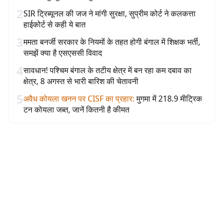
2
SIR ट्रिब्यूनल की जज ने मांगी सुरक्षा, सुप्रीम कोर्ट ने कलकत्ता
हाईकोर्ट से कही ये बात
3
ममता बनर्जी सरकार के नियमों के तहत होगी बंगाल में शिक्षक भर्ती,
समझें क्या है एसएससी विवाद
4
सावधान! पश्चिम बंगाल के तटीय क्षेत्र में बन रहा कम दबाव का
क्षेत्र, 8 अगस्त से भारी बारिश की चेतावनी
5
अवैध कोयला खनन पर CISF का प्रहार
:
मुगमा में 218.9 मीट्रिक
टन कोयला जब्त, जानें कितनी है कीमत