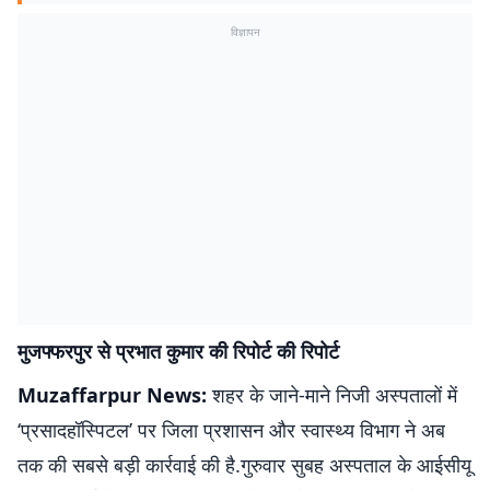
विज्ञापन
मुजफ्फरपुर से प्रभात कुमार की रिपोर्ट की रिपोर्ट
Muzaffarpur News:
शहर के जाने-माने निजी अस्पतालों में
‘प्रसादहॉस्पिटल’ पर जिला प्रशासन और स्वास्थ्य विभाग ने अब
तक की सबसे बड़ी कार्रवाई की है.गुरुवार सुबह अस्पताल के आईसीयू