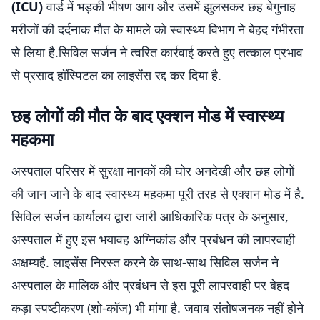
(ICU)
वार्ड में भड़की भीषण आग और उसमें झुलसकर छह बेगुनाह
मरीजों की दर्दनाक मौत के मामले को स्वास्थ्य विभाग ने बेहद गंभीरता
से लिया है.सिविल सर्जन ने त्वरित कार्रवाई करते हुए तत्काल प्रभाव
से प्रसाद हॉस्पिटल का लाइसेंस रद्द कर दिया है.
छह लोगों की मौत के बाद एक्शन मोड में स्वास्थ्य
महकमा
अस्पताल परिसर में सुरक्षा मानकों की घोर अनदेखी और छह लोगों
की जान जाने के बाद स्वास्थ्य महकमा पूरी तरह से एक्शन मोड में है.
सिविल सर्जन कार्यालय द्वारा जारी आधिकारिक पत्र के अनुसार,
अस्पताल में हुए इस भयावह अग्निकांड और प्रबंधन की लापरवाही
अक्षम्यहै. लाइसेंस निरस्त करने के साथ-साथ सिविल सर्जन ने
अस्पताल के मालिक और प्रबंधन से इस पूरी लापरवाही पर बेहद
कड़ा स्पष्टीकरण (शो-कॉज) भी मांगा है. जवाब संतोषजनक नहीं होने