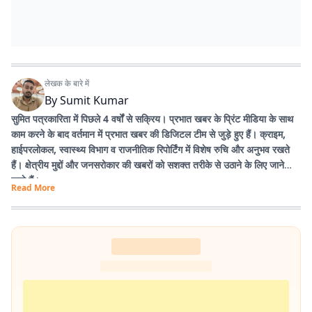
लेखक के बारे में
By
Sumit Kumar
सुमित पत्रकारिता में पिछले 4 वर्षों से सक्रिय। प्रभात खबर के प्रिंट मीडिया के साथ
काम करने के बाद वर्तमान में प्रभात खबर की डिजिटल टीम से जुड़े हुए हैं। क्राइम,
हाईपरलोकल, स्वास्थ्य विभाग व राजनीतिक रिपोर्टिंग में विशेष रुचि और अनुभव रखते
हैं। क्षेत्रीय मुद्दों और जनसरोकार की खबरों को सशक्त तरीके से उठाने के लिए जाने
जाते हैं।
Read More