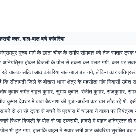
करायी कार, बाल-बाल बचे कांवरिया
ा-संग्रामपुर मुख्य मार्ग के छाता चौक के समीप सोमवार को तेज रफ्तार ट्रक 
ार अनियंत्रित होकर बिजली के पोल से टकरा कर पलट गयी. कार पर सवार
 रहे चालक सहित आठ कांवरिया बाल-बाल बच गये, लेकिन कार क्षतिग्रस्त
ै कि सीतामढ़ी जिले के बोखरा थाना क्षेत्र के महसोता गांव निवासी उमेश 
संतोष कुमार समेत राहुल कुमार, सुभाष कुमार, रंजीत कुमार, राजकुमार, रामश्
जीत कुमार देवघर में बाबा बैद्यनाथ की पूजा-अर्चना कर चार लौट रहे थे. इ
सामने से आ रहे ट्रक से बचने के प्रयास में चालक ने वाहन पर नियंत्रण
ारे स्थित बिजली के पोल से जा टकरायी. हादसे में वाहन क्षतिग्रस्त हो 
पोल भी टूट गया. हालांकि वाहन में सवार सभी आठ कांवरिया सुरक्षित बच