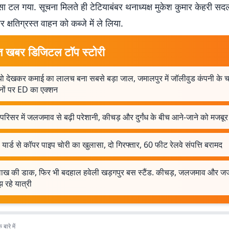
ा टल गया. सूचना मिलते ही टेटियाबंबर थनाध्यक्ष मुकेश कुमार केहरी स
 क्षतिग्रस्त वाहन को कब्जे में ले लिया.
त खबर डिजिटल टॉप स्टोरी
यो देखकर कमाई का लालच बना सबसे बड़ा जाल, जमालपुर में जॉलीवुड कंपनी के च
नों पर ED का एक्शन
 परिसर में जलजमाव से बढ़ी परेशानी, कीचड़ और दुर्गंध के बीच आने-जाने को मजबूर श
यार्ड से कॉपर पाइप चोरी का खुलासा, दो गिरफ्तार, 60 फीट रेलवे संपत्ति बरामद
ाख की डाक, फिर भी बदहाल हवेली खड़गपुर बस स्टैंड. कीचड़, जलजमाव और जर
झ रहे यात्री
बारे में