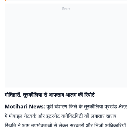
विज्ञापन
मोतिहारी, तुरकौलिया से आफताब आलम की रिपोर्ट
Motihari News:
पूर्वी चंपारण जिले के तुरकौलिया प्रखंड क्षेत्र
में मोबाइल नेटवर्क और इंटरनेट कनेक्टिविटी की लगातार खराब
स्थिति ने आम उपभोक्ताओं से लेकर सरकारी और निजी अधिकारियों