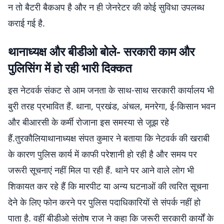
न तो बैटरी बैकअप है और न ही जेनरेटर की कोई सुविधा उपलब्ध
कराई गई है.
थानाध्यक्ष और बीडीओ बोले- सरकारी काम और
पुलिसिंग में हो रही भारी दिक्कत
इस नेटवर्क संकट से आम जनता के साथ-साथ सरकारी कार्यालय भी
बुरी तरह प्रभावित हैं. थाना, प्रखंड, अंचल, मनरेगा, ई-किसान भवन
और बीआरसी के कर्मी रोजाना इस समस्या से जूझ रहे
हैं.तुरकौलियाथानाध्यक्ष संपत कुमार ने बताया कि नेटवर्क की खराबी
के कारण पुलिस कार्य में काफी परेशानी हो रही है और समय पर
जरूरी सूचनाएं नहीं मिल पा रही हैं. थाने पर आने वाले लोग भी
शिकायत कर रहे हैं कि मारपीट या अन्य घटनाओं की त्वरित सूचना
देने के लिए फोन करने पर पुलिस पदाधिकारियों से संपर्क नहीं हो
पाता है. वहीं बीडीओ संतोष राज ने कहा कि जरूरी सरकारी कार्यों के