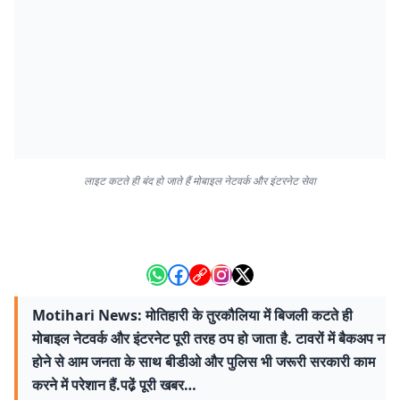
लाइट कटते ही बंद हो जाते हैं मोबाइल नेटवर्क और इंटरनेट सेवा
Motihari News: मोतिहारी के तुरकौलिया में बिजली कटते ही
मोबाइल नेटवर्क और इंटरनेट पूरी तरह ठप हो जाता है. टावरों में बैकअप न
होने से आम जनता के साथ बीडीओ और पुलिस भी जरूरी सरकारी काम
करने में परेशान हैं.पढे़ं पूरी खबर…