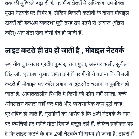
तक की मुश्किलें बढ़ा दी हैं. ग्रामीण क्षेत्रों में अधिकांश उपभोक्ता
मुख्य नेटवर्क पर निर्भर हैं, लेकिन बिजली कटौती के दौरान मोबाइल
टावरों की बैकअप व्यवस्था पूरी तरह ठप पड़ने से आवाज (वॉइस
कॉल) और डेटा सेवा दोनों बंद हो जाती हैं.
लाइट कटते ही ठप हो जाती है , मोबाइल नेटवर्क
स्थानीय दुकानदार प्रदीप कुमार, राज गुप्ता, असगर अली, सुनील
सिंह और प्रकाश कुमार समेत दर्जनों ग्रामीणों ने बताया कि बिजली
कटते ही मोबाइल पर कॉल लगाना या इंटरनेट चलाना नामुमकिन हो
जाता है. आपातकालीन स्थिति में किसी को फोन नहीं लगता, बच्चे
ऑनलाइन क्लास नहीं कर पाते और व्यावसायिक काम पूरी तरह
प्रभावित हो जाते हैं. ग्रामीणों का आरोप है कि 5जी नेटवर्क के नाम
पर कंपनियां हर महीने मोटा रिचार्ज वसूल रही हैं, लेकिन हकीकत यह
है कि लाइट कटने के बाद 2जी नेटवर्क भी गायब हो जाता है. टावरों में