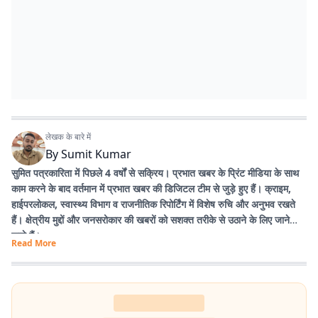
लेखक के बारे में
By
Sumit Kumar
सुमित पत्रकारिता में पिछले 4 वर्षों से सक्रिय। प्रभात खबर के प्रिंट मीडिया के साथ
काम करने के बाद वर्तमान में प्रभात खबर की डिजिटल टीम से जुड़े हुए हैं। क्राइम,
हाईपरलोकल, स्वास्थ्य विभाग व राजनीतिक रिपोर्टिंग में विशेष रुचि और अनुभव रखते
हैं। क्षेत्रीय मुद्दों और जनसरोकार की खबरों को सशक्त तरीके से उठाने के लिए जाने
जाते हैं।
Read More