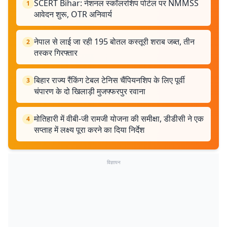
SCERT Bihar: नेशनल स्कॉलरशिप पोर्टल पर NMMSS
1
आवेदन शुरू, OTR अनिवार्य
नेपाल से लाई जा रही 195 बोतल कस्तूरी शराब जब्त, तीन
2
तस्कर गिरफ्तार
बिहार राज्य रैंकिंग टेबल टेनिस चैंपियनशिप के लिए पूर्वी
3
चंपारण के दो खिलाड़ी मुजफ्फरपुर रवाना
मोतिहारी में वीबी-जी रामजी योजना की समीक्षा, डीडीसी ने एक
4
सप्ताह में लक्ष्य पूरा करने का दिया निर्देश
विज्ञापन