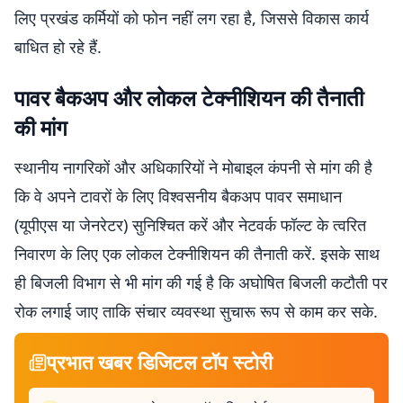
लिए प्रखंड कर्मियों को फोन नहीं लग रहा है, जिससे विकास कार्य
बाधित हो रहे हैं.
पावर बैकअप और लोकल टेक्नीशियन की तैनाती
की मांग
स्थानीय नागरिकों और अधिकारियों ने मोबाइल कंपनी से मांग की है
कि वे अपने टावरों के लिए विश्वसनीय बैकअप पावर समाधान
(यूपीएस या जेनरेटर) सुनिश्चित करें और नेटवर्क फॉल्ट के त्वरित
निवारण के लिए एक लोकल टेक्नीशियन की तैनाती करें. इसके साथ
ही बिजली विभाग से भी मांग की गई है कि अघोषित बिजली कटौती पर
रोक लगाई जाए ताकि संचार व्यवस्था सुचारू रूप से काम कर सके.
प्रभात खबर डिजिटल टॉप स्टोरी