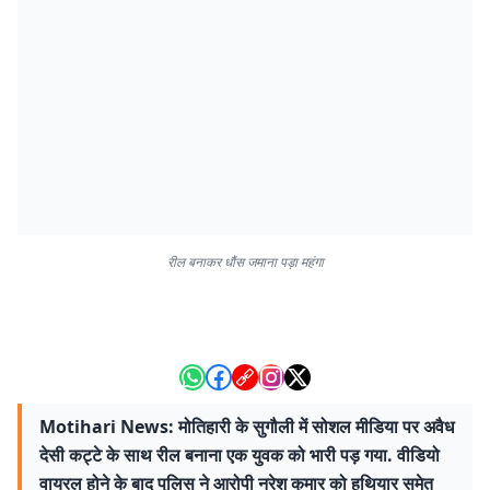
रील बनाकर धौंस जमाना पड़ा महंगा
Motihari News: मोतिहारी के सुगौली में सोशल मीडिया पर अवैध
देसी कट्टे के साथ रील बनाना एक युवक को भारी पड़ गया. वीडियो
वायरल होने के बाद पुलिस ने आरोपी नरेश कुमार को हथियार समेत