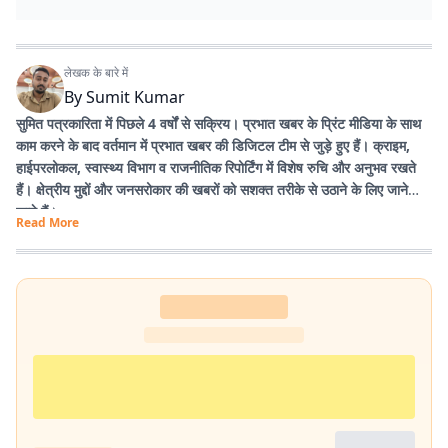
लेखक के बारे में
By
Sumit Kumar
सुमित पत्रकारिता में पिछले 4 वर्षों से सक्रिय। प्रभात खबर के प्रिंट मीडिया के साथ
काम करने के बाद वर्तमान में प्रभात खबर की डिजिटल टीम से जुड़े हुए हैं। क्राइम,
हाईपरलोकल, स्वास्थ्य विभाग व राजनीतिक रिपोर्टिंग में विशेष रुचि और अनुभव रखते
हैं। क्षेत्रीय मुद्दों और जनसरोकार की खबरों को सशक्त तरीके से उठाने के लिए जाने
जाते हैं।
Read More