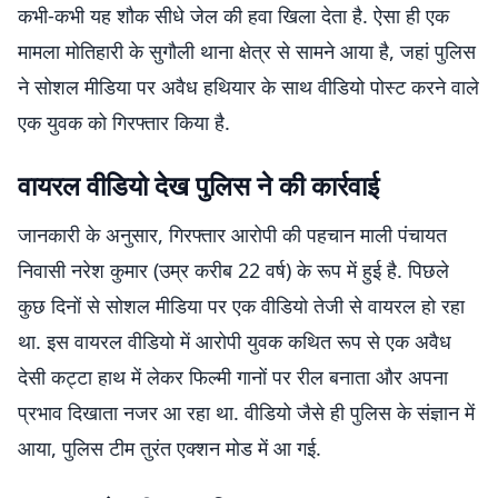
कभी-कभी यह शौक सीधे जेल की हवा खिला देता है. ऐसा ही एक
मामला मोतिहारी के सुगौली थाना क्षेत्र से सामने आया है, जहां पुलिस
ने सोशल मीडिया पर अवैध हथियार के साथ वीडियो पोस्ट करने वाले
एक युवक को गिरफ्तार किया है.
वायरल वीडियो देख पुलिस ने की कार्रवाई
जानकारी के अनुसार, गिरफ्तार आरोपी की पहचान माली पंचायत
निवासी नरेश कुमार (उम्र करीब 22 वर्ष) के रूप में हुई है. पिछले
कुछ दिनों से सोशल मीडिया पर एक वीडियो तेजी से वायरल हो रहा
था. इस वायरल वीडियो में आरोपी युवक कथित रूप से एक अवैध
देसी कट्टा हाथ में लेकर फिल्मी गानों पर रील बनाता और अपना
प्रभाव दिखाता नजर आ रहा था. वीडियो जैसे ही पुलिस के संज्ञान में
आया, पुलिस टीम तुरंत एक्शन मोड में आ गई.