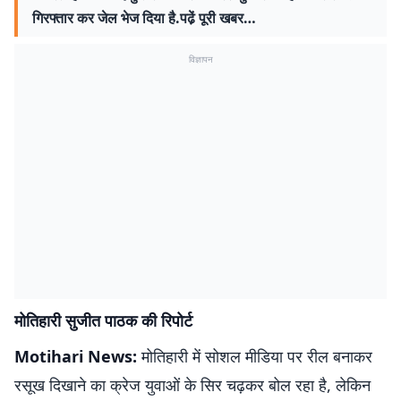
गिरफ्तार कर जेल भेज दिया है.पढे़ं पूरी खबर…
विज्ञापन
मोतिहारी सुजीत पाठक की रिपोर्ट
Motihari News:
मोतिहारी में सोशल मीडिया पर रील बनाकर
रसूख दिखाने का क्रेज युवाओं के सिर चढ़कर बोल रहा है, लेकिन