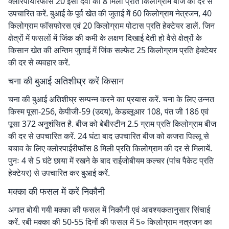
क्लोरपायरिफॉस 20 ईसी दवा का 8 मिली प्रति किलोग्राम बीज की दर से
उपचारित करें. बुआई के पूर्व खेत की जुताई में 60 किलोग्राम नेत्रजन, 40
किलोग्राम फॉसफोरस एवं 20 किलोग्राम पोटास प्रति हेक्टेयर डालें. जिन
क्षेत्रों में फसलों में जिंक की कमी के लक्षण दिखाई देती हो वैसे क्षेत्रों के
किसान खेत की अन्तिम जुताई में जिंक सल्फेट 25 किलोग्राम प्रति हेक्टेयर
की दर से व्यवहार करें.
चना की बुआई अतिशीघ्र करें किसान
चना की बुआई अतिशीघ्र सम्पन्न करने का प्रयास करें. चना के लिए उन्नत
किस्म पूसा-256, केपीजी-59 (उदय), केडब्लूआर 108, पंत जी 186 एवं
पूसा 372 अनुशंसित है. बीज को बेबीस्टीन 2.5 ग्राम प्रति किलोग्राम बीज
की दर से उपचारित करें. 24 घंटा बाद उपचारित बीज को कजरा पिल्लू से
बचाव के लिए क्लोरपाईरीफॉस 8 मिली प्रति किलोग्राम की दर से मिलायें.
पुनः 4 से 5 घंटे छाया में रखने के बाद राईजोबीयम कल्चर (पांच पैकेट प्रति
हेक्टेयर) से उपचारित कर बुआई करें.
मक्का की फसल में करें निकौनी
अगात बोयी गयी मक्का की फसल में निकौनी एवं आवश्यकतानुसार सिंचाई
करें. रबी मक्का की 50-55 दिनों की फसल में 5० किलोग्राम नत्रजन का