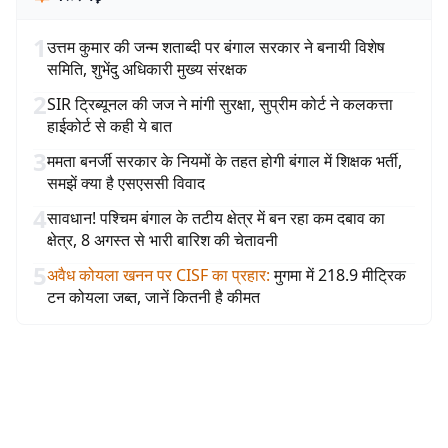
1
उत्तम कुमार की जन्म शताब्दी पर बंगाल सरकार ने बनायी विशेष
समिति, शुभेंदु अधिकारी मुख्य संरक्षक
2
SIR ट्रिब्यूनल की जज ने मांगी सुरक्षा, सुप्रीम कोर्ट ने कलकत्ता
हाईकोर्ट से कही ये बात
3
ममता बनर्जी सरकार के नियमों के तहत होगी बंगाल में शिक्षक भर्ती,
समझें क्या है एसएससी विवाद
4
सावधान! पश्चिम बंगाल के तटीय क्षेत्र में बन रहा कम दबाव का
क्षेत्र, 8 अगस्त से भारी बारिश की चेतावनी
5
अवैध कोयला खनन पर CISF का प्रहार
:
मुगमा में 218.9 मीट्रिक
टन कोयला जब्त, जानें कितनी है कीमत