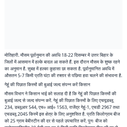
मोतिहारी. मौसम पूर्वानुमान की अवधि 18-22 दिसम्बर में उत्तर बिहार के
जिलों में आसमान में हल्के बादल आ सकते हैं. इस दौरान मौसम के शुष्क रहने
का अनुमान है. सुबह में हल्का कुहासा छा सकता है. पूर्वानुमानित अवधि में
औसतन 5-7 किमी प्रति घंटा की रफ्तार से पछिया हवा चलने की संभावना है.
गेहूं की पिछात किस्मों की बुआई जल्द संपन्न करें किसान
मौसम विभाग ने किसान भाई को सलाह दी है कि गेहूं की पिछात किस्मों की
बुआई जल्द से जल्द संपन्न करें. गेहूं की पिछात किस्मों के लिए एचयूडब्लू
234, डब्लूआर 544, एच० आई० 1563, राजेंद्र गेहूं-1, एचडी 2967 तथा
एचडब्लू 2045 किस्में इस क्षेत्र के लिए अनुशसित है. प्रति किलोग्राम बीज
को 25 ग्राम बेबीस्टीन की दर से पहले उपचारित करें. पुनः बीज को