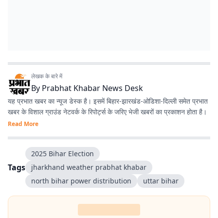
लेखक के बारे में
By
Prabhat Khabar News Desk
यह प्रभात खबर का न्यूज डेस्क है। इसमें बिहार-झारखंड-ओडिशा-दिल्‍ली समेत प्रभात
खबर के विशाल ग्राउंड नेटवर्क के रिपोर्ट्स के जरिए भेजी खबरों का प्रकाशन होता है।
Read More
2025 Bihar Election
Tags
jharkhand weather prabhat khabar
north bihar power distribution
uttar bihar