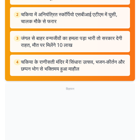
चकिया में अनियंत्रित स्कॉर्पियो एसबीआई एटीएम में घुसी,
2
चालक मौके से फरार
जंगल से बाहर वन्यजीवों का हमला पड़ा भारी तो सरकार देगी
3
राहत, मौत पर मिलेंगे 10 लाख
चकिया के राणीसती मंदिर में सिंधारा उत्सव, भजन-कीर्तन और
4
छप्पन भोग से भक्तिमय हुआ माहौल
विज्ञापन