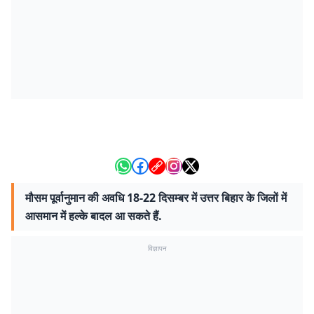
मौसम पूर्वानुमान की अवधि 18-22 दिसम्बर में उत्तर बिहार के जिलों में
आसमान में हल्के बादल आ सकते हैं.
विज्ञापन