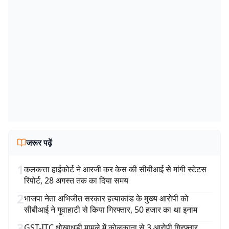
जरूर पढ़ें
1
कलकत्ता हाईकोर्ट ने आरजी कर केस की सीबीआई से मांगी स्टेटस
रिपोर्ट, 28 अगस्त तक का दिया समय
2
भाजपा नेता अभिजीत सरकार हत्याकांड के मुख्य आरोपी को
सीबीआई ने गुवाहाटी से किया गिरफ्तार, 50 हजार का था इनाम
3
GST-ITC धोखाधड़ी मामले में कोलकाता से 3 आरोपी गिरफ्तार,