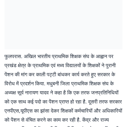
फुलपरास. अखिल भारतीय प्राथमिक शिक्षक संघ के आह्वान पर
प्रखंड क्षेत्र के प्राथमिक एवं मध्य विद्यालयों के शिक्षकों ने पुरानी
पेंशन की मांग कर काली पट्टी बांधकर कार्य करते हुए सरकार के
विरोध में प्रदर्शन किया. मधुबनी जिला प्राथमिक शिक्षक संघ के
अध्यक्ष सूर्य नारायण यादव ने कहा है कि एक तरफ जनप्रतिनिधियों
को एक साथ कई पदो का पेंशन प्राप्त हो रहा है. दूसरी तरफ सरकार
एनपीएस,यूपीएस का झांसा देकर शिक्षकों कर्मचारियों और अधिकारियों
को पेंशन से वंचित करने का काम कर रही है. केंद्र और राज्य