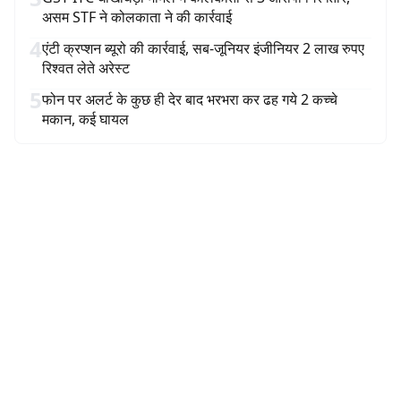
असम STF ने कोलकाता ने की कार्रवाई
4
एंटी क्रप्शन ब्यूरो की कार्रवाई, सब-जूनियर इंजीनियर 2 लाख रुपए
रिश्वत लेते अरेस्ट
5
फोन पर अलर्ट के कुछ ही देर बाद भरभरा कर ढह गये 2 कच्चे
मकान, कई घायल