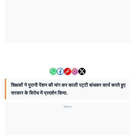
शिक्षकों ने पुरानी पेंशन की मांग कर काली पट्टी बांधकर कार्य करते हुए
सरकार के विरोध में प्रदर्शन किया.
विज्ञापन