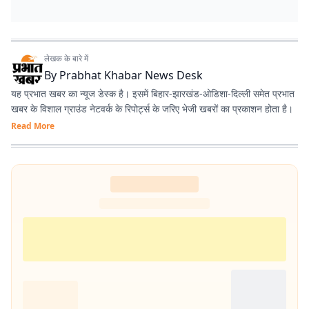
लेखक के बारे में
By
Prabhat Khabar News Desk
यह प्रभात खबर का न्यूज डेस्क है। इसमें बिहार-झारखंड-ओडिशा-दिल्‍ली समेत प्रभात
खबर के विशाल ग्राउंड नेटवर्क के रिपोर्ट्स के जरिए भेजी खबरों का प्रकाशन होता है।
Read More