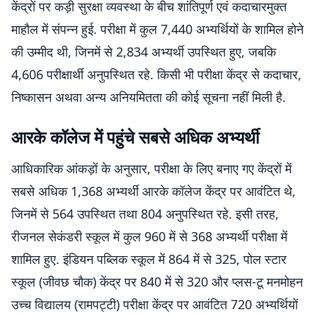
केंद्रों पर कड़ी सुरक्षा व्यवस्था के बीच शांतिपूर्ण एवं कदाचारमुक्त
माहौल में संपन्न हुई. परीक्षा में कुल 7,440 अभ्यर्थियों के शामिल होने
की उम्मीद थी, जिनमें से 2,834 अभ्यर्थी उपस्थित हुए, जबकि
4,606 परीक्षार्थी अनुपस्थित रहे. किसी भी परीक्षा केंद्र से कदाचार,
निष्कासन अथवा अन्य अनियमितता की कोई सूचना नहीं मिली है.
आरके कॉलेज में पहुंचे सबसे अधिक अभ्यर्थी
आधिकारिक आंकड़ों के अनुसार, परीक्षा के लिए बनाए गए केंद्रों में
सबसे अधिक 1,368 अभ्यर्थी आरके कॉलेज केंद्र पर आवंटित थे,
जिनमें से 564 उपस्थित तथा 804 अनुपस्थित रहे. इसी तरह,
रीजनल सेकंडरी स्कूल में कुल 960 में से 368 अभ्यर्थी परीक्षा में
शामिल हुए. इंडियन पब्लिक स्कूल में 864 में से 325, पोल स्टार
स्कूल (जीवछ चौक) केंद्र पर 840 में से 320 और प्लस-टू मनमोहन
उच्च विद्यालय (रामपट्टी) परीक्षा केंद्र पर आवंटित 720 अभ्यर्थियों