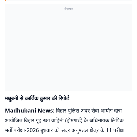
विज्ञापन
मधुबनी से कार्तिक कुमार की रिपोर्ट
Madhubani News:
बिहार पुलिस अवर सेवा आयोग द्वारा
आयोजित बिहार गृह रक्षा वाहिनी (होमगार्ड) के अधिनायक लिपिक
भर्ती परीक्षा-2026 बुधवार को सदर अनुमंडल क्षेत्र के 11 परीक्षा