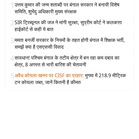
1
उत्तम कुमार की जन्म शताब्दी पर बंगाल सरकार ने बनायी विशेष
समिति, शुभेंदु अधिकारी मुख्य संरक्षक
2
SIR ट्रिब्यूनल की जज ने मांगी सुरक्षा, सुप्रीम कोर्ट ने कलकत्ता
हाईकोर्ट से कही ये बात
3
ममता बनर्जी सरकार के नियमों के तहत होगी बंगाल में शिक्षक भर्ती,
समझें क्या है एसएससी विवाद
4
सावधान! पश्चिम बंगाल के तटीय क्षेत्र में बन रहा कम दबाव का
क्षेत्र, 8 अगस्त से भारी बारिश की चेतावनी
5
अवैध कोयला खनन पर CISF का प्रहार
:
मुगमा में 218.9 मीट्रिक
टन कोयला जब्त, जानें कितनी है कीमत