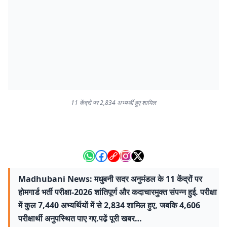
11 केंद्रों पर 2,834 अभ्यर्थी हुए शामिल
Madhubani News: मधुबनी सदर अनुमंडल के 11 केंद्रों पर
होमगार्ड भर्ती परीक्षा-2026 शांतिपूर्ण और कदाचारमुक्त संपन्न हुई. परीक्षा
में कुल 7,440 अभ्यर्थियों में से 2,834 शामिल हुए, जबकि 4,606
परीक्षार्थी अनुपस्थित पाए गए.पढे़ं पूरी खबर…