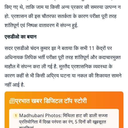
किए गए थे, ताकि जाम या किसी अन्य प्रकार की समस्या उत्पन्न न
हो. प्रशासन की इस चौतरफा सतर्कता के कारण परीक्षा पूरी तरह
शांतिपूर्ण एवं निष्पक्ष वातावरण में संपन्न हुई.
एसडीओ का बयान
सदर एसडीओ चंदन कुमार झा ने बताया कि सभी 11 केंद्रों पर
अधिनायक लिपिक भर्ती परीक्षा पूरी तरह शांतिपूर्ण और कदाचारमुक्त
माहौल में संपन्न करा ली गई है. मुस्तैद प्रशासनिक व्यवस्था के
कारण कहीं से भी किसी अप्रिय घटना या नकल की शिकायत सामने
नहीं आई है.
प्रभात खबर डिजिटल टॉप स्टोरी
Madhubani Photos: मिथिला हाट की डाली सज्जा
1
प्रतियोगिता में दिखा परंपरा का रंग, 5 दिनों की खूबसूरत