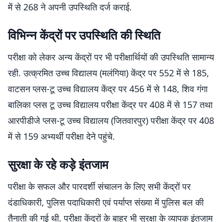
में से 268 ने अपनी उपस्थिति दर्ज कराई.
विभिन्न केंद्रों पर उपस्थिति की स्थिति
परीक्षा को लेकर अन्य केंद्रों पर भी परीक्षार्थियों की उपस्थिति सामान्य
रही. उत्क्रमित उच्च विद्यालय (मलंगिया) केंद्र पर 552 में से 185,
वाटसन प्लस-टू उच्च विद्यालय केंद्र पर 456 में से 148, शिव गंगा
बालिका प्लस टू उच्च विद्यालय परीक्षा केंद्र पर 408 में से 157 तथा
आरपीडीजे प्लस-टू उच्च विद्यालय (जितवारपुर) परीक्षा केंद्र पर 408
में से 159 अभ्यर्थी परीक्षा देने पहुंचे.
सुरक्षा के रहे कड़े इंतजाम
परीक्षा के सफल और पारदर्शी संचालन के लिए सभी केंद्रों पर
दंडाधिकारी, पुलिस पदाधिकारी एवं पर्याप्त संख्या में पुलिस बल की
तैनाती की गई थी. परीक्षा केंद्रों के बाहर भी सुरक्षा के व्यापक इंतजाम