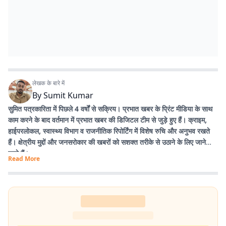
लेखक के बारे में
By
Sumit Kumar
सुमित पत्रकारिता में पिछले 4 वर्षों से सक्रिय। प्रभात खबर के प्रिंट मीडिया के साथ
काम करने के बाद वर्तमान में प्रभात खबर की डिजिटल टीम से जुड़े हुए हैं। क्राइम,
हाईपरलोकल, स्वास्थ्य विभाग व राजनीतिक रिपोर्टिंग में विशेष रुचि और अनुभव रखते
हैं। क्षेत्रीय मुद्दों और जनसरोकार की खबरों को सशक्त तरीके से उठाने के लिए जाने
जाते हैं।
Read More