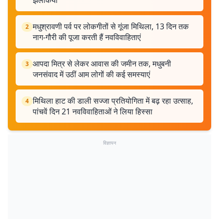
झलकियां
मधुश्रावणी पर्व पर लोकगीतों से गूंजा मिथिला, 13 दिन तक
2
नाग-गौरी की पूजा करती हैं नवविवाहिताएं
आपदा मित्र से लेकर आवास की जमीन तक, मधुबनी
3
जनसंवाद में उठीं आम लोगों की कई समस्याएं
मिथिला हाट की डाली सज्जा प्रतियोगिता में बढ़ रहा उत्साह,
4
पांचवें दिन 21 नवविवाहिताओं ने लिया हिस्सा
विज्ञापन