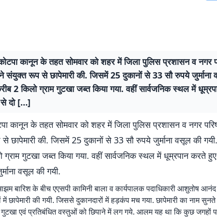
 कोटपा कानून के तहत सोमवार को शहर में जिला पुलिस प्रशासन व नगर 
े संयुक्त रूप से छापेमारी की. जिसमें 25 दुकानों से 33 सौ रुपये जुर्माना
ीब 2 किलो ग्राम गुटखा जब्त किया गया. वहीं सार्वजनिक स्थल में धूम्रप
से दो […]
टपा कानून के तहत सोमवार को शहर में जिला पुलिस प्रशासन व नगर पर
ूप से छापेमारी की. जिसमें 25 दुकानों से 33 सौ रुपये जुर्माना वसूल की गय
ग्राम गुटखा जब्त किया गया. वहीं सार्वजनिक स्थल में धूम्रपान करते हु
ुर्माना वसूल की गयी.
ाझम बारिश के बीच एएसपी कामिनी बाला व कार्यपालक पदाधिकारी आशुतोष आनंद 
ानों में छापेमारी की गयी. जिससे दुकानदारों में हड़कंप मच गया. छापेमारी का नाम सुनत
 गुटखा एवं प्रतिबंधित वस्तुओं को छिपाने में लग गये. आलम यह था कि कुछ जगहों 