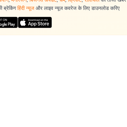
 ब्रेकिंग
हिंदी न्यूज
और लाइव न्यूज कवरेज के लिए डाउनलोड करिए