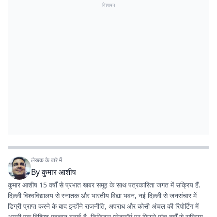
विज्ञापन
लेखक के बारे में
By
कुमार आशीष
कुमार आशीष 15 वर्षों से प्रभात खबर समूह के साथ पत्रकारिता जगत में सक्रिय हैं.
दिल्ली विश्वविद्यालय से स्नातक और भारतीय विद्या भवन, नई दिल्ली से जनसंचार में
डिग्री प्राप्त करने के बाद इन्होंने राजनीति, अपराध और कोसी अंचल की रिपोर्टिंग में
अपनी एक विशिष्ट पहचान बनाई है. डिजिटल प्लेटफॉर्म पर पिछले पांच वर्षों से सक्रिय