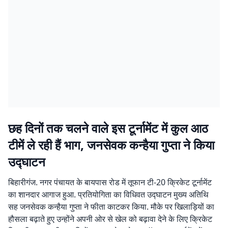
छह दिनों तक चलने वाले इस टूर्नामेंट में कुल आठ
टीमें ले रही हैं भाग, जनसेवक कन्हैया गुप्ता ने किया
उद्घाटन
बिहारीगंज. नगर पंचायत के बायपास रोड में तूफान टी-20 क्रिकेट टूर्नामेंट
का शानदार आगाज हुआ. प्रतियोगिता का विधिवत उद्घाटन मुख्य अतिथि
सह जनसेवक कन्हैया गुप्ता ने फीता काटकर किया. मौके पर खिलाड़ियों का
हौसला बढ़ाते हुए उन्होंने अपनी ओर से खेल को बढ़ावा देने के लिए क्रिकेट