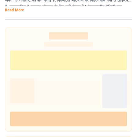
हैं. पत्रकारिता में उत्कृष्ट योगदान के लिए इन्हें नेपाल में 'अंतरराष्ट्रीय मैथिली युवा
Read More
पत्रकारिता सम्मान' से नवाजा जा चुका है.