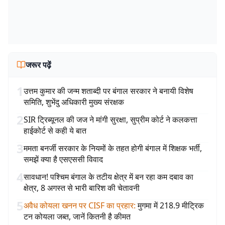
जरूर पढ़ें
1
उत्तम कुमार की जन्म शताब्दी पर बंगाल सरकार ने बनायी विशेष
समिति, शुभेंदु अधिकारी मुख्य संरक्षक
2
SIR ट्रिब्यूनल की जज ने मांगी सुरक्षा, सुप्रीम कोर्ट ने कलकत्ता
हाईकोर्ट से कही ये बात
3
ममता बनर्जी सरकार के नियमों के तहत होगी बंगाल में शिक्षक भर्ती,
समझें क्या है एसएससी विवाद
4
सावधान! पश्चिम बंगाल के तटीय क्षेत्र में बन रहा कम दबाव का
क्षेत्र, 8 अगस्त से भारी बारिश की चेतावनी
5
अवैध कोयला खनन पर CISF का प्रहार
:
मुगमा में 218.9 मीट्रिक
टन कोयला जब्त, जानें कितनी है कीमत