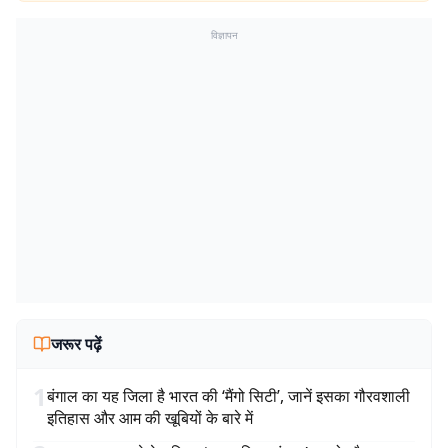
विज्ञापन
जरूर पढ़ें
1
बंगाल का यह जिला है भारत की ‘मैंगो सिटी’, जानें इसका गौरवशाली
इतिहास और आम की खूबियों के बारे में