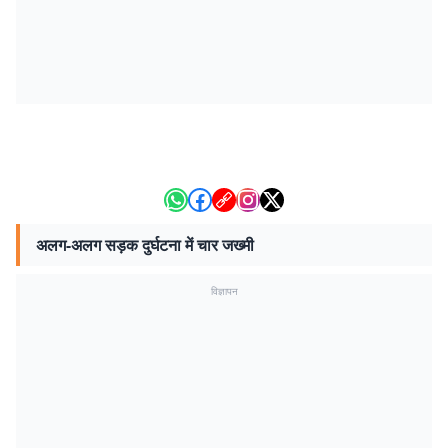
अलग-अलग सड़क दुर्घटना में चार जख्मी
विज्ञापन