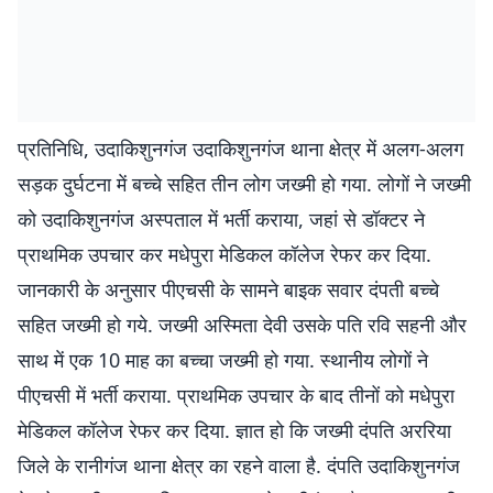
प्रतिनिधि, उदाकिशुनगंज उदाकिशुनगंज थाना क्षेत्र में अलग-अलग
सड़क दुर्घटना में बच्चे सहित तीन लोग जख्मी हो गया. लोगों ने जख्मी
को उदाकिशुनगंज अस्पताल में भर्ती कराया, जहां से डॉक्टर ने
प्राथमिक उपचार कर मधेपुरा मेडिकल कॉलेज रेफर कर दिया.
जानकारी के अनुसार पीएचसी के सामने बाइक सवार दंपती बच्चे
सहित जख्मी हो गये. जख्मी अस्मिता देवी उसके पति रवि सहनी और
साथ में एक 10 माह का बच्चा जख्मी हो गया. स्थानीय लोगों ने
पीएचसी में भर्ती कराया. प्राथमिक उपचार के बाद तीनों को मधेपुरा
मेडिकल कॉलेज रेफर कर दिया. ज्ञात हो कि जख्मी दंपति अररिया
जिले के रानीगंज थाना क्षेत्र का रहने वाला है. दंपति उदाकिशुनगंज