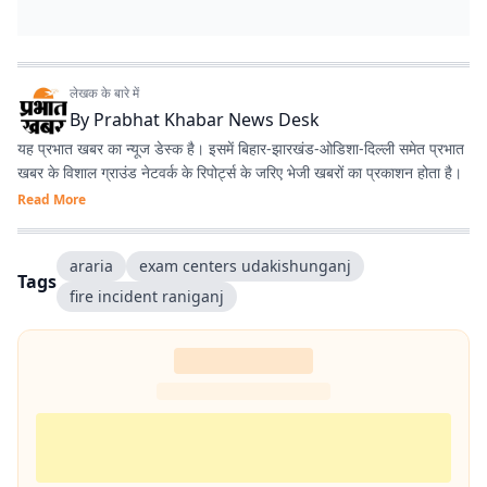
लेखक के बारे में
By
Prabhat Khabar News Desk
यह प्रभात खबर का न्यूज डेस्क है। इसमें बिहार-झारखंड-ओडिशा-दिल्‍ली समेत प्रभात
खबर के विशाल ग्राउंड नेटवर्क के रिपोर्ट्स के जरिए भेजी खबरों का प्रकाशन होता है।
Read More
araria
exam centers udakishunganj
Tags
fire incident raniganj