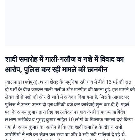
शादी समारोह में गाली-गलौज व नशे में विवाद का
आरोप, पुलिस कर रही मामले की छानबीन
ग्वालपाड़ा (मधेपुरा). थाना क्षेत्र के जमुनिया रही गांव में बीते 13 मई की रात
दो पक्षों के बीच जमकर गाली-गलौज और मारपीट की घटना हुई. इस मामले को
लेकर दोनों पक्षों की ओर से थाने में आवेदन दिया गया है, जिसके आधार पर
पुलिस ने अलग-अलग दो प्राथमिकी दर्ज कर कार्रवाई शुरू कर दी है. पहले
पक्ष के अजय कुमार द्वारा दिए गए आवेदन पर गांव के ही रामजन्म ऋषिदेव,
लक्ष्मण ऋषिदेव व गुड्डू कुमार सहित 10 लोगों के खिलाफ मामला दर्ज किया
गया है. अजय कुमार का आरोप है कि एक शादी समारोह के दौरान सभी
आरोपियों ने नशे का सेवन कर रखा था और वे भद्दी-भद्दी गालियां दे रहे थे.