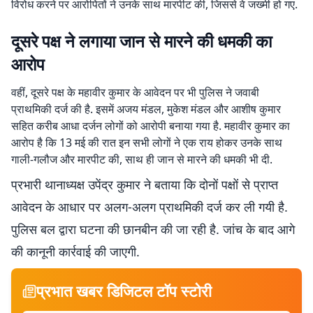
विरोध करने पर आरोपितों ने उनके साथ मारपीट की, जिससे वे जख्मी हो गए.
दूसरे पक्ष ने लगाया जान से मारने की धमकी का
आरोप
वहीं, दूसरे पक्ष के महावीर कुमार के आवेदन पर भी पुलिस ने जवाबी
प्राथमिकी दर्ज की है. इसमें अजय मंडल, मुकेश मंडल और आशीष कुमार
सहित करीब आधा दर्जन लोगों को आरोपी बनाया गया है. महावीर कुमार का
आरोप है कि 13 मई की रात इन सभी लोगों ने एक राय होकर उनके साथ
गाली-गलौज और मारपीट की, साथ ही जान से मारने की धमकी भी दी.
प्रभारी थानाध्यक्ष उपेंद्र कुमार ने बताया कि दोनों पक्षों से प्राप्त
आवेदन के आधार पर अलग-अलग प्राथमिकी दर्ज कर ली गयी है.
पुलिस बल द्वारा घटना की छानबीन की जा रही है. जांच के बाद आगे
की कानूनी कार्रवाई की जाएगी.
प्रभात खबर डिजिटल टॉप स्टोरी