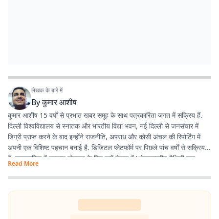
लेखक के बारे में
By
कुमार आशीष
कुमार आशीष 15 वर्षों से प्रभात खबर समूह के साथ पत्रकारिता जगत में सक्रिय हैं.
दिल्ली विश्वविद्यालय से स्नातक और भारतीय विद्या भवन, नई दिल्ली से जनसंचार में
डिग्री प्राप्त करने के बाद इन्होंने राजनीति, अपराध और कोसी अंचल की रिपोर्टिंग में
अपनी एक विशिष्ट पहचान बनाई है. डिजिटल प्लेटफॉर्म पर पिछले पांच वर्षों से सक्रिय
हैं. पत्रकारिता में उत्कृष्ट योगदान के लिए इन्हें नेपाल में 'अंतरराष्ट्रीय मैथिली युवा
Read More
पत्रकारिता सम्मान' से नवाजा जा चुका है.