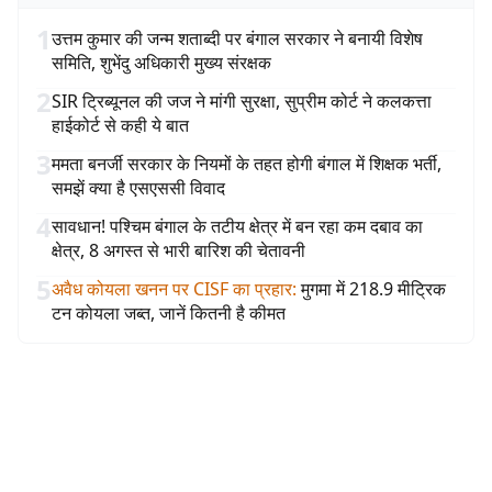
1
उत्तम कुमार की जन्म शताब्दी पर बंगाल सरकार ने बनायी विशेष
समिति, शुभेंदु अधिकारी मुख्य संरक्षक
2
SIR ट्रिब्यूनल की जज ने मांगी सुरक्षा, सुप्रीम कोर्ट ने कलकत्ता
हाईकोर्ट से कही ये बात
3
ममता बनर्जी सरकार के नियमों के तहत होगी बंगाल में शिक्षक भर्ती,
समझें क्या है एसएससी विवाद
4
सावधान! पश्चिम बंगाल के तटीय क्षेत्र में बन रहा कम दबाव का
क्षेत्र, 8 अगस्त से भारी बारिश की चेतावनी
5
अवैध कोयला खनन पर CISF का प्रहार
:
मुगमा में 218.9 मीट्रिक
टन कोयला जब्त, जानें कितनी है कीमत