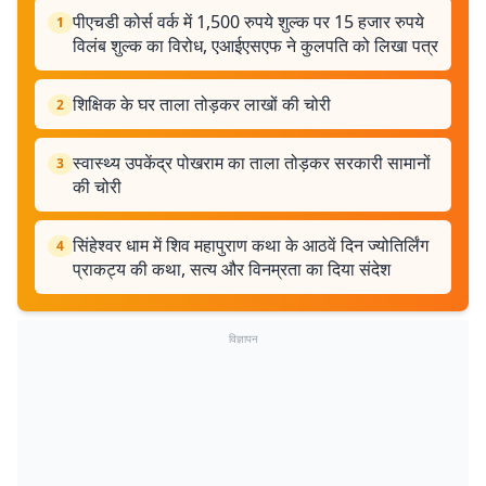
पीएचडी कोर्स वर्क में 1,500 रुपये शुल्क पर 15 हजार रुपये
1
विलंब शुल्क का विरोध, एआईएसएफ ने कुलपति को लिखा पत्र
शिक्षिक के घर ताला तोड़कर लाखों की चोरी
2
स्वास्थ्य उपकेंद्र पोखराम का ताला तोड़कर सरकारी सामानों
3
की चोरी
सिंहेश्वर धाम में शिव महापुराण कथा के आठवें दिन ज्योतिर्लिंग
4
प्राकट्य की कथा, सत्य और विनम्रता का दिया संदेश
विज्ञापन