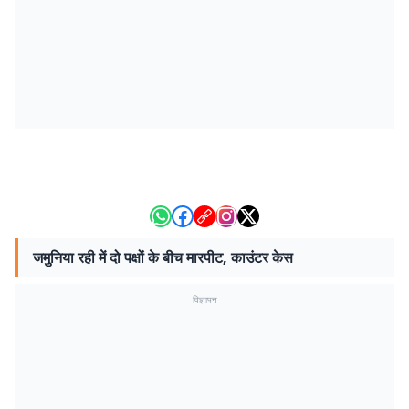
जमुनिया रही में दो पक्षों के बीच मारपीट, काउंटर केस
विज्ञापन