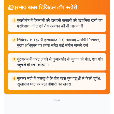
प्रभात खबर डिजिटल टॉप स्टोरी
मुरलीगंज में किसानों को दलहनी फसलों की वैज्ञानिक खेती का
1
प्रशिक्षण, कीट एवं रोग प्रबंधन की दी जानकारी
सिंहेश्वर के बेहरारी हत्याकांड में दो नामजद आरोपी गिरफ्तार,
2
मुख्य अभियुक्त पर हत्या समेत कई संगीन मामले दर्ज
गुरुग्राम में करंट लगने से कुमारखंड के युवक की मौत, शव गांव
3
पहुंचते ही मचा कोहराम
सुरसर नदी में जलकुंभी के बीच फंसे मृत पशुओं से फैली दुर्गंध,
4
सुखासन घाट पर बढ़ा बीमारी का खतरा
विज्ञापन