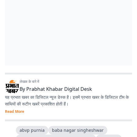
लेखक के बारे में
By
Prabhat Khabar Digital Desk
यह प्रभात खबर का डिजिटल न्यूज डेस्क है। इसमें प्रभात खबर के डिजिटल टीम के
साथियों की रूटीन खबरें प्रकाशित होती हैं।
Read More
abvp purnia
baba nagar singheshwar