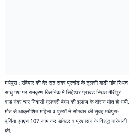
मधेपुरा : रविवार की देर रात सदर प्रखंड के तुलसी बाड़ी गांव स्थित
साधु पथ पर रामकृष्ण क्लिनिक में सिंहेश्वर प्रखंड स्थित गौरीपुर
वार्ड नंबर चार निवासी गुलजरी बेगम की इलाज के दौरान मौत हो गयी.
मौत से आक्रोशित महिला व पुरुषों ने सोमवार की सुबह मधेपुरा-
पूर्णिया एनएच 107 जाम कर डॉक्टर व प्रशासन के विरुद्ध नारेबाजी
की.