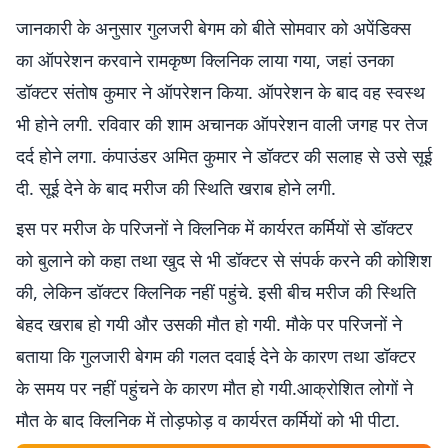
जानकारी के अनुसार गुलजरी बेगम को बीते सोमवार को अपेंडिक्स
का ऑपरेशन करवाने रामकृष्ण क्लिनिक लाया गया, जहां उनका
डॉक्टर संतोष कुमार ने ऑपरेशन किया. ऑपरेशन के बाद वह स्वस्थ
भी होने लगी. रविवार की शाम अचानक ऑपरेशन वाली जगह पर तेज
दर्द होने लगा. कंपाउंडर अमित कुमार ने डॉक्टर की सलाह से उसे सूई
दी. सूई देने के बाद मरीज की स्थिति खराब होने लगी.
इस पर मरीज के परिजनों ने क्लिनिक में कार्यरत कर्मियों से डॉक्टर
को बुलाने को कहा तथा खुद से भी डॉक्टर से संपर्क करने की कोशिश
की, लेकिन डॉक्टर क्लिनिक नहीं पहुंचे. इसी बीच मरीज की स्थिति
बेहद खराब हो गयी और उसकी मौत हो गयी. मौके पर परिजनों ने
बताया कि गुलजारी बेगम की गलत दवाई देने के कारण तथा डॉक्टर
के समय पर नहीं पहुंचने के कारण मौत हो गयी.आक्रोशित लोगों ने
मौत के बाद क्लिनिक में तोड़फोड़ व कार्यरत कर्मियों को भी पीटा.