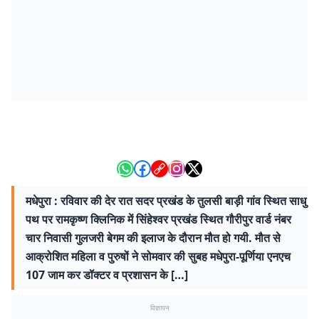
मधेपुरा : रविवार की देर रात सदर प्रखंड के तुलसी बाड़ी गांव स्थित साधु
पथ पर रामकृष्ण क्लिनिक में सिंहेश्वर प्रखंड स्थित गौरीपुर वार्ड नंबर
चार निवासी गुलजरी बेगम की इलाज के दौरान मौत हो गयी. मौत से
आक्रोशित महिला व पुरुषों ने सोमवार की सुबह मधेपुरा-पूर्णिया एनएच
107 जाम कर डॉक्टर व प्रशासन के […]
विज्ञापन