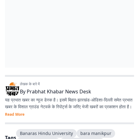
लेखक के बारे में
By
Prabhat Khabar News Desk
यह प्रभात खबर का न्यूज डेस्क है। इसमें बिहार-झारखंड-ओडिशा-दिल्‍ली समेत प्रभात
खबर के विशाल ग्राउंड नेटवर्क के रिपोर्ट्स के जरिए भेजी खबरों का प्रकाशन होता है।
Read More
Banaras Hindu University
bara manikpur
Tags