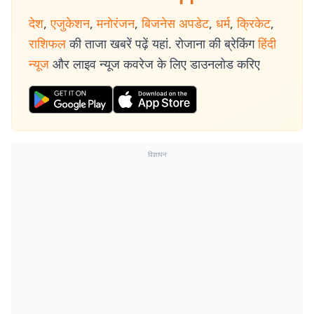
देश
,
एजुकेशन
,
मनोरंजन
,
बिजनेस अपडेट
,
धर्म
,
क्रिकेट
,
राशिफल
की ताजा खबरें पढ़ें यहां. रोजाना की ब्रेकिंग
हिंदी
न्यूज
और लाइव न्यूज कवरेज के लिए डाउनलोड करिए
विज्ञापन