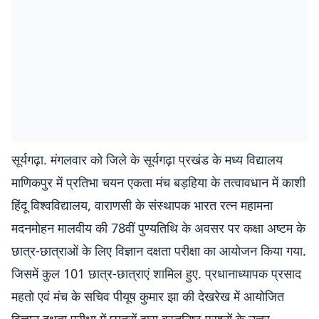
सूर्यगढ़ा. मंगलवार को जिले के सूर्यगढ़ा प्रखंड के मध्य विद्यालय
माणिकपुर में प्रतिभा चयन एकता मंच बड़हिया के तत्वावधान में काशी
हिंदू विश्वविद्यालय, वाराणसी के संस्थापक भारत रत्न महामना
मदनमोहन मालवीय की 78वीं पुण्यतिथि के अवसर पर कक्षा अष्टम के
छात्र-छात्राओं के लिए विज्ञान दक्षता परीक्षा का आयोजन किया गया.
जिसमें कुल 101 छात्र-छात्राएं शामिल हुए. प्रधानाध्यापक प्रसाद
महतो एवं मंच के सचिव पीयूष कुमार झा की देखरेख में आयोजित