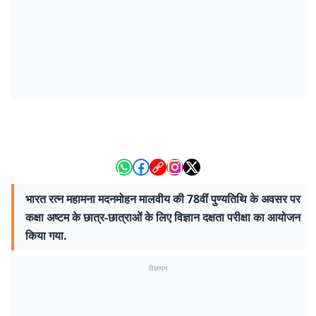
भारत रत्न महामना मदनमोहन मालवीय की 78वीं पुण्यतिथि के अवसर पर
कक्षा अष्टम के छात्र-छात्राओं के लिए विज्ञान दक्षता परीक्षा का आयोजन
किया गया.
विज्ञापन