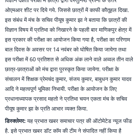
विज्ञान दक्षता परीक्षा में छात्रों द्वारा वस्तुनिष्ठ प्रश्नों के उत्तर
ओएमआर शीट पर दिये गये. जिससे छात्रों में काफी कौतूहल दिखा.
इस संबंध में मंच के सचिव पीयूष कुमार झा ने बताया कि छात्रों की
विज्ञान विषय में प्रतिभा को निखारने के पहली बार माणिकपुर क्षेत्र में
इस प्रकार की परीक्षा का आयोजन किया गया है, परीक्षा का परिणाम
बाल दिवस के अवसर पर 14 नवंबर को घोषित किया जायेगा तथा
इस परीक्षा में 60 प्रतिशत से अधिक अंक लाने वाले अव्वल तीन वाले
छात्र-छात्राओं को मंच द्वारा पुरस्कृत किया जायेगा. परीक्षा के
संचालन में शिक्षक प्रेमचंद कुमार, संजय कुमार, बाबुधन कुमार यादव
आदि ने महत्वपूर्ण भूमिका निभायी. परीक्षा के आयोजन के लिए
प्रधानाध्यापक प्रसाद महतो ने प्रतिभा चयन एकता मंच के सचिव
पीयूष कुमार झा के प्रति आभार व्यक्त किया.
डिस्क्लेमर:
यह प्रभात खबर समाचार पत्र की ऑटोमेटेड न्यूज फीड
है. इसे प्रभात खबर डॉट कॉम की टीम ने संपादित नहीं किया है