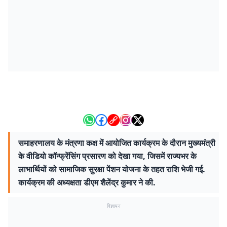
समाहरणालय के मंत्रणा कक्ष में आयोजित कार्यक्रम के दौरान मुख्यमंत्री
के वीडियो कॉन्फ्रेंसिंग प्रसारण को देखा गया, जिसमें राज्यभर के
लाभार्थियों को सामाजिक सुरक्षा पेंशन योजना के तहत राशि भेजी गई.
कार्यक्रम की अध्यक्षता डीएम शैलेंद्र कुमार ने की.
विज्ञापन