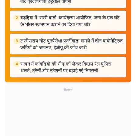
बाद प्रदेशव्यापी हड़ताल वापस
बड़हिया में 'सखी वार्ता' कार्यक्रम आयोजित, जन्म के एक घंटे
2
के भीतर स्तनपान कराने पर दिया गया जोर
लखीसराय नीट पुनर्परीक्षा फर्जीवाड़ा मामले में तीन बायोमेट्रिक
3
कर्मियों को जमानत, ईओयू की जांच जारी
सावन में कांवड़ियों की भीड़ को लेकर किउल रेल पुलिस
4
अलर्ट, ट्रेनों और स्टेशनों पर बढ़ाई गई निगरानी
विज्ञापन