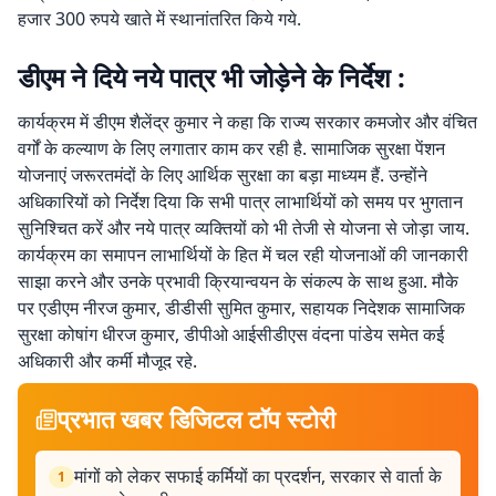
हजार 300 रुपये खाते में स्थानांतरित किये गये.
डीएम ने दिये नये पात्र भी जोड़ेने के निर्देश :
कार्यक्रम में डीएम शैलेंद्र कुमार ने कहा कि राज्य सरकार कमजोर और वंचित
वर्गों के कल्याण के लिए लगातार काम कर रही है. सामाजिक सुरक्षा पेंशन
योजनाएं जरूरतमंदों के लिए आर्थिक सुरक्षा का बड़ा माध्यम हैं. उन्होंने
अधिकारियों को निर्देश दिया कि सभी पात्र लाभार्थियों को समय पर भुगतान
सुनिश्चित करें और नये पात्र व्यक्तियों को भी तेजी से योजना से जोड़ा जाय.
कार्यक्रम का समापन लाभार्थियों के हित में चल रही योजनाओं की जानकारी
साझा करने और उनके प्रभावी क्रियान्वयन के संकल्प के साथ हुआ. मौके
पर एडीएम नीरज कुमार, डीडीसी सुमित कुमार, सहायक निदेशक सामाजिक
सुरक्षा कोषांग धीरज कुमार, डीपीओ आईसीडीएस वंदना पांडेय समेत कई
अधिकारी और कर्मी मौजूद रहे.
प्रभात खबर डिजिटल टॉप स्टोरी
मांगों को लेकर सफाई कर्मियों का प्रदर्शन, सरकार से वार्ता के
1