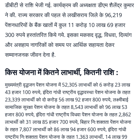
डीबीटी से राशि भेजी गई. कार्यक्रम की अध्यक्षता डीएम शैलेंद्र कुमार
ने की. राज्य सरकार की पहल से लखीसराय जिले के 96,219
पेंशनधारियों के बैंक खातों में कुल 11 करोड़ 10 लाख 69 हजार
300 रुपये हस्तांतरित किये गये. इसका मकसद वृद्ध, विधवा, दिव्यांग
और असहाय नागरिकों को समय पर आर्थिक सहायता देकर
सम्मानजनक जीवन देना है.
किस योजना में कितने लाभार्थी, कितनी राशि :
मुख्यमंत्री वृद्धजन पेंशन योजना में 52,305 लाभार्थी को 6 करोड़ 23 लाख
43 हजार 100 रुपये, इंदिरा गांधी राष्ट्रीय वृद्धावस्था पेंशन योजना के तहत
23,339 लाभार्थी को दो करोड़ 56 लाख 92 हजार 800 रुपये, लक्ष्मीबाई
सामाजिक सुरक्षा पेंशन योजना के तहत 8,543 लाभार्थी को 96 लाख 53
हजार 800 रुपये, इंदिरा गांधी राष्ट्रीय विधवा पेंशन योजना के तहत 2,862
लाभार्थी को 31 लाख 85 हजार 700 रुपये, बिहार निःशक्तता पेंशन योजना
के तहत 7,807 लाभार्थी को 86 लाख 94 हजार 600 रुपये, इंदिरा गांधी
राष्ट्रीय निःशक्तता पेंशन योजना के तहत 1,363 लाभार्थी, 14 लाख 99