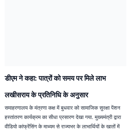
डीएम ने कहा: पात्रों को समय पर मिले लाभ
लखीसराय के प्रतिनिधि के अनुसार
समाहरणालय के मंत्रणा कक्ष में बुधवार को सामाजिक सुरक्षा पेंशन
हस्तांतरण कार्यक्रम का सीधा प्रसारण देखा गया. मुख्यमंत्री द्वारा
वीडियो कांफ्रेंसिंग के माध्यम से राज्यभर के लाभार्थियों के खातों में