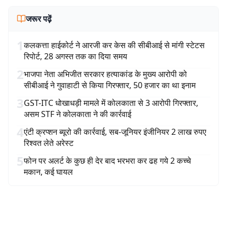
जरूर पढ़ें
1
कलकत्ता हाईकोर्ट ने आरजी कर केस की सीबीआई से मांगी स्टेटस
रिपोर्ट, 28 अगस्त तक का दिया समय
2
भाजपा नेता अभिजीत सरकार हत्याकांड के मुख्य आरोपी को
सीबीआई ने गुवाहाटी से किया गिरफ्तार, 50 हजार का था इनाम
3
GST-ITC धोखाधड़ी मामले में कोलकाता से 3 आरोपी गिरफ्तार,
असम STF ने कोलकाता ने की कार्रवाई
4
एंटी क्रप्शन ब्यूरो की कार्रवाई, सब-जूनियर इंजीनियर 2 लाख रुपए
रिश्वत लेते अरेस्ट
5
फोन पर अलर्ट के कुछ ही देर बाद भरभरा कर ढह गये 2 कच्चे
मकान, कई घायल