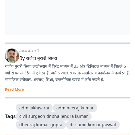
लेखक के बारे में
By
राजीव मुरारी सिन्हा
राजीव मुरारी सिन्हा लखीसराय में प्रिंट माध्यम में 23 और डिजिटल माध्यम में पिछले 5
वर्षों से पत्रकारिता में एक्टिव हैं. अभी प्रभात खबर के लखीसराय कार्यालय में कार्यरत हैं.
सामाजिक सरोकार, अपराध, शिक्षा, राजनीतिक खबरों में रुचि रखते हैं.
Read More
adm lakhisarai
adm neeraj kumar
Tags
civil surgeon dr shailendra kumar
dheeraj kumar gupta
dr sumit kumar jaiswal