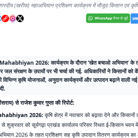
रदीय (खरीफ) महाअभियान प्रशिक्षण कार्यक्रम में मौजूद किसान एवं कृष
Mahabhiyan 2026: कार्यक्रम के दौरान ‘खेत बचाओ अभियान’ के त
र जल संरक्षण के उपायों पर भी चर्चा की गई. अधिकारियों ने किसानों को केंद
विभिन्न कृषि योजनाओं, अनुदान कार्यक्रमों और उत्पादन बढ़ाने वाली न
दी.
ीसराय) से राजेश कुमार गुप्ता की रिपोर्ट:
ahabhiyan 2026:
कृषि क्षेत्र में नवाचार को बढ़ावा देने और किसानों
देश्य से शुक्रवार को सूर्यगढ़ा प्रखंड कार्यालय परिसर स्थित ई-किसान भवन म
भियान 2026 के तहत प्रशिक्षण सह कृषि उपादान वितरण कार्यक्रम क