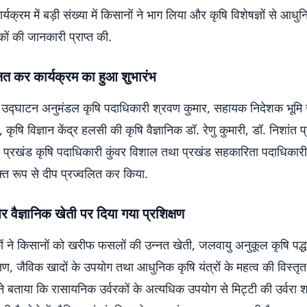
्यक्रम में बड़ी संख्या में किसानों ने भाग लिया और कृषि विशेषज्ञों से आध
ं की जानकारी प्राप्त की.
लित कर कार्यक्रम का हुआ शुभारंभ
ा उद्घाटन अनुमंडल कृषि पदाधिकारी श्रवण कुमार, सहायक निदेशक भूमि स
कृषि विज्ञान केंद्र हलसी की कृषि वैज्ञानिक डॉ. रेणु कुमारी, डॉ. निशांत 
, प्रखंड कृषि पदाधिकारी कुंवर विशाल तथा प्रखंड सहकारिता पदाधिका
ुक्त रूप से दीप प्रज्वलित कर किया.
वैज्ञानिक खेती पर दिया गया प्रशिक्षण
िकों ने किसानों को खरीफ फसलों की उन्नत खेती, जलवायु अनुकूल कृषि पद्धत
रक्षण, जैविक खादों के उपयोग तथा आधुनिक कृषि यंत्रों के महत्व की विस्त
ों ने बताया कि रासायनिक उर्वरकों के अत्यधिक उपयोग से मिट्टी की उर्वरा श