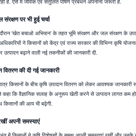
रही है. ऐसे में जैविक एवं संतुलित पोषण प्रबंधन अपनाना जरूरी है.
संरक्षण पर भी हुई चर्चा
 दौरान ‘खेत बचाओ अभियान’ के तहत भूमि संरक्षण और जल संरक्षण के उपा
 अधिकारियों ने किसानों को केंद्र एवं राज्य सरकार की विभिन्न कृषि योजन
और उत्पादन बढ़ाने वाली नई तकनीकों की जानकारी दी.
न वितरण की दी गई जानकारी
ें पात्र किसानों के बीच कृषि उपादान वितरण को लेकर आवश्यक जानकारी 
ने कहा कि वैज्ञानिक सलाह के अनुरूप खेती करने से उत्पादन लागत कम
 साथ किसानों की आय भी बढ़ेगी.
रखीं अपनी समस्याएं
 अंत में किसानों ने कृषि विशेषज्ञों के समक्ष अपनी समस्याएं रखीं और उनक