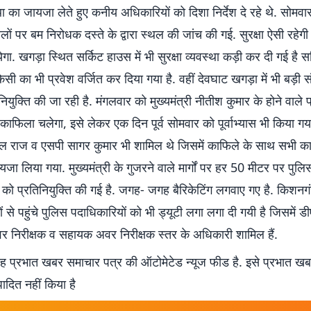
स्था का जायजा लेते हुए कनीय अधिकारियों को दिशा निर्देश दे रहे थे. सोमव
थलों पर बम निरोधक दस्ते के द्वारा स्थल की जांच की गई. सुरक्षा ऐसी रहेगी
गा. खगड़ा स्थित सर्किट हाउस में भी सुरक्षा व्यवस्था कड़ी कर दी गई है सर
ी का भी प्रवेश वर्जित कर दिया गया है. वहीं देवघाट खगड़ा में भी बड़ी संख
ियुक्ति की जा रही है. मंगलवार को मुख्यमंत्री नीतीश कुमार के होने वाले प
ाफिला चलेगा, इसे लेकर एक दिन पूर्व सोमवार को पूर्वाभ्यास भी किया गया. 
शाल राज व एसपी सागर कुमार भी शामिल थे जिसमें काफिले के साथ सभी कार
यजा लिया गया. मुख्यमंत्री के गुजरने वाले मार्गों पर हर 50 मीटर पर पुलि
 को प्रतिनियुक्ति की गई है. जगह- जगह बैरिकेटिंग लगवाए गए है. किशनग
ं से पहुंचे पुलिस पदाधिकारियों को भी ड्यूटी लगा लगा दी गयी है जिसमें ड
अवर निरीक्षक व सहायक अवर निरीक्षक स्तर के अधिकारी शामिल हैं.
 प्रभात खबर समाचार पत्र की ऑटोमेटेड न्यूज फीड है. इसे प्रभात ख
पादित नहीं किया है