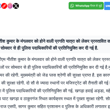
ीश कुमार के मंगलवार को होने वाली प्रगति यात्रा को लेकर प्रस्तावित का
 सोमवार से ही पुलिस पदाधिकारियों की प्रतिनियुक्ति कर दी गई है.
म नीतीश कुमार के मंगलवार को होने वाली प्रगति यात्रा को लेकर प्रस्
थलों पर सोमवार से ही पुलिस पदाधिकारियों की प्रतिनियुक्ति कर दी गई है.मु
लेयर की रहेगी. मुख्यमंत्री को जेड प्लस श्रेणी की सुरक्षा प्राप्त है. इस क
ी की सुरक्षा रहेगी. दो सौ से ज्यादा स्थानों पर मजिस्ट्रेट की तैनाती की गई
या में पुलिस पदाधिकारियों की प्रतिनियुक्ति की गई. खगड़ा हवाई अड्डा, 
व घाट खगड़ा व ठाकुरगंज स्थित कार्यक्रम स्थल में पुख्ता सुरक्षा रहेगी. स
राज एसपी, सागर कुमार सहित प्रशासन व पुलिस के अधिकारी लगातार इन