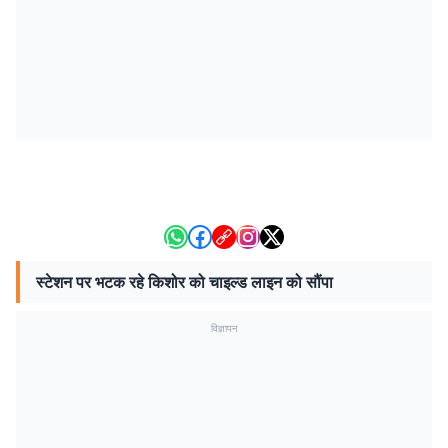
स्टेशन पर भटक रहे किशोर को चाइल्ड लाइन को सौंपा
विज्ञापन