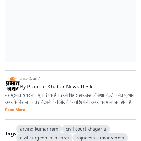
लेखक के बारे में
By
Prabhat Khabar News Desk
यह प्रभात खबर का न्यूज डेस्क है। इसमें बिहार-झारखंड-ओडिशा-दिल्‍ली समेत प्रभात
खबर के विशाल ग्राउंड नेटवर्क के रिपोर्ट्स के जरिए भेजी खबरों का प्रकाशन होता है।
Read More
arvind kumar ram
civil court khagaria
Tags
civil surgeon lakhisarai
rajneesh kumar verma