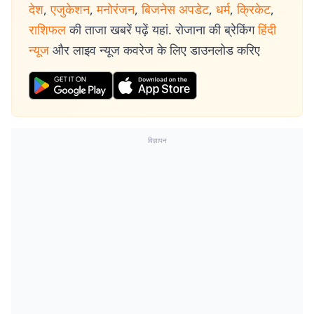
देश
,
एजुकेशन
,
मनोरंजन
,
बिजनेस अपडेट
,
धर्म
,
क्रिकेट
,
राशिफल
की ताजा खबरें पढ़ें यहां. रोजाना की ब्रेकिंग
हिंदी
न्यूज
और लाइव न्यूज कवरेज के लिए डाउनलोड करिए
विज्ञापन