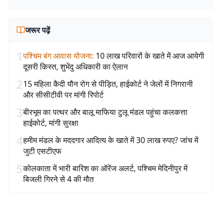
जरूर पढ़ें
1
पश्चिम बंग आवास योजना
:
10 लाख परिवारों के खाते में आज आयेगी
दूसरी किस्त, शुभेंदु अधिकारी का ऐलान
2
15 महिला कैदी यौन रोग से पीड़ित, हाईकोर्ट ने जेलों में निगरानी
और सीसीटीवी पर मांगी रिपोर्ट
3
बीरभूम का पत्थर और बालू माफिया टुलू मंडल पहुंचा कलकत्ता
हाईकोर्ट, मांगी सुरक्षा
4
हमीम मंडल के मददगार आदित्य के खाते में 30 लाख रुपए? जांच में
जुटी एसटीएफ
5
कोलकाता में भारी बारिश का ऑरेंज अलर्ट, पश्चिम मेदिनीपुर में
बिजली गिरने से 4 की मौत