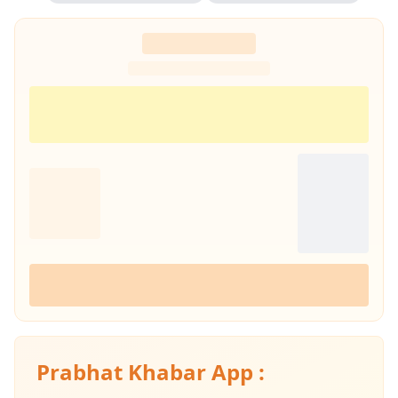
Prabhat Khabar App :