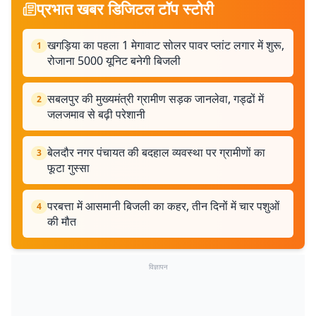
प्रभात खबर डिजिटल टॉप स्टोरी
खगड़िया का पहला 1 मेगावाट सोलर पावर प्लांट लगार में शुरू,
1
रोजाना 5000 यूनिट बनेगी बिजली
सबलपुर की मुख्यमंत्री ग्रामीण सड़क जानलेवा, गड्ढों में
2
जलजमाव से बढ़ी परेशानी
बेलदौर नगर पंचायत की बदहाल व्यवस्था पर ग्रामीणों का
3
फूटा गुस्सा
परबत्ता में आसमानी बिजली का कहर, तीन दिनों में चार पशुओं
4
की मौत
विज्ञापन