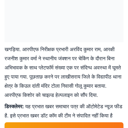
खगड़िया. आरपीएफ निरीक्षक प्रभारी अरविंद कुमार राम, आरक्षी
रजनीश कुमार वर्मा ने स्थानीय जंक्शन पर चेकिंग के दौरान बिना
अभिभावक के साथ प्लेटफाॅर्म संख्या एक पर संदिग्ध अवस्था में घूमते
हुए पाया गया. पूछताछ करने पर लाखीसराय जिले के विद्यापीठ थाना
क्षेत्र के किउल दांती मंदिर टोला निवासी गोलू कुमार बताया.
आरपीएफ किशोर को चाइल्ड हेल्पलाइन को सौंप दिया.
डिस्क्लेमर:
यह प्रभात खबर समाचार पत्र की ऑटोमेटेड न्यूज फीड
है. इसे प्रभात खबर डॉट कॉम की टीम ने संपादित नहीं किया है