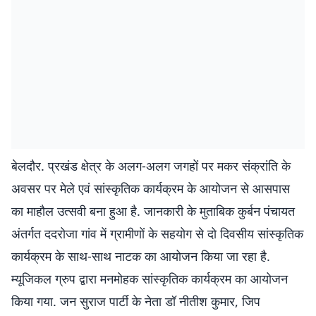
बेलदौर. प्रखंड क्षेत्र के अलग-अलग जगहों पर मकर संक्रांति के
अवसर पर मेले एवं सांस्कृतिक कार्यक्रम के आयोजन से आसपास
का माहौल उत्सवी बना हुआ है. जानकारी के मुताबिक कुर्बन पंचायत
अंतर्गत ददरोजा गांव में ग्रामीणों के सहयोग से दो दिवसीय सांस्कृतिक
कार्यक्रम के साथ-साथ नाटक का आयोजन किया जा रहा है.
म्यूजिकल ग्रुप द्वारा मनमोहक सांस्कृतिक कार्यक्रम का आयोजन
किया गया. जन सुराज पार्टी के नेता डॉ नीतीश कुमार, जिप