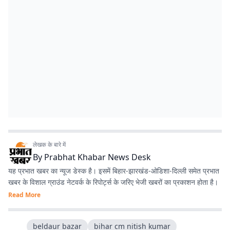
लेखक के बारे में
By
Prabhat Khabar News Desk
यह प्रभात खबर का न्यूज डेस्क है। इसमें बिहार-झारखंड-ओडिशा-दिल्‍ली समेत प्रभात
खबर के विशाल ग्राउंड नेटवर्क के रिपोर्ट्स के जरिए भेजी खबरों का प्रकाशन होता है।
Read More
beldaur bazar
bihar cm nitish kumar