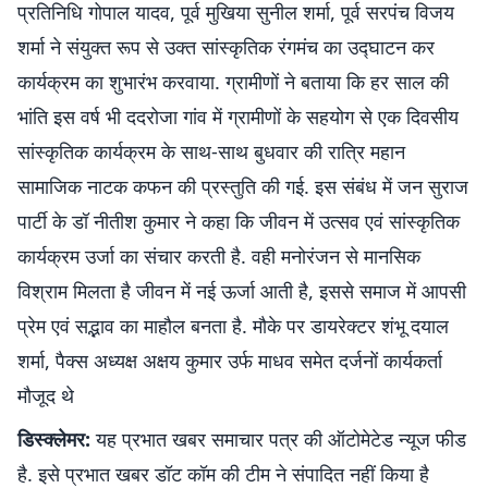
प्रतिनिधि गोपाल यादव, पूर्व मुखिया सुनील शर्मा, पूर्व सरपंच विजय
शर्मा ने संयुक्त रूप से उक्त सांस्कृतिक रंगमंच का उद्घाटन कर
कार्यक्रम का शुभारंभ करवाया. ग्रामीणों ने बताया कि हर साल की
भांति इस वर्ष भी ददरोजा गांव में ग्रामीणों के सहयोग से एक दिवसीय
सांस्कृतिक कार्यक्रम के साथ-साथ बुधवार की रात्रि महान
सामाजिक नाटक कफन की प्रस्तुति की गई. इस संबंध में जन सुराज
पार्टी के डॉ नीतीश कुमार ने कहा कि जीवन में उत्सव एवं सांस्कृतिक
कार्यक्रम उर्जा का संचार करती है. वही मनोरंजन से मानसिक
विश्राम मिलता है जीवन में नई ऊर्जा आती है, इससे समाज में आपसी
प्रेम एवं सद्भाव का माहौल बनता है. मौके पर डायरेक्टर शंभू दयाल
शर्मा, पैक्स अध्यक्ष अक्षय कुमार उर्फ माधव समेत दर्जनों कार्यकर्ता
मौजूद थे
डिस्क्लेमर:
यह प्रभात खबर समाचार पत्र की ऑटोमेटेड न्यूज फीड
है. इसे प्रभात खबर डॉट कॉम की टीम ने संपादित नहीं किया है