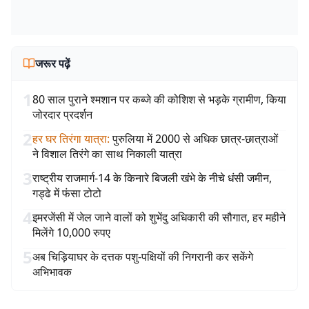
जरूर पढ़ें
1
80 साल पुराने श्मशान पर कब्जे की कोशिश से भड़के ग्रामीण, किया
जोरदार प्रदर्शन
2
हर घर तिरंगा यात्रा
:
पुरुलिया में 2000 से अधिक छात्र-छात्राओं
ने विशाल तिरंगे का साथ निकाली यात्रा
3
राष्ट्रीय राजमार्ग-14 के किनारे बिजली खंभे के नीचे धंसी जमीन,
गड्ढे में फंसा टोटो
4
इमरजेंसी में जेल जाने वालों को शुभेंदु अधिकारी की सौगात, हर महीने
मिलेंगे 10,000 रुपए
5
अब चिड़ियाघर के दत्तक पशु-पक्षियों की निगरानी कर सकेंगे
अभिभावक