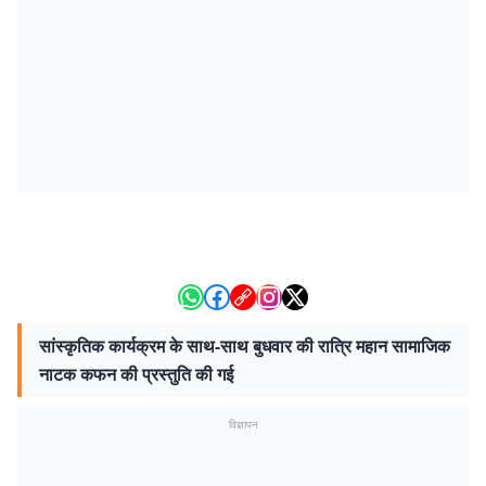
सांस्कृतिक कार्यक्रम के साथ-साथ बुधवार की रात्रि महान सामाजिक
नाटक कफन की प्रस्तुति की गई
विज्ञापन