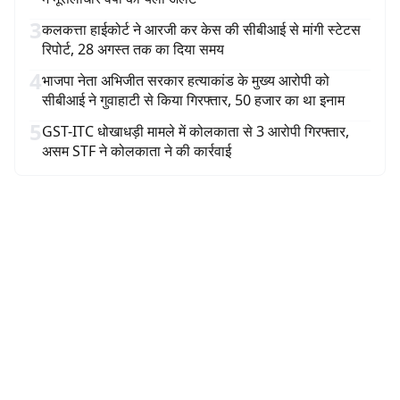
3
कलकत्ता हाईकोर्ट ने आरजी कर केस की सीबीआई से मांगी स्टेटस
रिपोर्ट, 28 अगस्त तक का दिया समय
4
भाजपा नेता अभिजीत सरकार हत्याकांड के मुख्य आरोपी को
सीबीआई ने गुवाहाटी से किया गिरफ्तार, 50 हजार का था इनाम
5
GST-ITC धोखाधड़ी मामले में कोलकाता से 3 आरोपी गिरफ्तार,
असम STF ने कोलकाता ने की कार्रवाई