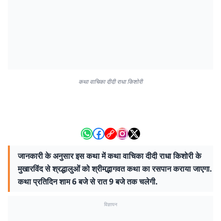
कथा वाचिका दीदी राधा किशोरी
जानकारी के अनुसार इस कथा में कथा वाचिका दीदी राधा किशोरी के
मुखारविंद से श्रद्धालुओं को श्रीमद्भागवत कथा का रसपान कराया जाएगा.
कथा प्रतिदिन शाम 6 बजे से रात 9 बजे तक चलेगी.
विज्ञापन