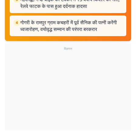
रेलवे फाटक के पास हुआ दर्दनाक हादसा
गोगरी के रामपुर ग्राम कचहरी में पूर्व सैनिक की पत्नी करेंगी
4
ध्वजारोहण, वयोवृद्ध सम्मान की परंपरा बरकरार
विज्ञापन