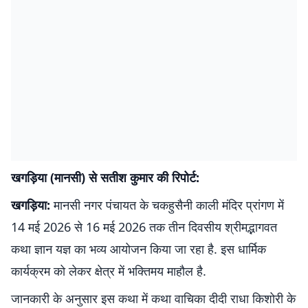
खगड़िया (मानसी) से सतीश कुमार की रिपोर्ट:
खगड़िया:
मानसी नगर पंचायत के चकहुसैनी काली मंदिर प्रांगण में
14 मई 2026 से 16 मई 2026 तक तीन दिवसीय श्रीमद्भागवत
कथा ज्ञान यज्ञ का भव्य आयोजन किया जा रहा है. इस धार्मिक
कार्यक्रम को लेकर क्षेत्र में भक्तिमय माहौल है.
जानकारी के अनुसार इस कथा में कथा वाचिका दीदी राधा किशोरी के