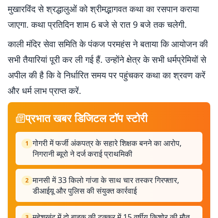
मुखारविंद से श्रद्धालुओं को श्रीमद्भागवत कथा का रसपान कराया
जाएगा. कथा प्रतिदिन शाम 6 बजे से रात 9 बजे तक चलेगी.
काली मंदिर सेवा समिति के पंकज परमहंस ने बताया कि आयोजन की
सभी तैयारियां पूरी कर ली गई हैं. उन्होंने क्षेत्र के सभी धर्मप्रेमियों से
अपील की है कि वे निर्धारित समय पर पहुंचकर कथा का श्रवण करें
और धर्म लाभ प्राप्त करें.
प्रभात खबर डिजिटल टॉप स्टोरी
गोगरी में फर्जी अंकपत्र के सहारे शिक्षक बनने का आरोप,
1
निगरानी ब्यूरो ने दर्ज कराई प्राथमिकी
मानसी में 33 किलो गांजा के साथ चार तस्कर गिरफ्तार,
2
डीआईयू और पुलिस की संयुक्त कार्रवाई
महेशखूंट में दो बाइक की टक्कर में 15 वर्षीय किशोर की मौत,
3