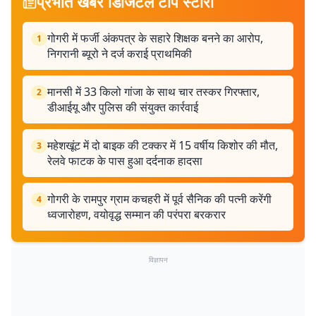
प्रभात खबर डिजिटल टॉप स्टोरी
गोगरी में फर्जी अंकपत्र के सहारे शिक्षक बनने का आरोप,
1
निगरानी ब्यूरो ने दर्ज कराई प्राथमिकी
मानसी में 33 किलो गांजा के साथ चार तस्कर गिरफ्तार,
2
डीआईयू और पुलिस की संयुक्त कार्रवाई
महेशखूंट में दो बाइक की टक्कर में 15 वर्षीय किशोर की मौत,
3
रेलवे फाटक के पास हुआ दर्दनाक हादसा
गोगरी के रामपुर ग्राम कचहरी में पूर्व सैनिक की पत्नी करेंगी
4
ध्वजारोहण, वयोवृद्ध सम्मान की परंपरा बरकरार
विज्ञापन