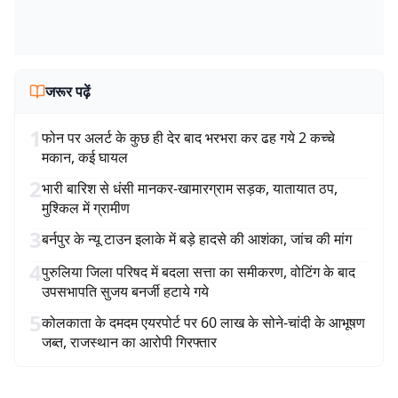
जरूर पढ़ें
1
फोन पर अलर्ट के कुछ ही देर बाद भरभरा कर ढह गये 2 कच्चे
मकान, कई घायल
2
भारी बारिश से धंसी मानकर-खामारग्राम सड़क, यातायात ठप,
मुश्किल में ग्रामीण
3
बर्नपुर के न्यू टाउन इलाके में बड़े हादसे की आशंका, जांच की मांग
4
पुरुलिया जिला परिषद में बदला सत्ता का समीकरण, वोटिंग के बाद
उपसभापति सुजय बनर्जी हटाये गये
5
कोलकाता के दमदम एयरपोर्ट पर 60 लाख के सोने-चांदी के आभूषण
जब्त, राजस्थान का आरोपी गिरफ्तार