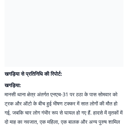
खगड़िया से प्रतिनिधि की रिपोर्ट:
खगड़िया:
मानसी थाना क्षेत्र अंतर्गत एनएच-31 पर ठठा के पास सोमवार को
ट्रक और ऑटो के बीच हुई भीषण टक्कर में सात लोगों की मौत हो
गई, जबकि चार लोग गंभीर रूप से घायल हो गए हैं. हादसे में मृतकों में
दो माह का नवजात, एक महिला, एक बालक और अन्य पुरुष शामिल