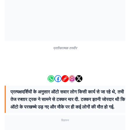
प्रतीकात्मक तस्वीर
प्रत्यक्षदर्शियों के अनुसार ऑटो सवार लोग किसी कार्य से जा रहे थे, तभी
तेज रफ्तार ट्रक ने सामने से टक्कर मार दी. टक्कर इतनी जोरदार थी कि
ऑटो के परखच्चे उड़ गए और मौके पर ही कई लोगों की मौत हो गई.
विज्ञापन