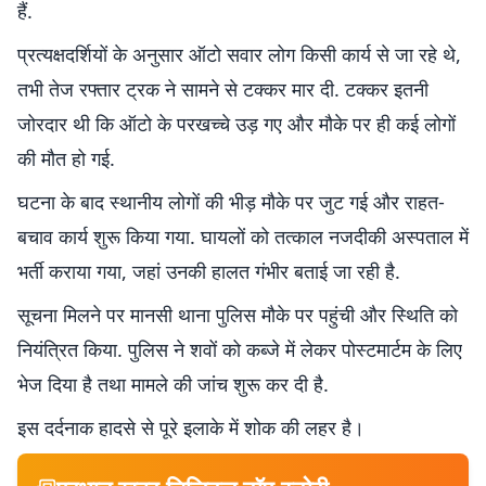
हैं.
प्रत्यक्षदर्शियों के अनुसार ऑटो सवार लोग किसी कार्य से जा रहे थे,
तभी तेज रफ्तार ट्रक ने सामने से टक्कर मार दी. टक्कर इतनी
जोरदार थी कि ऑटो के परखच्चे उड़ गए और मौके पर ही कई लोगों
की मौत हो गई.
घटना के बाद स्थानीय लोगों की भीड़ मौके पर जुट गई और राहत-
बचाव कार्य शुरू किया गया. घायलों को तत्काल नजदीकी अस्पताल में
भर्ती कराया गया, जहां उनकी हालत गंभीर बताई जा रही है.
सूचना मिलने पर मानसी थाना पुलिस मौके पर पहुंची और स्थिति को
नियंत्रित किया. पुलिस ने शवों को कब्जे में लेकर पोस्टमार्टम के लिए
भेज दिया है तथा मामले की जांच शुरू कर दी है.
इस दर्दनाक हादसे से पूरे इलाके में शोक की लहर है।