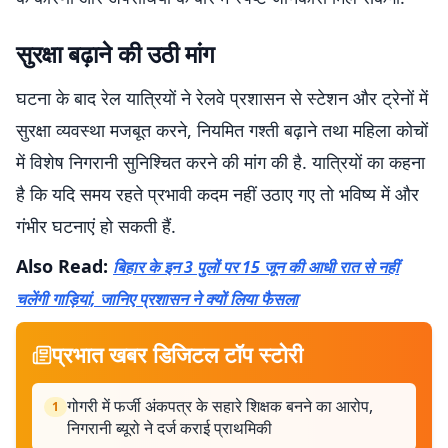
सुरक्षा बढ़ाने की उठी मांग
घटना के बाद रेल यात्रियों ने रेलवे प्रशासन से स्टेशन और ट्रेनों में
सुरक्षा व्यवस्था मजबूत करने, नियमित गश्ती बढ़ाने तथा महिला कोचों
में विशेष निगरानी सुनिश्चित करने की मांग की है. यात्रियों का कहना
है कि यदि समय रहते प्रभावी कदम नहीं उठाए गए तो भविष्य में और
गंभीर घटनाएं हो सकती हैं.
Also Read:
बिहार के इन 3 पुलों पर 15 जून की आधी रात से नहीं
चलेंगी गाड़ियां, जानिए प्रशासन ने क्यों लिया फैसला
प्रभात खबर डिजिटल टॉप स्टोरी
गोगरी में फर्जी अंकपत्र के सहारे शिक्षक बनने का आरोप,
1
निगरानी ब्यूरो ने दर्ज कराई प्राथमिकी