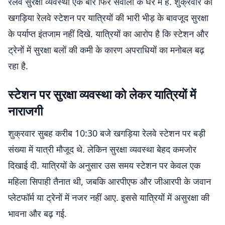
रेलवे सुरक्षा व्यवस्था एक बार फिर सवालों के घेरे में है. शुक्रवार को
खगड़िया रेलवे स्टेशन पर यात्रियों की भारी भीड़ के बावजूद सुरक्षा
के पर्याप्त इंतजाम नहीं दिखे. यात्रियों का आरोप है कि स्टेशन और
ट्रेनों में सुरक्षा बलों की कमी के कारण अपराधियों का मनोबल बढ़
रहा है.
स्टेशन पर सुरक्षा व्यवस्था को लेकर यात्रियों में
नाराजगी
शुक्रवार सुबह करीब 10:30 बजे खगड़िया रेलवे स्टेशन पर बड़ी
संख्या में यात्री मौजूद थे. लेकिन सुरक्षा व्यवस्था बेहद कमजोर
दिखाई दी. यात्रियों के अनुसार उस समय स्टेशन पर केवल एक
महिला सिपाही तैनात थी, जबकि आरपीएफ और जीआरपी के जवान
प्लेटफॉर्म या ट्रेनों में नजर नहीं आए. इससे यात्रियों में असुरक्षा की
भावना और बढ़ गई.