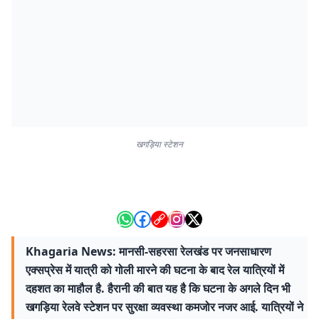
खगड़िया स्टेशन
Khagaria News: मानसी-सहरसा रेलखंड पर जनसाधारण
एक्सप्रेस में यात्री को गोली मारने की घटना के बाद रेल यात्रियों में
दहशत का माहौल है. हैरानी की बात यह है कि घटना के अगले दिन भी
खगड़िया रेलवे स्टेशन पर सुरक्षा व्यवस्था कमजोर नजर आई. यात्रियों ने