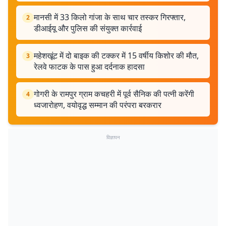
मानसी में 33 किलो गांजा के साथ चार तस्कर गिरफ्तार,
2
डीआईयू और पुलिस की संयुक्त कार्रवाई
महेशखूंट में दो बाइक की टक्कर में 15 वर्षीय किशोर की मौत,
3
रेलवे फाटक के पास हुआ दर्दनाक हादसा
गोगरी के रामपुर ग्राम कचहरी में पूर्व सैनिक की पत्नी करेंगी
4
ध्वजारोहण, वयोवृद्ध सम्मान की परंपरा बरकरार
विज्ञापन