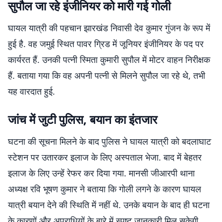
सुपौल जा रहे इंजीनियर को मारी गई गोली
घायल यात्री की पहचान झारखंड निवासी देव कुमार गुंजन के रूप में
हुई है. वह जमुई स्थित पावर ग्रिड में जूनियर इंजीनियर के पद पर
कार्यरत हैं. उनकी पत्नी स्मिता कुमारी सुपौल में मोटर वाहन निरीक्षक
हैं. बताया गया कि वह अपनी पत्नी से मिलने सुपौल जा रहे थे, तभी
यह वारदात हुई.
जांच में जुटी पुलिस, बयान का इंतजार
घटना की सूचना मिलने के बाद पुलिस ने घायल यात्री को बदलाघाट
स्टेशन पर उतारकर इलाज के लिए अस्पताल भेजा. बाद में बेहतर
इलाज के लिए उन्हें रेफर कर दिया गया. मानसी जीआरपी थाना
अध्यक्ष रवि भूषण कुमार ने बताया कि गोली लगने के कारण घायल
यात्री बयान देने की स्थिति में नहीं थे. उनके बयान के बाद ही घटना
के कारणों और अपराधियों के बारे में स्पष्ट जानकारी मिल सकेगी.