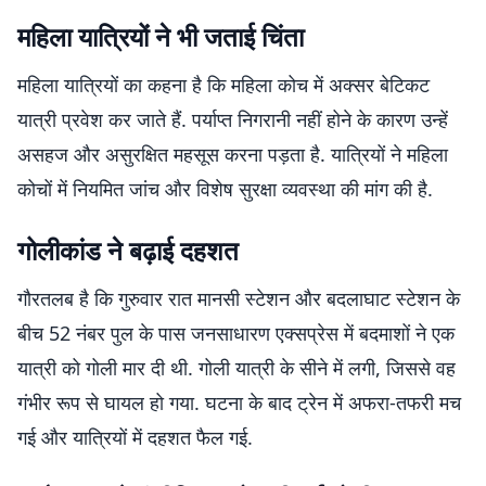
महिला यात्रियों ने भी जताई चिंता
महिला यात्रियों का कहना है कि महिला कोच में अक्सर बेटिकट
यात्री प्रवेश कर जाते हैं. पर्याप्त निगरानी नहीं होने के कारण उन्हें
असहज और असुरक्षित महसूस करना पड़ता है. यात्रियों ने महिला
कोचों में नियमित जांच और विशेष सुरक्षा व्यवस्था की मांग की है.
गोलीकांड ने बढ़ाई दहशत
गौरतलब है कि गुरुवार रात मानसी स्टेशन और बदलाघाट स्टेशन के
बीच 52 नंबर पुल के पास जनसाधारण एक्सप्रेस में बदमाशों ने एक
यात्री को गोली मार दी थी. गोली यात्री के सीने में लगी, जिससे वह
गंभीर रूप से घायल हो गया. घटना के बाद ट्रेन में अफरा-तफरी मच
गई और यात्रियों में दहशत फैल गई.