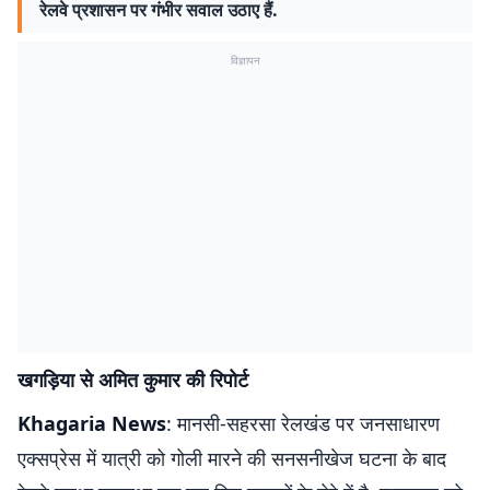
रेलवे प्रशासन पर गंभीर सवाल उठाए हैं.
विज्ञापन
खगड़िया से अमित कुमार की रिपोर्ट
Khagaria News
: मानसी-सहरसा रेलखंड पर जनसाधारण
एक्सप्रेस में यात्री को गोली मारने की सनसनीखेज घटना के बाद