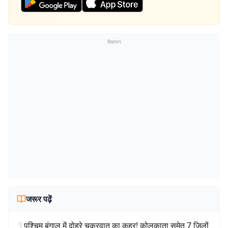
विज्ञापन
जरूर पढ़ें
1
पश्चिम बंगाल में दोहरे चक्रवात का कहर! कोलकाता समेत 7 जिलों