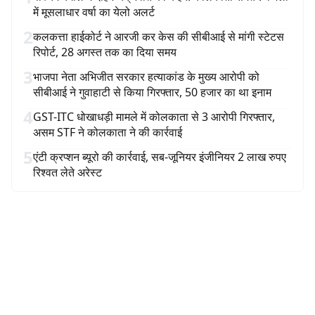
में मूसलाधार वर्षा का येलो अलर्ट
2
कलकत्ता हाईकोर्ट ने आरजी कर केस की सीबीआई से मांगी स्टेटस
रिपोर्ट, 28 अगस्त तक का दिया समय
3
भाजपा नेता अभिजीत सरकार हत्याकांड के मुख्य आरोपी को
सीबीआई ने गुवाहाटी से किया गिरफ्तार, 50 हजार का था इनाम
4
GST-ITC धोखाधड़ी मामले में कोलकाता से 3 आरोपी गिरफ्तार,
असम STF ने कोलकाता ने की कार्रवाई
5
एंटी क्रप्शन ब्यूरो की कार्रवाई, सब-जूनियर इंजीनियर 2 लाख रुपए
रिश्वत लेते अरेस्ट