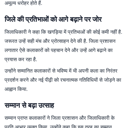
अमूल्य धरोहर होते हैं.
जिले की प्रतिभाओं को आगे बढ़ाने पर जोर
जिलाधिकारी ने कहा कि खगड़िया में प्रतिभाओं की कोई कमी नहीं है.
जरूरत उन्हें सही मंच और प्रोत्साहन देने की है. जिला प्रशासन
लगातार ऐसे कलाकारों को पहचान देने और उन्हें आगे बढ़ाने का
प्रयास कर रहा है.
उन्होंने सम्मानित कलाकारों से भविष्य में भी अपनी कला का निरंतर
प्रदर्शन करने और नई पीढ़ी को रचनात्मक गतिविधियों से जोड़ने का
आह्वान किया.
सम्मान से बढ़ा उत्साह
सम्मान प्राप्त कलाकारों ने जिला प्रशासन और जिलाधिकारी के
प्रति आभार व्यक्त किया. उन्होंने कहा कि इस तरह का सम्मान