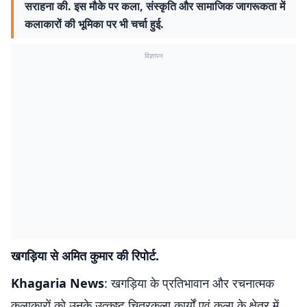
सराहना की. इस मौके पर कला, संस्कृति और सामाजिक जागरूकता में
कलाकारों की भूमिका पर भी चर्चा हुई.
विज्ञापन
खगड़िया से अमित कुमार की रिपोर्ट.
Khagaria News
: खगड़िया के प्रतिभावान और रचनात्मक
कलाकारों को उनके उत्कृष्ट चित्रकला कार्यों एवं कला के क्षेत्र में