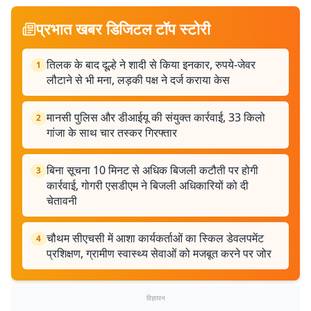
प्रभात खबर डिजिटल टॉप स्टोरी
तिलक के बाद दूल्हे ने शादी से किया इनकार, रुपये-जेवर
1
लौटाने से भी मना, लड़की पक्ष ने दर्ज कराया केस
मानसी पुलिस और डीआईयू की संयुक्त कार्रवाई, 33 किलो
2
गांजा के साथ चार तस्कर गिरफ्तार
बिना सूचना 10 मिनट से अधिक बिजली कटौती पर होगी
3
कार्रवाई, गोगरी एसडीएम ने बिजली अधिकारियों को दी
चेतावनी
चौथम सीएचसी में आशा कार्यकर्ताओं का स्किल डेवलपमेंट
4
प्रशिक्षण, ग्रामीण स्वास्थ्य सेवाओं को मजबूत करने पर जोर
विज्ञापन