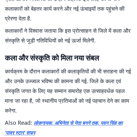
कलाकारों को बेहतर कार्य करने और नई ऊंचाइयों तक पहुंचने की
प्रेरणा देता है.
कलाकारों ने विश्वास जताया कि इस प्रोत्साहन से जिले में कला और
संस्कृति से जुड़ी गतिविधियों को नई ऊर्जा मिलेगी.
कला और संस्कृति को मिला नया संबल
कार्यक्रम के दौरान कलाकारों की कलाकृतियों की भी सराहना की गई
और उनके उज्ज्वल भविष्य की कामना की गई. जिले के कला एवं
संस्कृति जगत के लिए यह सम्मान समारोह एक उत्साहवर्धक पहल
माना जा रहा है, जो स्थानीय प्रतिभाओं को नई पहचान देने का काम
करेगा.
Also Read:
लोकगायक, अभिनेता से नेता बनने तक, पवन सिंह का
‘पावर स्टार’ सफर