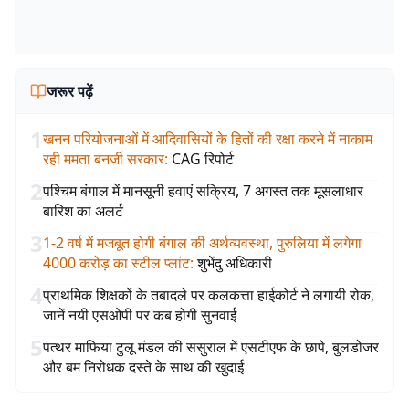
जरूर पढ़ें
1
खनन परियोजनाओं में आदिवासियों के हितों की रक्षा करने में नाकाम
रही ममता बनर्जी सरकार
:
CAG रिपोर्ट
2
पश्चिम बंगाल में मानसूनी हवाएं सक्रिय, 7 अगस्त तक मूसलाधार
बारिश का अलर्ट
3
1-2 वर्ष में मजबूत होगी बंगाल की अर्थव्यवस्था, पुरुलिया में लगेगा
4000 करोड़ का स्टील प्लांट
:
शुभेंदु अधिकारी
4
प्राथमिक शिक्षकों के तबादले पर कलकत्ता हाईकोर्ट ने लगायी रोक,
जानें नयी एसओपी पर कब होगी सुनवाई
5
पत्थर माफिया टुलू मंडल की ससुराल में एसटीएफ के छापे, बुलडोजर
और बम निरोधक दस्ते के साथ की खुदाई