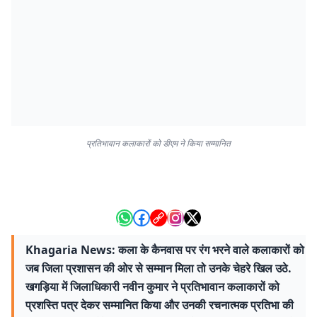
प्रतिभावान कलाकारों को डीएम ने किया सम्मानित
Khagaria News: कला के कैनवास पर रंग भरने वाले कलाकारों को
जब जिला प्रशासन की ओर से सम्मान मिला तो उनके चेहरे खिल उठे.
खगड़िया में जिलाधिकारी नवीन कुमार ने प्रतिभावान कलाकारों को
प्रशस्ति पत्र देकर सम्मानित किया और उनकी रचनात्मक प्रतिभा की