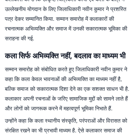
उल्लेखनीय योगदान के लिए जिलाधिकारी नवीन कुमार ने प्रशस्ति
पत्र देकर सम्मानित किया. सम्मान समारोह में कलाकारों की
रचनात्मक अभिव्यक्ति और समाज में उनकी सकारात्मक भूमिका की
सराहना की गई.
कला सिर्फ अभिव्यक्ति नहीं, बदलाव का माध्यम भी
सम्मान समारोह को संबोधित करते हुए जिलाधिकारी नवीन कुमार ने
कहा कि कला केवल भावनाओं की अभिव्यक्ति का माध्यम नहीं है,
बल्कि समाज को सकारात्मक दिशा देने का एक सशक्त साधन भी है.
कलाकार अपनी रचनाओं के जरिए सामाजिक मुद्दों को सामने लाते हैं
और लोगों को जागरूक करने में महत्वपूर्ण भूमिका निभाते हैं.
उन्होंने कहा कि कला स्थानीय संस्कृति, परंपराओं और विरासत को
संरक्षित रखने का भी प्रभावी माध्यम है. ऐसे कलाकार समाज की