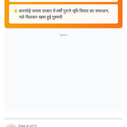
बारसोई जनता दरबार में वर्षों पुराने भूमि विवाद का समाधान,
4
गले मिलकर खत्म हुई दुश्मनी
विज्ञापन
लेखक के बारे में