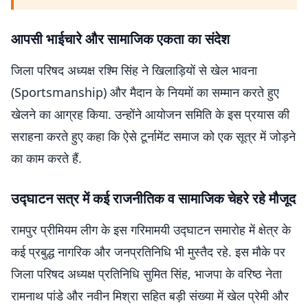
आपसी भाईचारे और सामाजिक एकता का संदेश
जिला परिषद अध्यक्ष रश्मि सिंह ने खिलाड़ियों से खेल भावना
(Sportsmanship) और मैदान के नियमों का सम्मान करते हुए
खेलने का आग्रह किया. उन्होंने आयोजन समिति के इस प्रयास की
सराहना करते हुए कहा कि ऐसे टूर्नामेंट समाज को एक सूत्र में जोड़ने
का काम करते हैं.
उद्घाटन सत्र में कई राजनीतिक व सामाजिक चेहरे रहे मौजूद
रामपुर प्रीमियम लीग के इस गरिमामयी उद्घाटन समारोह में क्षेत्र के
कई प्रबुद्ध नागरिक और जनप्रतिनिधि भी मुस्तैद रहे. इस मौके पर
जिला परिषद अध्यक्ष प्रतिनिधि सुमित सिंह, भाजपा के वरिष्ठ नेता
रामनाथ पांडे और नवीन मिश्रा सहित बड़ी संख्या में खेल प्रेमी और