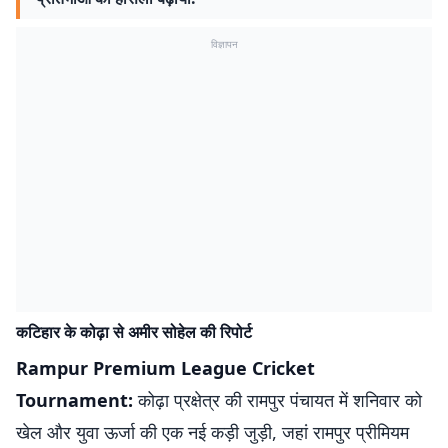
विज्ञापन
कटिहार के कोढ़ा से अमीर सोहेल की रिपोर्ट
Rampur Premium League Cricket
Tournament:
कोढ़ा प्रक्षेत्र की रामपुर पंचायत में शनिवार को
खेल और युवा ऊर्जा की एक नई कड़ी जुड़ी, जहां रामपुर प्रीमियम