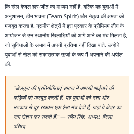
कि खेल केवल हार-जीत का माध्यम नहीं है, बल्कि यह युवाओं में
अनुशासन, टीम भावना (Team Spirit) और नेतृत्व की क्षमता को
मजबूत करता है. ग्रामीण क्षेत्रों में इस प्रकार के प्रीमियम लीग के
आयोजन से उन स्थानीय खिलाड़ियों को आगे आने का मंच मिलता है,
जो सुविधाओं के अभाव में अपनी प्रतिभा नहीं दिखा पाते. उन्होंने
युवाओं से खेल को सकारात्मक ऊर्जा के रूप में अपनाने की अपील
की.
“खेलकूद की प्रतियोगिताएं समाज में आपसी भाईचारे की
कड़ियों को मजबूत करती हैं. यह युवाओं को नशा और
भटकाव से दूर रखकर एक ऐसा मंच देती हैं, जहां वे क्षेत्र का
नाम रोशन कर सकते हैं.” — रश्मि सिंह, अध्यक्ष, जिला
परिषद