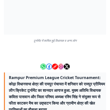
टूर्नामेंट में शामिल हुई विधायक व अन्य लोग
Rampur Premium League Cricket Tournament:
कोढ़ा विधानसभा क्षेत्र की रामपुर पंचायत में शनिवार को रामपुर प्रीमियम
लीग क्रिकेट टूर्नामेंट का शानदार आगाज हुआ. मुख्य अतिथि विधायक
कविता पासवान और जिला परिषद अध्यक्ष रश्मि सिंह ने संयुक्त रूप से
फीता काटकर मैच का उद्घाटन किया और ग्रामीण क्षेत्र की खेल
प्रतिभाओं का हौसला बढ़ाया.