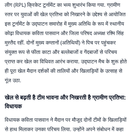
लीग (RPL) क्रिकेट टूर्नामेंट का भव्य शुभारंभ किया गया. ग्रामीण
स्तर पर युवाओं की खेल प्रतिभा को निखारने के उद्देश्य से आयोजित
इस टूर्नामेंट के उद्घाटन समारोह में मुख्य अतिथि के रूप में स्थानीय
कोढ़ा विधायक कविता पासवान और जिला परिषद अध्यक्ष रश्मि सिंह
मुस्तैद रहीं. दोनों मुख्य कप्तानों (अतिथियों) ने पिच पर पहुंचकर
संयुक्त रूप से फीता काटा और बल्लेबाजों व गेंदबाजों से परिचय
प्राप्त कर खेल का विधिवत आरंभ कराया. उद्घाटन मैच के शुरू होते
ही पूरा खेल मैदान दर्शकों की तालियों और खिलाड़ियों के उत्साह से
गूंज उठा.
खेल से बढ़ती है टीम भावना और निखरती है ग्रामीण प्रतिभा:
विधायक
विधायक कविता पासवान ने मैदान पर मौजूद दोनों टीमों के खिलाड़ियों
से हाथ मिलाकर उनका परिचय लिया. उन्होंने अपने संबोधन में कहा