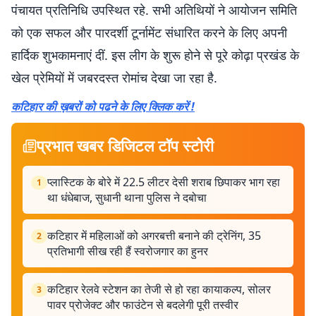
पंचायत प्रतिनिधि उपस्थित रहे. सभी अतिथियों ने आयोजन समिति
को एक सफल और पारदर्शी टूर्नामेंट संधारित करने के लिए अपनी
हार्दिक शुभकामनाएं दीं. इस लीग के शुरू होने से पूरे कोढ़ा प्रखंड के
खेल प्रेमियों में जबरदस्त रोमांच देखा जा रहा है.
कटिहार की ख़बरों को पढने के लिए क्लिक करें !
प्रभात खबर डिजिटल टॉप स्टोरी
प्लास्टिक के बोरे में 22.5 लीटर देसी शराब छिपाकर भाग रहा
1
था धंधेबाज, सुधानी थाना पुलिस ने दबोचा
कटिहार में महिलाओं को अगरबत्ती बनाने की ट्रेनिंग, 35
2
प्रतिभागी सीख रही हैं स्वरोजगार का हुनर
कटिहार रेलवे स्टेशन का तेजी से हो रहा कायाकल्प, सोलर
3
पावर प्रोजेक्ट और फाउंटेन से बदलेगी पूरी तस्वीर