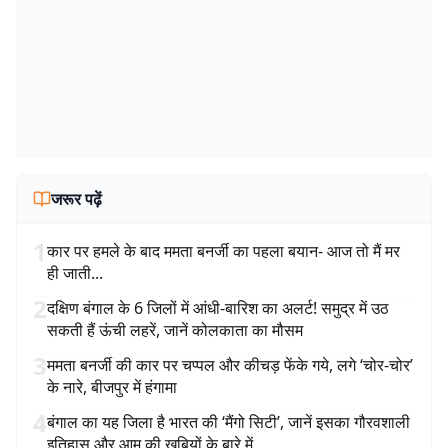
जरूर पढ़ें
1
कार पर हमले के बाद ममता बनर्जी का पहला बयान- आज तो मैं मर
ही जाती...
2
दक्षिण बंगाल के 6 जिलों में आंधी-बारिश का अलर्ट! समुद्र में उठ
सकती हैं ऊंची लहरें, जानें कोलकाता का मौसम
3
ममता बनर्जी की कार पर चप्पल और कीचड़ फेंके गये, लगे ‘चोर-चोर’
के नारे, बीजपुर में हंगामा
4
बंगाल का यह जिला है भारत की ‘मैंगो सिटी’, जानें इसका गौरवशाली
इतिहास और आम की खूबियों के बारे में