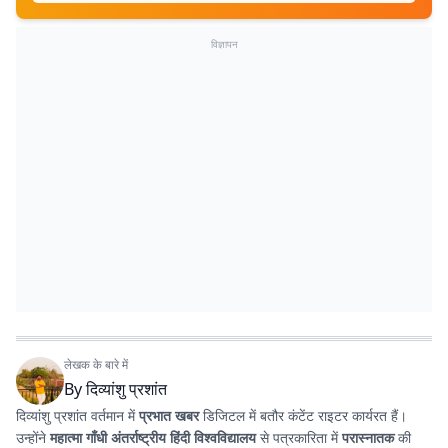
विज्ञापन
लेखक के बारे में
By
दिव्यांशु प्रशांत
दिव्यांशु प्रशांत वर्तमान में
प्रभात खबर
डिजिटल में बतौर कंटेंट राइटर कार्यरत हैं।
उन्होंने
महात्मा गाँधी अंतर्राष्ट्रीय हिंदी विश्वविद्यालय
से पत्रकारिता में
परास्नातक
की