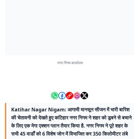
नगर निगम कार्यालय
Katihar Nagar Nigam: आगामी मानसून सीजन में भारी बारिश
की चेतावनी को देखते हुए कटिहार नगर निगम ने शहर को डूबने से बचाने
के लिए एक मेगा एक्शन प्लान तैयार किया है. नगर निगम ने पूरे शहर के
सभी 45 वार्डों को 6 विशेष जोन में विभाजित कर 350 किलोमीटर लंबे