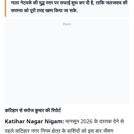
नाला नेटवर्क की युद्ध स्तर पर सफाई शुरू कर दी है, ताकि जलजमाव की
समस्या को पूरी तरह खत्म किया जा सके.
विज्ञापन
कटिहार से सरोज कुमार की रिपोर्ट
Katihar Nagar Nigam:
मानसून 2026 के दस्तक देने से
पहले कटिहार नगर निगम क्षेत्र के बाशिंदों को इस बार भीषण