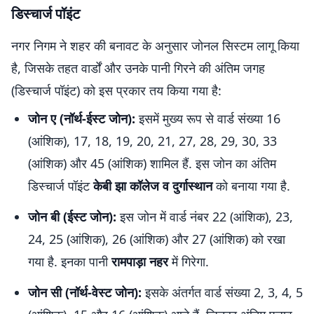
डिस्चार्ज पॉइंट
नगर निगम ने शहर की बनावट के अनुसार जोनल सिस्टम लागू किया
है, जिसके तहत वार्डों और उनके पानी गिरने की अंतिम जगह
(डिस्चार्ज पॉइंट) को इस प्रकार तय किया गया है:
जोन ए (नॉर्थ-ईस्ट जोन):
इसमें मुख्य रूप से वार्ड संख्या 16
(आंशिक), 17, 18, 19, 20, 21, 27, 28, 29, 30, 33
(आंशिक) और 45 (आंशिक) शामिल हैं. इस जोन का अंतिम
डिस्चार्ज पॉइंट
केबी झा कॉलेज व दुर्गास्थान
को बनाया गया है.
जोन बी (ईस्ट जोन):
इस जोन में वार्ड नंबर 22 (आंशिक), 23,
24, 25 (आंशिक), 26 (आंशिक) और 27 (आंशिक) को रखा
गया है. इनका पानी
रामपाड़ा नहर
में गिरेगा.
जोन सी (नॉर्थ-वेस्ट जोन):
इसके अंतर्गत वार्ड संख्या 2, 3, 4, 5