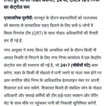
का कंट्रोल रूम
प्रशासनिक मुस्तैदी:
मानसून के दौरान शहरवासियों को जलजमाव
की समस्या से तात्कालिक राहत दिलाने के लिए सभी 6 जोनों में
क्विक रिस्पांस टीम (QRT) के साथ नोडल अधिकारियों की तैनाती
कर दी गई है.
नगर आयुक्त ने स्पष्ट किया कि अत्यधिक वर्षा के दौरान किसी भी
आपात स्थिति से निपटने के लिए नगर निगम कार्यालय में एक केंद्रीय
कंट्रोल रूम की स्थापना की गई है, जो
24×7 (चौबीसों घंटे)
काम
करेगा. शहर के किसी भी मोहल्ले में पानी जमने या नाला जाम होने पर
आम नागरिक सीधे निगम के आधिकारिक हेल्पलाइन नंबर पर अपनी
शिकायत दर्ज करा सकेंगे. शिकायत मिलते ही संबंधित जोन के नोडल
अधिकारी और सफाई कर्मियों की टीम हाई-पावर सक्शन और पंपिंग
सेट के साथ मौके पर पहुंचकर पानी की निकासी सुनिश्चित करेगी.