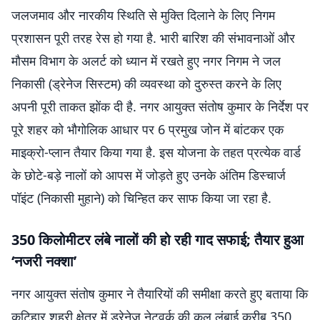
जलजमाव और नारकीय स्थिति से मुक्ति दिलाने के लिए निगम
प्रशासन पूरी तरह रेस हो गया है. भारी बारिश की संभावनाओं और
मौसम विभाग के अलर्ट को ध्यान में रखते हुए नगर निगम ने जल
निकासी (ड्रेनेज सिस्टम) की व्यवस्था को दुरुस्त करने के लिए
अपनी पूरी ताकत झोंक दी है. नगर आयुक्त संतोष कुमार के निर्देश पर
पूरे शहर को भौगोलिक आधार पर 6 प्रमुख जोन में बांटकर एक
माइक्रो-प्लान तैयार किया गया है. इस योजना के तहत प्रत्येक वार्ड
के छोटे-बड़े नालों को आपस में जोड़ते हुए उनके अंतिम डिस्चार्ज
पॉइंट (निकासी मुहाने) को चिन्हित कर साफ किया जा रहा है.
350 किलोमीटर लंबे नालों की हो रही गाद सफाई; तैयार हुआ
‘नजरी नक्शा’
नगर आयुक्त संतोष कुमार ने तैयारियों की समीक्षा करते हुए बताया कि
कटिहार शहरी क्षेत्र में ड्रेनेज नेटवर्क की कुल लंबाई करीब 350