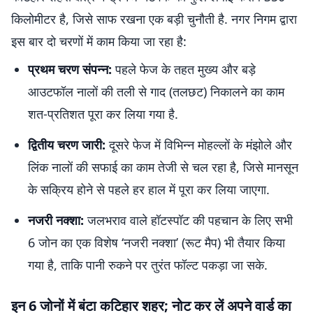
किलोमीटर है, जिसे साफ रखना एक बड़ी चुनौती है. नगर निगम द्वारा
इस बार दो चरणों में काम किया जा रहा है:
प्रथम चरण संपन्न:
पहले फेज के तहत मुख्य और बड़े
आउटफॉल नालों की तली से गाद (तलछट) निकालने का काम
शत-प्रतिशत पूरा कर लिया गया है.
द्वितीय चरण जारी:
दूसरे फेज में विभिन्न मोहल्लों के मंझोले और
लिंक नालों की सफाई का काम तेजी से चल रहा है, जिसे मानसून
के सक्रिय होने से पहले हर हाल में पूरा कर लिया जाएगा.
नजरी नक्शा:
जलभराव वाले हॉटस्पॉट की पहचान के लिए सभी
6 जोन का एक विशेष ‘नजरी नक्शा’ (रूट मैप) भी तैयार किया
गया है, ताकि पानी रुकने पर तुरंत फॉल्ट पकड़ा जा सके.
इन 6 जोनों में बंटा कटिहार शहर; नोट कर लें अपने वार्ड का