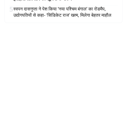
5
स्वपन दासगुप्ता ने पेश किया ‘नया पश्चिम बंगाल’ का रोडमैप,
उद्योगपतियों से कहा- ‘सिंडिकेट राज’ खत्म, मिलेगा बेहतर माहौल