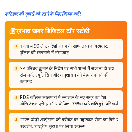
कटिहार की ख़बरों को पढने के लिए क्लिक करें !
प्रभात खबर डिजिटल टॉप स्टोरी
कदवा में 90 लीटर देशी शराब के साथ तस्कर गिरफ्तार,
1
पुलिस की छापेमारी में भंडाफोड़
SP परिचय कुमार के निर्देश पर सभी थानों में रोजाना हो रहा
2
रॉल-कॉल, पुलिसिंग और अनुशासन को बेहतर बनाने की
कवायद
RDS कॉलेज सालमारी में स्नातक के नए सत्र का 'ओ
3
ओरिएंटेशन प्रोग्राम' आयोजित, 75% उपस्थिति हुई अनिवार्य
'भारत छोड़ो आंदोलन' की वर्षगांठ पर महाकाल सेना का विरोध
4
प्रदर्शन, राष्ट्रीय सुरक्षा पर लिया संकल्प