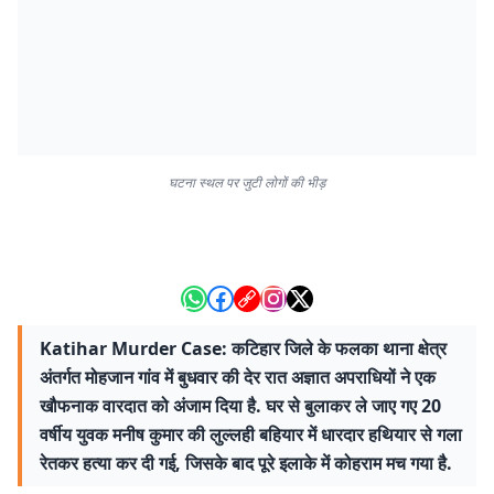
घटना स्थल पर जुटी लोगों की भीड़
Katihar Murder Case: कटिहार जिले के फलका थाना क्षेत्र
अंतर्गत मोहजान गांव में बुधवार की देर रात अज्ञात अपराधियों ने एक
खौफनाक वारदात को अंजाम दिया है. घर से बुलाकर ले जाए गए 20
वर्षीय युवक मनीष कुमार की लुल्लही बहियार में धारदार हथियार से गला
रेतकर हत्या कर दी गई, जिसके बाद पूरे इलाके में कोहराम मच गया है.