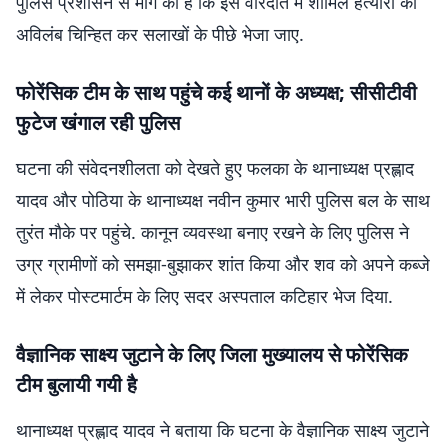
पुलिस प्रशासन से मांग की है कि इस वारदात में शामिल हत्यारों को
अविलंब चिन्हित कर सलाखों के पीछे भेजा जाए.
फोरेंसिक टीम के साथ पहुंचे कई थानों के अध्यक्ष; सीसीटीवी
फुटेज खंगाल रही पुलिस
घटना की संवेदनशीलता को देखते हुए फलका के थानाध्यक्ष प्रह्लाद
यादव और पोठिया के थानाध्यक्ष नवीन कुमार भारी पुलिस बल के साथ
तुरंत मौके पर पहुंचे. कानून व्यवस्था बनाए रखने के लिए पुलिस ने
उग्र ग्रामीणों को समझा-बुझाकर शांत किया और शव को अपने कब्जे
में लेकर पोस्टमार्टम के लिए सदर अस्पताल कटिहार भेज दिया.
वैज्ञानिक साक्ष्य जुटाने के लिए जिला मुख्यालय से फोरेंसिक
टीम बुलायी गयी है
थानाध्यक्ष प्रह्लाद यादव ने बताया कि घटना के वैज्ञानिक साक्ष्य जुटाने