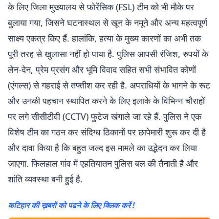
के लिए जिला मुख्यालय से फोरेंसिक (FSL) टीम को भी मौके पर
बुलाया गया, जिसने घटनास्थल से खून के नमूने और अन्य महत्वपूर्ण
साक्ष्य एकत्र किए हैं. हालांकि, हत्या के मुख्य कारणों का अभी तक
पूरी तरह से खुलासा नहीं हो पाया है. पुलिस आपसी रंजिश, रुपयों के
लेन-देन, प्रेम प्रसंग और भूमि विवाद सहित सभी संभावित कोणों
(एंगल्स) से गहराई से तफ्तीश कर रही है. अपराधियों के भागने के रूट
और उनकी पहचान स्थापित करने के लिए इलाके के विभिन्न चौराहों
पर लगे सीसीटीवी (CCTV) फुटेज खंगाले जा रहे हैं. पुलिस ने एक
विशेष टीम का गठन कर संदिग्ध ठिकानों पर छापेमारी शुरू कर दी है
और दावा किया है कि बहुत जल्द इस मामले का उद्भेदन कर लिया
जाएगा. फिलहाल गांव में एहतियातन पुलिस बल की तैनाती है और
शांति व्यवस्था बनी हुई है.
कटिहार की ख़बरों को पढने के लिए क्लिक करें !