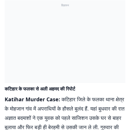
विज्ञापन
कटिहार के फलका से अली अहमद की रिपोर्ट
Katihar Murder Case:
कटिहार जिले के फलका थाना क्षेत्र
के मोहजान गांव में अपराधियों के हौसले बुलंद हैं. यहां बुधवार की रात
अज्ञात बदमाशों ने एक युवक को पहले साजिशन उसके घर से बाहर
बुलाया और फिर बड़ी ही बेरहमी से उसकी जान ले ली. गुरुवार की