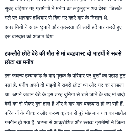
सुबह बहियार गए ग्रामीणों ने मनीष का लहुलुहान शव देखा, जिसके
गले पर धारदार हथियार से किए गए गहरे वार के निशान थे.
अपराधियों ने साक्ष्य छुपाने और क्रूरता की सारी हदें पार करते हुए
इस वारदात को अंजाम दिया.
इकलौते छोटे बेटे की मौत से मां बदहवास; दो भाइयों में सबसे
छोटा था मनीष
इस जघन्य हत्याकांड के बाद मृतक के परिवार पर दुखों का पहाड़ टूट
पड़ा है. मनीष अपने दो भाइयों में सबसे छोटा था और घर का लाडला
था. अपने जवान बेटे के इस तरह दुनिया से चले जाने के बाद मां बादो
देवी का रो-रोकर बुरा हाल है और वे बार-बार बदहवास हो जा रही हैं.
परिजनों के चीत्कार और करुण क्रंदन से पूरे मोहजान गांव का माहौल
गमगीन हो गया है. घटना से आक्रोशित और स्तब्ध ग्रामीणों ने जिला