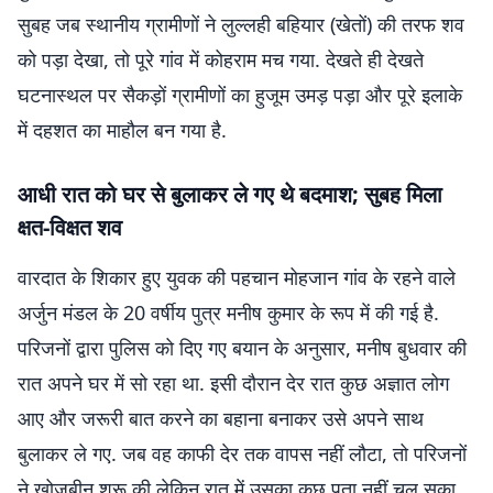
सुबह जब स्थानीय ग्रामीणों ने लुल्लही बहियार (खेतों) की तरफ शव
को पड़ा देखा, तो पूरे गांव में कोहराम मच गया. देखते ही देखते
घटनास्थल पर सैकड़ों ग्रामीणों का हुजूम उमड़ पड़ा और पूरे इलाके
में दहशत का माहौल बन गया है.
आधी रात को घर से बुलाकर ले गए थे बदमाश; सुबह मिला
क्षत-विक्षत शव
वारदात के शिकार हुए युवक की पहचान मोहजान गांव के रहने वाले
अर्जुन मंडल के 20 वर्षीय पुत्र मनीष कुमार के रूप में की गई है.
परिजनों द्वारा पुलिस को दिए गए बयान के अनुसार, मनीष बुधवार की
रात अपने घर में सो रहा था. इसी दौरान देर रात कुछ अज्ञात लोग
आए और जरूरी बात करने का बहाना बनाकर उसे अपने साथ
बुलाकर ले गए. जब वह काफी देर तक वापस नहीं लौटा, तो परिजनों
ने खोजबीन शुरू की लेकिन रात में उसका कुछ पता नहीं चल सका.