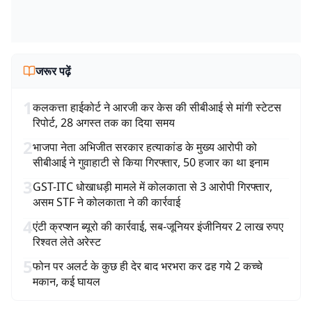
जरूर पढ़ें
1
कलकत्ता हाईकोर्ट ने आरजी कर केस की सीबीआई से मांगी स्टेटस
रिपोर्ट, 28 अगस्त तक का दिया समय
2
भाजपा नेता अभिजीत सरकार हत्याकांड के मुख्य आरोपी को
सीबीआई ने गुवाहाटी से किया गिरफ्तार, 50 हजार का था इनाम
3
GST-ITC धोखाधड़ी मामले में कोलकाता से 3 आरोपी गिरफ्तार,
असम STF ने कोलकाता ने की कार्रवाई
4
एंटी क्रप्शन ब्यूरो की कार्रवाई, सब-जूनियर इंजीनियर 2 लाख रुपए
रिश्वत लेते अरेस्ट
5
फोन पर अलर्ट के कुछ ही देर बाद भरभरा कर ढह गये 2 कच्चे
मकान, कई घायल