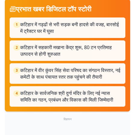
प्रभात खबर डिजिटल टॉप स्टोरी
कटिहार में गड्ढों से भरी सड़क बनी हादसे की वजह, बारसोई
1
में ट्रैक्टर घर में घुसा
कटिहार में सहकारी मखाना केंद्र शुरू, 80 टन प्रतिमाह
2
उत्पादन से होगी शुरुआत
कटिहार में वीर कुंवर सिंह सेवा परिषद का संगठन विस्तार, नई
3
कमेटी के साथ पंचायत स्तर तक पहुंचने की तैयारी
कटिहार के सार्वजनिक श्री दुर्गा मंदिर के लिए नई न्यास
4
समिति का गठन, प्रबंधन और विकास की मिली जिम्मेदारी
विज्ञापन