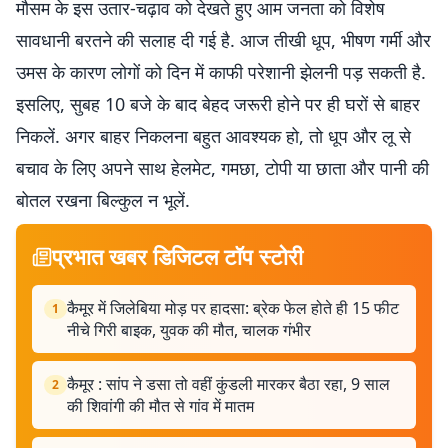
मौसम के इस उतार-चढ़ाव को देखते हुए आम जनता को विशेष
सावधानी बरतने की सलाह दी गई है. आज तीखी धूप, भीषण गर्मी और
उमस के कारण लोगों को दिन में काफी परेशानी झेलनी पड़ सकती है.
इसलिए, सुबह 10 बजे के बाद बेहद जरूरी होने पर ही घरों से बाहर
निकलें. अगर बाहर निकलना बहुत आवश्यक हो, तो धूप और लू से
बचाव के लिए अपने साथ हेलमेट, गमछा, टोपी या छाता और पानी की
बोतल रखना बिल्कुल न भूलें.
प्रभात खबर डिजिटल टॉप स्टोरी
कैमूर में जिलेबिया मोड़ पर हादसा: ब्रेक फेल होते ही 15 फीट
1
नीचे गिरी बाइक, युवक की मौत, चालक गंभीर
कैमूर : सांप ने डसा तो वहीं कुंडली मारकर बैठा रहा, 9 साल
2
की शिवांगी की मौत से गांव में मातम