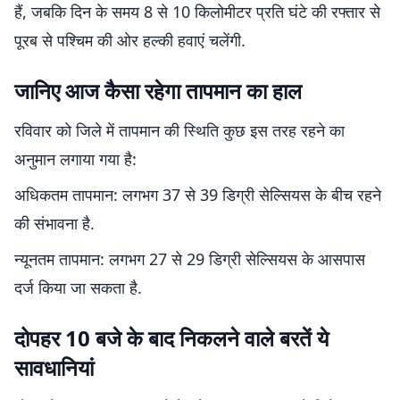
हैं, जबकि दिन के समय 8 से 10 किलोमीटर प्रति घंटे की रफ्तार से
पूरब से पश्चिम की ओर हल्की हवाएं चलेंगी.
जानिए आज कैसा रहेगा तापमान का हाल
रविवार को जिले में तापमान की स्थिति कुछ इस तरह रहने का
अनुमान लगाया गया है:
अधिकतम तापमान: लगभग 37 से 39 डिग्री सेल्सियस के बीच रहने
की संभावना है.
न्यूनतम तापमान: लगभग 27 से 29 डिग्री सेल्सियस के आसपास
दर्ज किया जा सकता है.
दोपहर 10 बजे के बाद निकलने वाले बरतें ये
सावधानियां