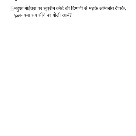
5
महुआ मोईत्रा पर सुप्रीम कोर्ट की टिप्पणी से भड़के अभिजीत दीपके,
पूछा- क्या सब सीने पर गोली खायें?