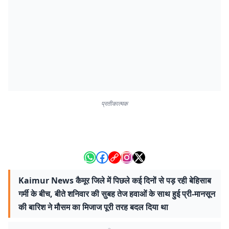
प्रतीकात्मक
Kaimur News कैमूर जिले में पिछले कई दिनों से पड़ रही बेहिसाब
गर्मी के बीच, बीते शनिवार की सुबह तेज हवाओं के साथ हुई प्री-मानसून
की बारिश ने मौसम का मिजाज पूरी तरह बदल दिया था