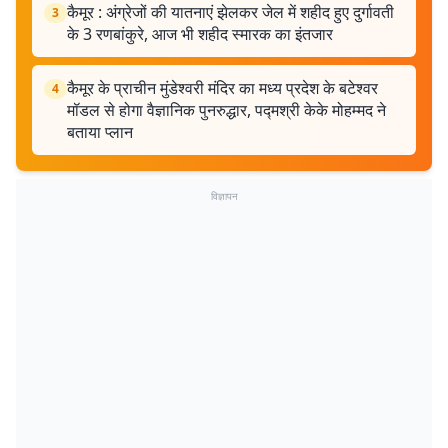
कैमूर : अंग्रेजों की यातनाएं झेलकर जेल में शहीद हुए दुर्गावती
3
के 3 रणबांकुरे, आज भी शहीद स्मारक का इंतजार
कैमूर के प्राचीन मुंडेश्वरी मंदिर का मध्य प्रदेश के बटेश्वर
4
मॉडल से होगा वैज्ञानिक पुनरुद्धार, पद्मश्री केके मोहम्मद ने
बताया प्लान
विज्ञापन