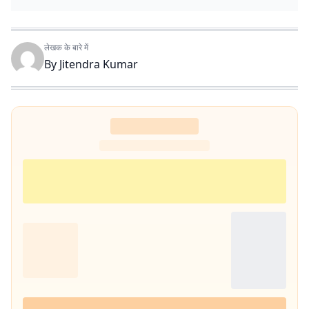
लेखक के बारे में
By
Jitendra Kumar