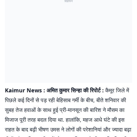
विज्ञापन
Kaimur News : अमित कुमार सिन्हा की रिपोर्ट :
कैमूर जिले में
पिछले कई दिनों से पड़ रही बेहिसाब गर्मी के बीच, बीते शनिवार की
सुबह तेज हवाओं के साथ हुई प्री-मानसून की बारिश ने मौसम का
मिजाज पूरी तरह बदल दिया था. हालांकि, महज आधे घंटे की इस
राहत के बाद बढ़ी भीषण उमस ने लोगों की परेशानियां और ज्यादा बढ़ा