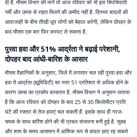
दी हैं. मौसम विभाग की मानें तो आज रविवार को भी इस चिपचिपाती
गर्मी और उमस से राहत मिलने की उम्मीद नहीं है. दिनभर बादलों की
आवाजाही के बीच तीखी धूप लोगों को बेहाल करेगी, लेकिन दोपहर के
बाद मौसम एक बार फिर करवट ले सकता है.
पुरवा हवा और 51% आर्द्रता ने बढ़ाई परेशानी,
दोपहर बाद आंधी-बारिश के आसार
मौसम वैज्ञानिकों के अनुसार, जिले में लगातार चल रही पुरवा हवा और
हवा में आर्द्रता (ह्यूमिडिटी) का स्तर 51 प्रतिशत से अधिक होने के
कारण उमस का प्रकोप बरकरार है. मौसम विभाग ने अनुमान जताया
है कि आज रविवार को दोपहर के बाद 25 से 30 किलोमीटर प्रति
घंटे की रफ्तार से तेज हवाएं चल सकती हैं. इसके साथ ही गरज-
चमक के साथ बारिश होने की भी प्रबल संभावना बनी हुई है. सुबह
और शाम के समय आसमान में आंशिक रूप से बादल छाए रह सकते