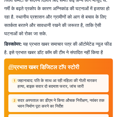
जिला कमेटी के सदस्य दिलीप बिंद समेत कई अन्य लोग मौजूद थे.
गर्मी के बढ़ते प्रकोप के कारण अग्निकांड की घटनाओं में इजाफा हो
रहा है. स्थानीय प्रशासन और ग्रामीणों को आग से बचाव के लिए
सतर्कता बरतने और सावधानी रखने की जरूरत है, ताकि ऐसी
घटनाओं को रोका जा सके.
डिस्क्लेमर:
यह प्रभात खबर समाचार पत्र की ऑटोमेटेड न्यूज फीड
है. इसे प्रभात खबर डॉट कॉम की टीम ने संपादित नहीं किया है
प्रभात खबर डिजिटल टॉप स्टोरी
जहानाबाद: पति के साथ आ रही महिला की गोली मारकर
1
हत्या, बाइक सवार दो बदमाश फरार, जांच जारी
सदर अस्पताल का डीएम ने किया औचक निरीक्षण, नवंबर तक
2
भवन निर्माण पूरा करने का निर्देश