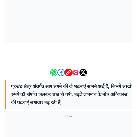
प्रखंड क्षेत्र अंतर्गत आग लगने की दो घटनाएं सामने आई हैं, जिसमें लाखों
रुपये की संपत्ति जलकर राख हो गयी. बढ़ते तापमान के बीच अग्निकांड
की घटनाएं लगातार बढ़ रही हैं,
विज्ञापन