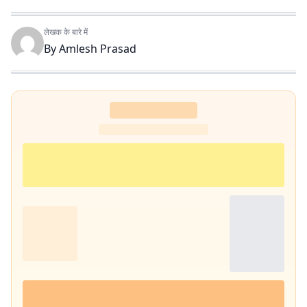
लेखक के बारे में
By
Amlesh Prasad