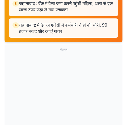
जहानाबाद : बैंक में पैसा जमा करने पहुंची महिला, थैला से एक
3
लाख रुपये उड़ा ले गया उचक्का
जहानाबाद: मेडिकल एजेंसी में कर्मचारी ने ही की चोरी, 90
4
हजार नकद और दवाएं गायब
विज्ञापन