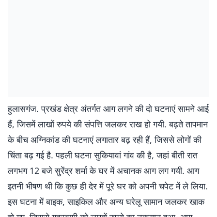
हुलासगंज. प्रखंड क्षेत्र अंतर्गत आग लगने की दो घटनाएं सामने आई
हैं, जिसमें लाखों रुपये की संपत्ति जलकर राख हो गयी. बढ़ते तापमान
के बीच अग्निकांड की घटनाएं लगातार बढ़ रही हैं, जिससे लोगों की
चिंता बढ़ गई है. पहली घटना सुकियावां गांव की है, जहां बीती रात
लगभग 12 बजे सुरेंद्र शर्मा के घर में अचानक आग लग गयी. आग
इतनी भीषण थी कि कुछ ही देर में पूरे घर को अपनी चपेट में ले लिया.
इस घटना में बाइक, साइकिल और अन्य घरेलू सामान जलकर खाक