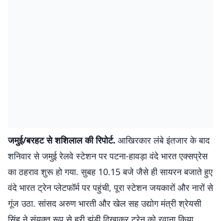
जमुई/बरहट से शशिलाल की रिपोर्ट.
आखिरकार लंबे इंतजार के बाद
शनिवार से जमुई रेलवे स्टेशन पर पटना-हावड़ा वंदे भारत एक्सप्रेस
का ठहराव शुरू हो गया. सुबह 10.15 बजे जैसे ही सायरन बजाते हुए
वंदे भारत ट्रेन प्लेटफॉर्म पर पहुंची, पूरा स्टेशन जयकारों और नारों से
गूंज उठा. सांसद अरुण भारती और खेल सह उद्योग मंत्री श्रेयसी
सिंह ने संयुक्त रूप से हरी झंडी दिखाकर ट्रेन को रवाना किया.