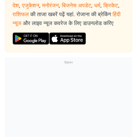
देश
,
एजुकेशन
,
मनोरंजन
,
बिजनेस अपडेट
,
धर्म
,
क्रिकेट
,
राशिफल
की ताजा खबरें पढ़ें यहां. रोजाना की ब्रेकिंग
हिंदी
न्यूज
और लाइव न्यूज कवरेज के लिए डाउनलोड करिए
विज्ञापन