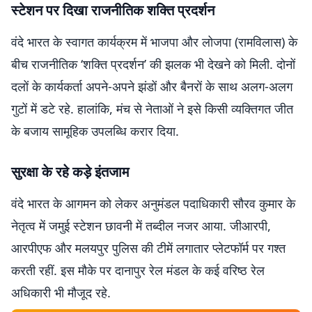
स्टेशन पर दिखा राजनीतिक शक्ति प्रदर्शन
वंदे भारत के स्वागत कार्यक्रम में भाजपा और लोजपा (रामविलास) के
बीच राजनीतिक ‘शक्ति प्रदर्शन’ की झलक भी देखने को मिली. दोनों
दलों के कार्यकर्ता अपने-अपने झंडों और बैनरों के साथ अलग-अलग
गुटों में डटे रहे. हालांकि, मंच से नेताओं ने इसे किसी व्यक्तिगत जीत
के बजाय सामूहिक उपलब्धि करार दिया.
सुरक्षा के रहे कड़े इंतजाम
वंदे भारत के आगमन को लेकर अनुमंडल पदाधिकारी सौरव कुमार के
नेतृत्व में जमुई स्टेशन छावनी में तब्दील नजर आया. जीआरपी,
आरपीएफ और मलयपुर पुलिस की टीमें लगातार प्लेटफॉर्म पर गश्त
करती रहीं. इस मौके पर दानापुर रेल मंडल के कई वरिष्ठ रेल
अधिकारी भी मौजूद रहे.