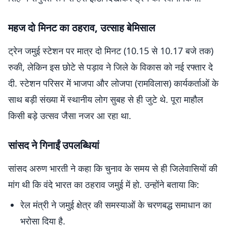
महज दो मिनट का ठहराव, उत्साह बेमिसाल
ट्रेन जमुई स्टेशन पर मात्र दो मिनट (10.15 से 10.17 बजे तक)
रुकी, लेकिन इस छोटे से पड़ाव ने जिले के विकास को नई रफ्तार दे
दी. स्टेशन परिसर में भाजपा और लोजपा (रामविलास) कार्यकर्ताओं के
साथ बड़ी संख्या में स्थानीय लोग सुबह से ही जुटे थे. पूरा माहौल
किसी बड़े उत्सव जैसा नजर आ रहा था.
सांसद ने गिनाईं उपलब्धियां
सांसद अरुण भारती ने कहा कि चुनाव के समय से ही जिलेवासियों की
मांग थी कि वंदे भारत का ठहराव जमुई में हो. उन्होंने बताया कि:
रेल मंत्री ने जमुई क्षेत्र की समस्याओं के चरणबद्ध समाधान का
भरोसा दिया है.