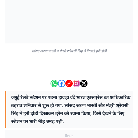
सांसद अरुण भारती व मंत्री श्रेयसी सिंह ने दिखाई हरी झंडी
जमुई रेलवे स्टेशन पर पटना-हावड़ा वंदे भारत एक्सप्रेस का आधिकारिक
ठहराव शनिवार से शुरू हो गया. सांसद अरुण भारती और मंत्री श्रेयसी
सिंह ने हरी झंडी दिखाकर ट्रेन को रवाना किया, जिसे देखने के लिए
स्टेशन पर भारी भीड़ उमड़ पड़ी.
विज्ञापन