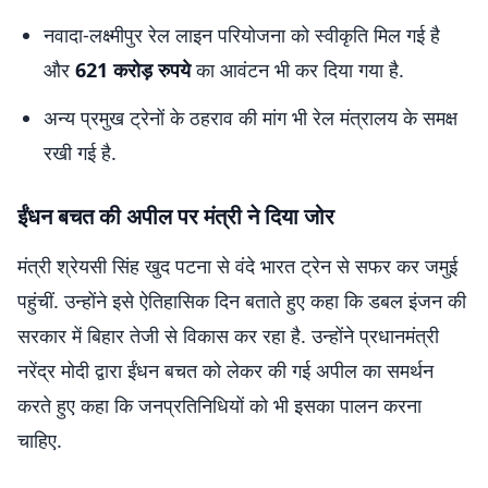
नवादा-लक्ष्मीपुर रेल लाइन परियोजना को स्वीकृति मिल गई है
और
621 करोड़ रुपये
का आवंटन भी कर दिया गया है.
अन्य प्रमुख ट्रेनों के ठहराव की मांग भी रेल मंत्रालय के समक्ष
रखी गई है.
ईंधन बचत की अपील पर मंत्री ने दिया जोर
मंत्री श्रेयसी सिंह खुद पटना से वंदे भारत ट्रेन से सफर कर जमुई
पहुंचीं. उन्होंने इसे ऐतिहासिक दिन बताते हुए कहा कि डबल इंजन की
सरकार में बिहार तेजी से विकास कर रहा है. उन्होंने प्रधानमंत्री
नरेंद्र मोदी द्वारा ईंधन बचत को लेकर की गई अपील का समर्थन
करते हुए कहा कि जनप्रतिनिधियों को भी इसका पालन करना
चाहिए.