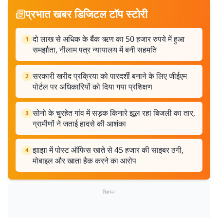
प्रभात खबर डिजिटल टॉप स्टोरी
दो लाख से अधिक के बैंक ऋण का 50 हजार रुपये में हुआ
1
समझौता, नीलाम पत्र न्यायालय में बनी सहमति
सरकारी खरीद प्रक्रिया को पारदर्शी बनाने के लिए जीईएम
2
पोर्टल पर अधिकारियों को दिया गया प्रशिक्षण
सोनो के चुरहेत गांव में सड़क किनारे झूल रहा बिजली का तार,
3
ग्रामीणों ने जताई हादसे की आशंका
झाझा में पोस्ट ऑफिस खाते से 45 हजार की साइबर ठगी,
4
मोबाइल और खाता हैक करने का आरोप
विज्ञापन