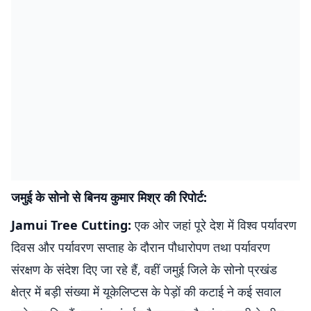
जमुई के सोनो से बिनय कुमार मिश्र की रिपोर्ट:
Jamui Tree Cutting:
एक ओर जहां पूरे देश में विश्व पर्यावरण
दिवस और पर्यावरण सप्ताह के दौरान पौधारोपण तथा पर्यावरण
संरक्षण के संदेश दिए जा रहे हैं, वहीं जमुई जिले के सोनो प्रखंड
क्षेत्र में बड़ी संख्या में यूकेलिप्टस के पेड़ों की कटाई ने कई सवाल