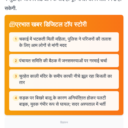
सकेगी.
प्रभात खबर डिजिटल टॉप स्टोरी
चकाई में भटकती मिली महिला, पुलिस ने परिजनों की तलाश
1
के लिए आम लोगों से मांगी मदद
पंचायत समिति की बैठक में जनसमस्याओं पर गरमाई चर्चा
2
चुरहेत काली मंदिर के समीप काफी नीचे झूल रहा बिजली का
3
तार
सड़क पर बिखरे बालू के कारण अनियंत्रित होकर पलटी
4
बाइक, युवक गंभीर रूप से घायल; सदर अस्पताल में भर्ती
विज्ञापन