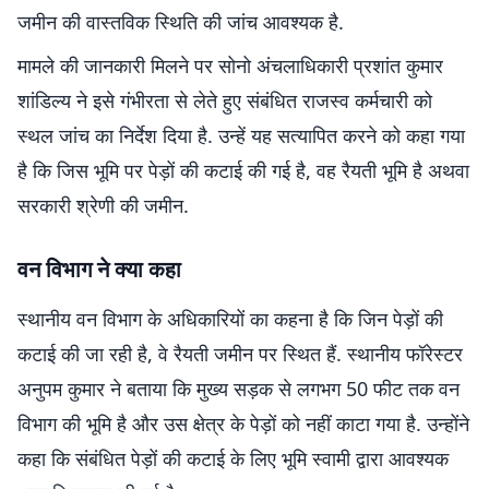
जमीन की वास्तविक स्थिति की जांच आवश्यक है.
मामले की जानकारी मिलने पर सोनो अंचलाधिकारी प्रशांत कुमार
शांडिल्य ने इसे गंभीरता से लेते हुए संबंधित राजस्व कर्मचारी को
स्थल जांच का निर्देश दिया है. उन्हें यह सत्यापित करने को कहा गया
है कि जिस भूमि पर पेड़ों की कटाई की गई है, वह रैयती भूमि है अथवा
सरकारी श्रेणी की जमीन.
वन विभाग ने क्या कहा
स्थानीय वन विभाग के अधिकारियों का कहना है कि जिन पेड़ों की
कटाई की जा रही है, वे रैयती जमीन पर स्थित हैं. स्थानीय फॉरेस्टर
अनुपम कुमार ने बताया कि मुख्य सड़क से लगभग 50 फीट तक वन
विभाग की भूमि है और उस क्षेत्र के पेड़ों को नहीं काटा गया है. उन्होंने
कहा कि संबंधित पेड़ों की कटाई के लिए भूमि स्वामी द्वारा आवश्यक