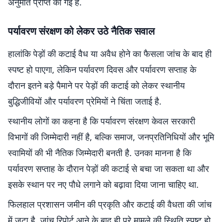
अनुमति प्राप्त की गई है.
पर्यावरण संरक्षण को लेकर उठे नैतिक सवाल
हालांकि पेड़ों की कटाई वैध या अवैध होने का फैसला जांच के बाद ही
स्पष्ट हो पाएगा, लेकिन पर्यावरण दिवस और पर्यावरण सप्ताह के
दौरान इतने बड़े पैमाने पर पेड़ों की कटाई को लेकर स्थानीय
बुद्धिजीवियों और पर्यावरण प्रेमियों ने चिंता जताई है.
स्थानीय लोगों का कहना है कि पर्यावरण संरक्षण केवल सरकारी
विभागों की जिम्मेदारी नहीं है, बल्कि समाज, जनप्रतिनिधियों और भूमि
स्वामियों की भी नैतिक जिम्मेदारी बनती है. उनका मानना है कि
पर्यावरण सप्ताह के दौरान पेड़ों की कटाई से बचा जा सकता था और
इसके स्थान पर नए पौधे लगाने को बढ़ावा दिया जाना चाहिए था.
फिलहाल प्रशासन जमीन की प्रकृति और कटाई की वैधता की जांच
में जुटा है. जांच रिपोर्ट आने के बाद ही पूरे मामले की स्थिति स्पष्ट हो