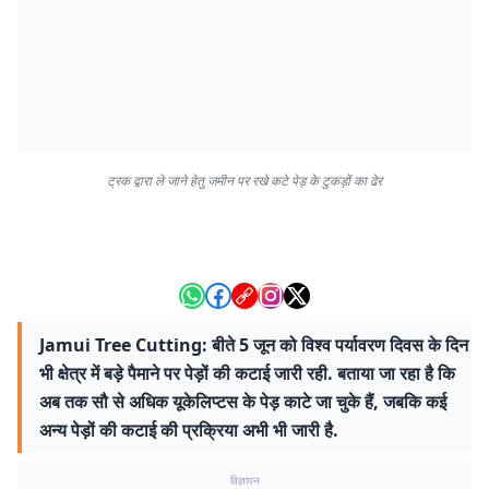
ट्रक द्वारा ले जाने हेतु जमीन पर रखे कटे पेड़ के टुकड़ों का ढेर
Jamui Tree Cutting: बीते 5 जून को विश्व पर्यावरण दिवस के दिन
भी क्षेत्र में बड़े पैमाने पर पेड़ों की कटाई जारी रही. बताया जा रहा है कि
अब तक सौ से अधिक यूकेलिप्टस के पेड़ काटे जा चुके हैं, जबकि कई
अन्य पेड़ों की कटाई की प्रक्रिया अभी भी जारी है.
विज्ञापन