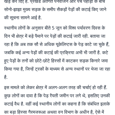
खड़े कर दिए हैं. प्रखंड अंतर्गत पैनवाजन और पंच पहाड़ी के बीच
सोनो-झाझा मुख्य सड़क के समीप सैकड़ों पेड़ों की कटाई किए जाने
की सूचना सामने आई है.
स्थानीय लोगों के अनुसार बीते 5 जून को विश्व पर्यावरण दिवस के
दिन भी क्षेत्र में बड़े पैमाने पर पेड़ों की कटाई जारी रही. बताया जा
रहा है कि अब तक सौ से अधिक यूकेलिप्टस के पेड़ काटे जा चुके हैं,
जबकि कई अन्य पेड़ों की कटाई की प्रक्रिया अभी भी जारी है. कटे
हुए पेड़ों के तनों को छोटे-छोटे हिस्सों में काटकर सड़क किनारे जमा
किया गया है, जिन्हें ट्रकों के माध्यम से अन्य स्थानों पर भेजा जा रहा
है.
इस मामले को लेकर क्षेत्र में अलग-अलग तरह की चर्चाएं हो रही हैं.
कुछ लोगों का दावा है कि पेड़ रैयती जमीन पर लगे थे, इसलिए उनकी
कटाई वैध है. वहीं कई स्थानीय लोगों का कहना है कि संबंधित इलाके
का बड़ा हिस्सा गैरमजरूआ अथवा वन विभाग के अधीन है, ऐसे में