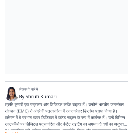
लेखक के बारे में
By
Shruti Kumari
श्रुति कुमारी एक पत्रकार और डिजिटल कंटेंट राइटर हैं। उन्होंने भारतीय जनसंचार
संस्थान (IIMC) से अंग्रेजी पत्रकारिता में स्नातकोत्तर डिप्लोमा प्राप्त किया है।
वर्तमान में वे प्रभात खबर डिजिटल में कंटेंट राइटर के रूप में कार्यरत हैं। उन्हें विभिन्न
प्लाटफॉर्म्स पर डिजिटल पत्रकारिता और कंटेंट राइटिंग का लगभग दो वर्षों का अनुभव
है। सामाजिक मुद्दों, महिला सशक्तिकरण, राजनीति, शिक्षा और लाइफस्टाइल जैसे विषयों