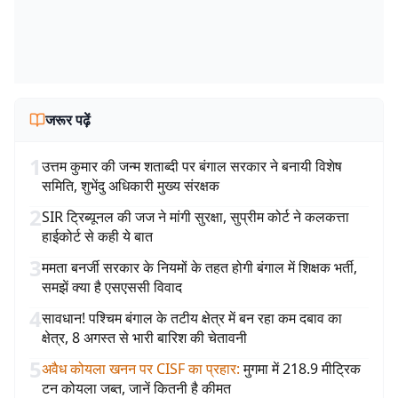
जरूर पढ़ें
1
उत्तम कुमार की जन्म शताब्दी पर बंगाल सरकार ने बनायी विशेष
समिति, शुभेंदु अधिकारी मुख्य संरक्षक
2
SIR ट्रिब्यूनल की जज ने मांगी सुरक्षा, सुप्रीम कोर्ट ने कलकत्ता
हाईकोर्ट से कही ये बात
3
ममता बनर्जी सरकार के नियमों के तहत होगी बंगाल में शिक्षक भर्ती,
समझें क्या है एसएससी विवाद
4
सावधान! पश्चिम बंगाल के तटीय क्षेत्र में बन रहा कम दबाव का
क्षेत्र, 8 अगस्त से भारी बारिश की चेतावनी
5
अवैध कोयला खनन पर CISF का प्रहार
:
मुगमा में 218.9 मीट्रिक
टन कोयला जब्त, जानें कितनी है कीमत