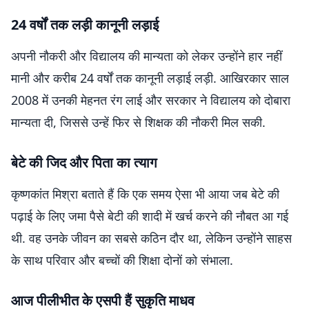
24 वर्षों तक लड़ी कानूनी लड़ाई
अपनी नौकरी और विद्यालय की मान्यता को लेकर उन्होंने हार नहीं
मानी और करीब 24 वर्षों तक कानूनी लड़ाई लड़ी. आखिरकार साल
2008 में उनकी मेहनत रंग लाई और सरकार ने विद्यालय को दोबारा
मान्यता दी, जिससे उन्हें फिर से शिक्षक की नौकरी मिल सकी.
बेटे की जिद और पिता का त्याग
कृष्णकांत मिश्रा बताते हैं कि एक समय ऐसा भी आया जब बेटे की
पढ़ाई के लिए जमा पैसे बेटी की शादी में खर्च करने की नौबत आ गई
थी. वह उनके जीवन का सबसे कठिन दौर था, लेकिन उन्होंने साहस
के साथ परिवार और बच्चों की शिक्षा दोनों को संभाला.
आज पीलीभीत के एसपी हैं सुकृति माधव