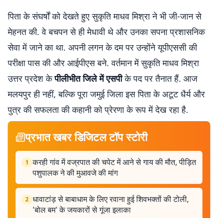
पिता के संघर्षों को देखते हुए सुकृति माधव मिश्रा ने भी जी-जान से
मेहनत की. वे बचपन से ही मेधावी थे और उनका सपना प्रशासनिक
सेवा में जाने का था. अपनी लगन के दम पर उन्होंने यूपीएससी की
परीक्षा पास की और आईपीएस बने. वर्तमान में सुकृति माधव मिश्रा
उत्तर प्रदेश के
पीलीभीत जिले में एसपी
के पद पर तैनात हैं. आज
मलयपुर ही नहीं, बल्कि पूरा जमुई जिला इस पिता के अटूट धैर्य और
पुत्र की सफलता की कहानी को प्रेरणा के रूप में देख रहा है.
प्रभात खबर डिजिटल टॉप स्टोरी
करही गांव में वज्रपात की चपेट में आने से गाय की मौत, पीड़ित
1
पशुपालक ने की मुआवजे की मांग
धावाटांड़ से बाबाधाम के लिए रवाना हुई शिवभक्तों की टोली,
2
'बोल बम' के जयकारों से गूंजा इलाका