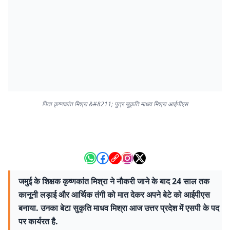
पिता कृष्णकांत मिश्रा &#8211; पुत्र सुकृति माधव मिश्रा आईपीएस
जमुई के शिक्षक कृष्णकांत मिश्रा ने नौकरी जाने के बाद 24 साल तक
कानूनी लड़ाई और आर्थिक तंगी को मात देकर अपने बेटे को आईपीएस
बनाया. उनका बेटा सुकृति माधव मिश्रा आज उत्तर प्रदेश में एसपी के पद
पर कार्यरत है.