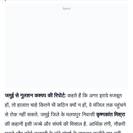
विज्ञापन
जमुई से गुलशन कश्यप
की रिपोर्ट:
कहते हैं कि अगर इरादे मजबूत
हों, तो हालात चाहे कितने भी कठिन क्यों न हों, वे मंजिल तक पहुंचने
से रोक नहीं सकते. जमुई जिले के मलयपुर निवासी
कृष्णकांत मिश्रा
की कहानी इसी जज्बे और संघर्ष की मिसाल है. आर्थिक तंगी, नौकरी