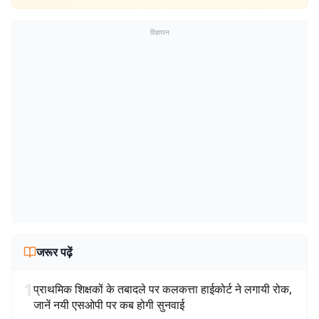
विज्ञापन
जरूर पढ़ें
1
प्राथमिक शिक्षकों के तबादले पर कलकत्ता हाईकोर्ट ने लगायी रोक,
जानें नयी एसओपी पर कब होगी सुनवाई