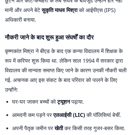
छूटने और कोर्ट-कचहरी के लंबे संघर्ष के बावजूद उन्होंने हार नहीं
मानी और अपने बेटे
सुकृति माधव मिश्रा
को आईपीएस (IPS)
अधिकारी बनाया.
नौकरी जाने के बाद शुरू हुआ संघर्षों का दौर
कृष्णकांत मिश्रा ने बीएड के बाद एक कन्या विद्यालय में शिक्षक के
रूप में करियर शुरू किया था. लेकिन साल 1994 में सरकार द्वारा
विद्यालय की मान्यता समाप्त किए जाने के कारण उनकी नौकरी चली
गई. अचानक आए इस संकट के बाद परिवार को पालने के लिए
उन्होंने:
घर-घर जाकर बच्चों को
ट्यूशन
पढ़ाया.
आमदनी कम पड़ने पर
एलआईसी (LIC)
की पॉलिसियां बेचीं.
अपनी पैतृक जमीन पर
खेती
कर किसी तरह गुजर-बसर किया.