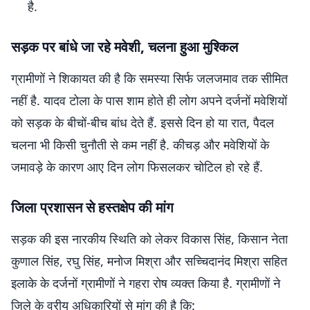
है.
सड़क पर बांधे जा रहे मवेशी, चलना हुआ मुश्किल
ग्रामीणों ने शिकायत की है कि समस्या सिर्फ जलजमाव तक सीमित
नहीं है. यादव टोला के पास शाम होते ही लोग अपने दर्जनों मवेशियों
को सड़क के बीचों-बीच बांध देते हैं. इससे दिन हो या रात, पैदल
चलना भी किसी चुनौती से कम नहीं है. कीचड़ और मवेशियों के
जमावड़े के कारण आए दिन लोग फिसलकर चोटिल हो रहे हैं.
जिला प्रशासन से हस्तक्षेप की मांग
सड़क की इस नारकीय स्थिति को लेकर विकास सिंह, किसान नेता
कुणाल सिंह, रघु सिंह, मनोज मिश्रा और सच्चिदानंद मिश्रा सहित
इलाके के दर्जनों ग्रामीणों ने गहरा रोष व्यक्त किया है. ग्रामीणों ने
जिले के वरीय अधिकारियों से मांग की है कि: