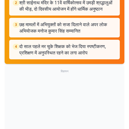
श्री साईनाथ मंदिर के 11वें वार्षिकोत्सव में उमड़ी श्रद्धालुओं
2
की भीड़, दो दिवसीय आयोजन में होंगे धार्मिक अनुष्ठान
छह मामलों में अभियुक्तों को सजा दिलाने वाले अपर लोक
3
अभियोजक मनोज कुमार सिंह सम्मानित
दो साल पहले मर चुके शिक्षक को भेज दिया स्पष्टीकरण,
4
प्रशिक्षण में अनुपस्थित रहने का लगा आरोप
विज्ञापन