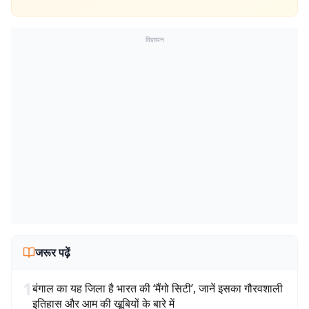
विज्ञापन
जरूर पढ़ें
1
बंगाल का यह जिला है भारत की ‘मैंगो सिटी’, जानें इसका गौरवशाली
इतिहास और आम की खूबियों के बारे में