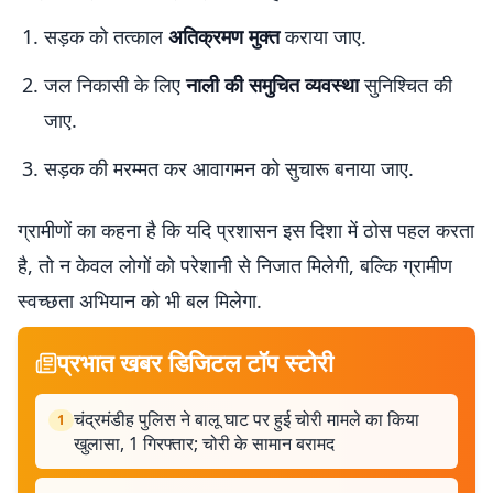
सड़क को तत्काल
अतिक्रमण मुक्त
कराया जाए.
जल निकासी के लिए
नाली की समुचित व्यवस्था
सुनिश्चित की
जाए.
सड़क की मरम्मत कर आवागमन को सुचारू बनाया जाए.
ग्रामीणों का कहना है कि यदि प्रशासन इस दिशा में ठोस पहल करता
है, तो न केवल लोगों को परेशानी से निजात मिलेगी, बल्कि ग्रामीण
स्वच्छता अभियान को भी बल मिलेगा.
प्रभात खबर डिजिटल टॉप स्टोरी
चंद्रमंडीह पुलिस ने बालू घाट पर हुई चोरी मामले का किया
1
खुलासा, 1 गिरफ्तार; चोरी के सामान बरामद