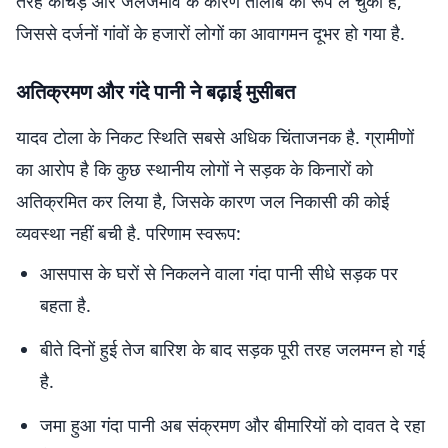
तरह कीचड़ और जलजमाव के कारण तालाब का रूप ले चुकी है,
जिससे दर्जनों गांवों के हजारों लोगों का आवागमन दूभर हो गया है.
अतिक्रमण और गंदे पानी ने बढ़ाई मुसीबत
यादव टोला के निकट स्थिति सबसे अधिक चिंताजनक है. ग्रामीणों
का आरोप है कि कुछ स्थानीय लोगों ने सड़क के किनारों को
अतिक्रमित कर लिया है, जिसके कारण जल निकासी की कोई
व्यवस्था नहीं बची है. परिणाम स्वरूप:
आसपास के घरों से निकलने वाला गंदा पानी सीधे सड़क पर
बहता है.
बीते दिनों हुई तेज बारिश के बाद सड़क पूरी तरह जलमग्न हो गई
है.
जमा हुआ गंदा पानी अब संक्रमण और बीमारियों को दावत दे रहा