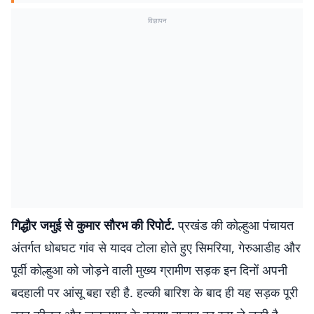
विज्ञापन
गिद्धौर जमुई से कुमार सौरभ की रिपोर्ट.
प्रखंड की कोल्हुआ पंचायत
अंतर्गत धोबघट गांव से यादव टोला होते हुए सिमरिया, गेरुआडीह और
पूर्वी कोल्हुआ को जोड़ने वाली मुख्य ग्रामीण सड़क इन दिनों अपनी
बदहाली पर आंसू बहा रही है. हल्की बारिश के बाद ही यह सड़क पूरी