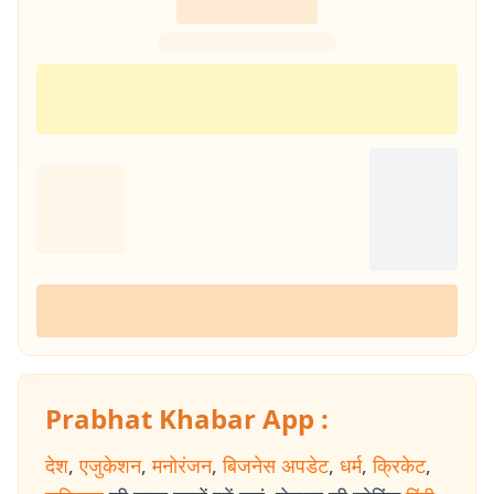
Prabhat Khabar App :
देश
,
एजुकेशन
,
मनोरंजन
,
बिजनेस अपडेट
,
धर्म
,
क्रिकेट
,