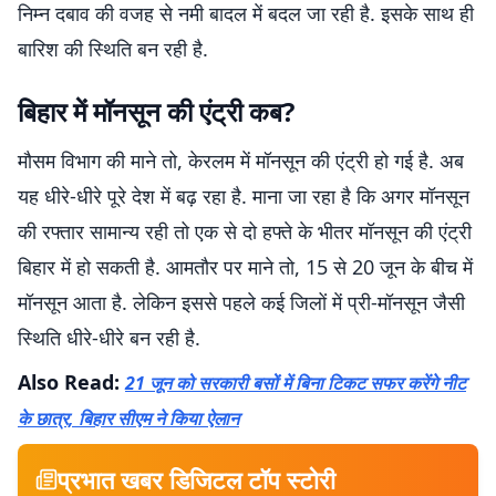
निम्न दबाव की वजह से नमी बादल में बदल जा रही है. इसके साथ ही
बारिश की स्थिति बन रही है.
बिहार में मॉनसून की एंट्री कब?
मौसम विभाग की माने तो, केरलम में मॉनसून की एंट्री हो गई है. अब
यह धीरे-धीरे पूरे देश में बढ़ रहा है. माना जा रहा है कि अगर मॉनसून
की रफ्तार सामान्य रही तो एक से दो हफ्ते के भीतर मॉनसून की एंट्री
बिहार में हो सकती है. आमतौर पर माने तो, 15 से 20 जून के बीच में
मॉनसून आता है. लेकिन इससे पहले कई जिलों में प्री-मॉनसून जैसी
स्थिति धीरे-धीरे बन रही है.
Also Read:
21 जून को सरकारी बसों में बिना टिकट सफर करेंगे नीट
के छात्र, बिहार सीएम ने किया ऐलान
प्रभात खबर डिजिटल टॉप स्टोरी