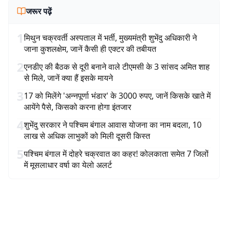
जरूर पढ़ें
1
मिथुन चक्रवर्ती अस्पताल में भर्ती, मुख्यमंत्री शुभेंदु अधिकारी ने
जाना कुशलक्षेम, जानें कैसी ही एक्टर की तबीयत
2
एनडीए की बैठक से दूरी बनाने वाले टीएमसी के 3 सांसद अमित शाह
से मिले, जानें क्या हैं इसके मायने
3
17 को मिलेंगे 'अन्नपूर्णा भंडार' के 3000 रुपए, जानें किसके खाते में
आयेंगे पैसे, किसको करना होगा इंतजार
4
शुभेंदु सरकार ने पश्चिम बंगाल आवास योजना का नाम बदला, 10
लाख से अधिक लाभुकों को मिली दूसरी किस्त
5
पश्चिम बंगाल में दोहरे चक्रवात का कहर! कोलकाता समेत 7 जिलों
में मूसलाधार वर्षा का येलो अलर्ट