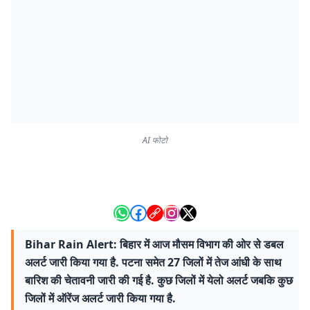
AI फोटो
Bihar Rain Alert: बिहार में आज मौसम विभाग की ओर से डबल
अलर्ट जारी किया गया है. पटना समेत 27 जिलों में तेज आंधी के साथ
बारिश की चेतावनी जारी की गई है. कुछ जिलों में येलो अलर्ट जबकि कुछ
जिलों में ऑरेंज अलर्ट जारी किया गया है.