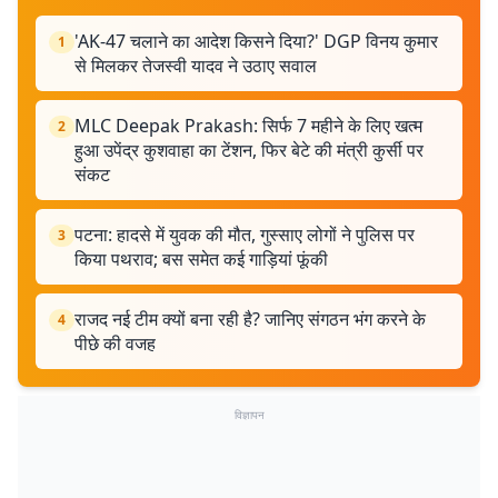
'AK-47 चलाने का आदेश किसने दिया?' DGP विनय कुमार
1
से मिलकर तेजस्वी यादव ने उठाए सवाल
MLC Deepak Prakash: सिर्फ 7 महीने के लिए खत्म
2
हुआ उपेंद्र कुशवाहा का टेंशन, फिर बेटे की मंत्री कुर्सी पर
संकट
पटना: हादसे में युवक की मौत, गुस्साए लोगों ने पुलिस पर
3
किया पथराव; बस समेत कई गाड़ियां फूंकी
राजद नई टीम क्यों बना रही है? जानिए संगठन भंग करने के
4
पीछे की वजह
विज्ञापन