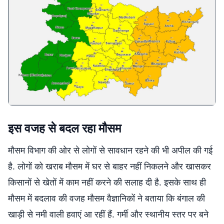
इस वजह से बदल रहा मौसम
मौसम विभाग की ओर से लोगों से सावधान रहने की भी अपील की गई
है. लोगों को खराब मौसम में घर से बाहर नहीं निकलने और खासकर
किसानों से खेतों में काम नहीं करने की सलाह दी है. इसके साथ ही
मौसम में बदलाव की वजह मौसम वैज्ञानिकों ने बताया कि बंगाल की
खाड़ी से नमी वाली हवाएं आ रहीं हैं. गर्मी और स्थानीय स्तर पर बने