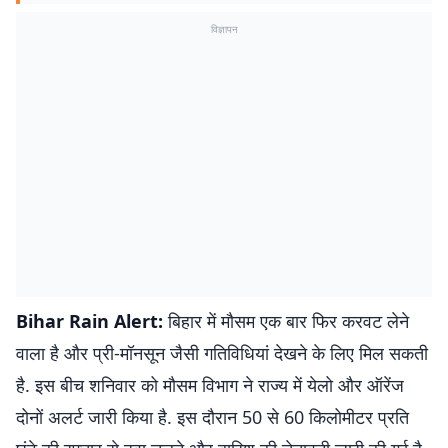
विज्ञापन
Bihar Rain Alert:
बिहार में मौसम एक बार फिर करवट लेने
वाला है और प्री-मॉनसून जैसी गतिविधियां देखने के लिए मिल सकती
है. इस बीच शनिवार को मौसम विभाग ने राज्य में येलो और ऑरेंज
दोनों अलर्ट जारी किया है. इस दौरान 50 से 60 किलोमीटर प्रति