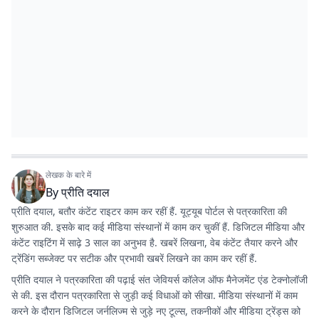
लेखक के बारे में
By
प्रीति दयाल
प्रीति दयाल, बतौर कंटेंट राइटर काम कर रहीं हैं. यूट्यूब पोर्टल से पत्रकारिता की
शुरुआत की. इसके बाद कई मीडिया संस्थानों में काम कर चुकीं हैं. डिजिटल मीडिया और
कंटेंट राइटिंग में साढ़े 3 साल का अनुभव है. खबरें लिखना, वेब कंटेंट तैयार करने और
ट्रेंडिंग सब्जेक्ट पर सटीक और प्रभावी खबरें लिखने का काम कर रहीं हैं.
प्रीति दयाल ने पत्रकारिता की पढ़ाई संत जेवियर्स कॉलेज ऑफ मैनेजमेंट एंड टेक्नोलॉजी
से की. इस दौरान पत्रकारिता से जुड़ी कई विधाओं को सीखा. मीडिया संस्थानों में काम
करने के दौरान डिजिटल जर्नलिज्म से जुड़े नए टूल्स, तकनीकों और मीडिया ट्रेंड्स को