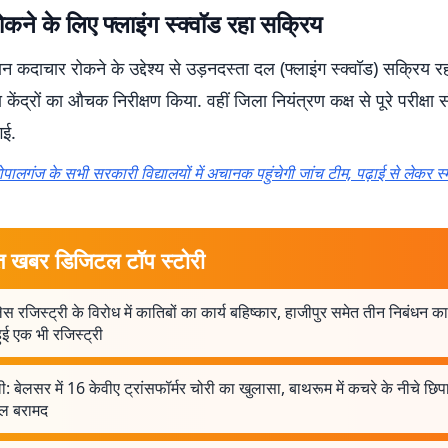
कने के लिए फ्लाइंग स्क्वॉड रहा सक्रिय
ौरान कदाचार रोकने के उद्देश्य से उड़नदस्ता दल (फ्लाइंग स्क्वॉड) सक्रिय 
षा केंद्रों का औचक निरीक्षण किया. वहीं जिला नियंत्रण कक्ष से पूरे परीक्ष
गई.
ोपालगंज के सभी सरकारी विद्यालयों में अचानक पहुंचेगी जांच टीम, पढ़ाई से लेकर स्
त खबर डिजिटल टॉप स्टोरी
ेस रजिस्ट्री के विरोध में कातिबों का कार्य बहिष्कार, हाजीपुर समेत तीन निबंधन कार्य
हुई एक भी रजिस्ट्री
ी: बेलसर में 16 केवीए ट्रांसफॉर्मर चोरी का खुलासा, बाथरूम में कचरे के नीचे छिपा
यल बरामद