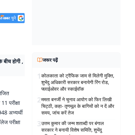
जरूर पढ़ें
 बीच होगी ,
1
कोलकाता को ट्रैफिक जाम से मिलेगी मुक्ति,
शुभेंदु अधिकारी सरकार बनायेगी रिंग रोड,
फ्लाईओवर और स्काईवॉक
ोजित
2
ममता बनर्जी ने चुनाव आयोग को फिर लिखी
 11 परीक्षा
चिट्ठी, कहा- तृणमूल के बागियों को न दें और
948 अभ्यर्थी
समय, जांच करें तेज
लेज परीक्षा
3
उत्तम कुमार की जन्म शताब्दी पर बंगाल
सरकार ने बनायी विशेष समिति, शुभेंदु