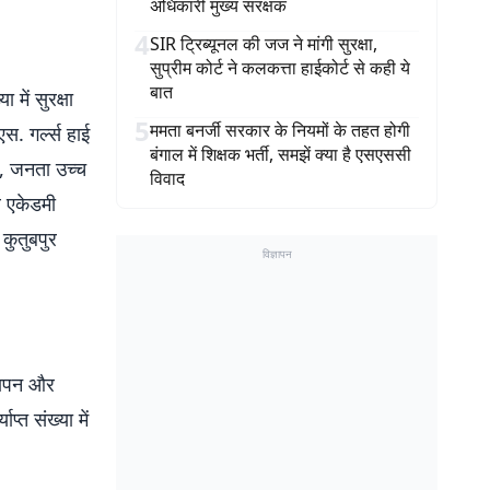
अधिकारी मुख्य संरक्षक
4
SIR ट्रिब्यूनल की जज ने मांगी सुरक्षा,
सुप्रीम कोर्ट ने कलकत्ता हाईकोर्ट से कही ये
बात
 में सुरक्षा
5
ममता बनर्जी सरकार के नियमों के तहत होगी
स. गर्ल्स हाई
बंगाल में शिक्षक भर्ती, समझें क्या है एसएससी
ई, जनता उच्च
विवाद
व एकेडमी
 कुतुबपुर
विज्ञापन
्यापन और
प्त संख्या में