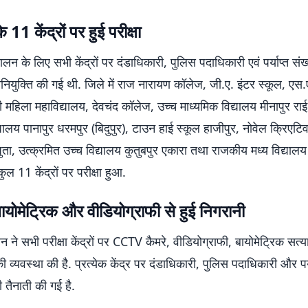
 11 केंद्रों पर हुई परीक्षा
चालन के लिए सभी केंद्रों पर दंडाधिकारी, पुलिस पदाधिकारी एवं पर्याप्त संख्या
िनियुक्ति की गई थी. जिले में राज नारायण कॉलेज, जी.ए. इंटर स्कूल, एस.ए
ी महिला महाविद्यालय, देवचंद कॉलेज, उच्च माध्यमिक विद्यालय मीनापुर रा
्यालय पानापुर धरमपुर (बिदुपुर), टाउन हाई स्कूल हाजीपुर, नोवेल क्रिएटि
पुता, उत्क्रमित उच्च विद्यालय कुतुबपुर एकारा तथा राजकीय मध्य विद्यालय
ुल 11 केंद्रों पर परीक्षा हुआ.
योमेट्रिक और वीडियोग्राफी से हुई निगरानी
 ने सभी परीक्षा केंद्रों पर CCTV कैमरे, वीडियोग्राफी, बायोमेट्रिक सत
 व्यवस्था की है. प्रत्येक केंद्र पर दंडाधिकारी, पुलिस पदाधिकारी और पर्या
तैनाती की गई है.