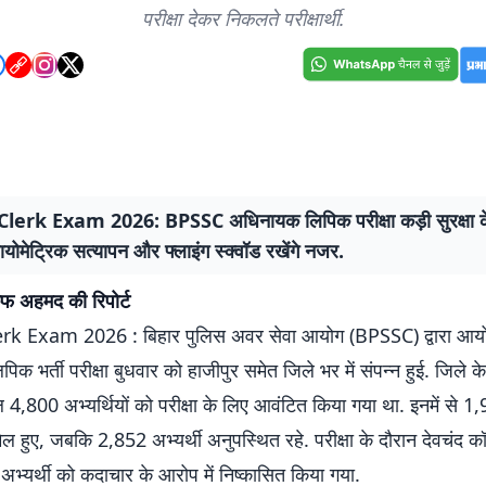
परीक्षा देकर निकलते परीक्षार्थी.
erk Exam 2026: BPSSC अधिनायक लिपिक परीक्षा कड़ी सुरक्षा के
ोमेट्रिक सत्यापन और फ्लाइंग स्क्वॉड रखेंगे नजर.
ैफ अहमद की रिपोर्ट
k Exam 2026 : बिहार पुलिस अवर सेवा आयोग (BPSSC) द्वारा आय
क भर्ती परीक्षा बुधवार को हाजीपुर समेत जिले भर में संपन्न हुई. जिले के
कुल 4,800 अभ्यर्थियों को परीक्षा के लिए आवंटित किया गया था. इनमें से 1,
ामिल हुए, जबकि 2,852 अभ्यर्थी अनुपस्थित रहे. परीक्षा के दौरान देवचंद कॉ
 अभ्यर्थी को कदाचार के आरोप में निष्कासित किया गया.