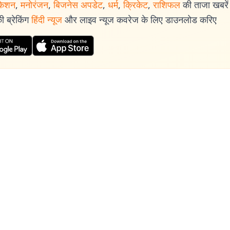
केशन
,
मनोरंजन
,
बिजनेस अपडेट
,
धर्म
,
क्रिकेट
,
राशिफल
की ताजा खबरें प
 ब्रेकिंग
हिंदी न्यूज
और लाइव न्यूज कवरेज के लिए डाउनलोड करिए