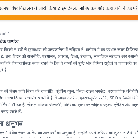
काश विश्वविद्यालय ने जारी किया टाइम टेबल, जानिए कब और कहां होगी बीएड परीक
बारे में
वेक पाण्डेय
ेय पिछले 8 वर्षों से मुख्यधारा की पत्रकारिता में सक्रिय हैं. वर्तमान में वह प्रभात खबर डिजिटल
त हैं. उन्हें बिहार की राजनीति, प्रशासन, अपराध, शिक्षा, रोजगार, सामाजिक सरोकार और स्थानीय-क्
रों की विश्वसनीयता बनाए रखने के लिए वे तथ्यों की पुष्टि और विभिन्न स्रोतों से जानकारी क
े हैं.
डेय की विशेष रुचि बिहार की राजनीति, ब्रेकिंग न्यूज, रियल-टाइम अपडेट, प्रशासनिक गतिविधिय
क्षा तथा रिसर्च आधारित खबरों में है. वे लाइव कवरेज, एक्सक्लूसिव स्टोरी, SEO फ्रेंडली ड
र्टिंग में भी दक्ष हैं. सोशल मीडिया प्लेटफॉर्म, विशेषकर एक्स पर सक्रिय रहकर ट्रेंडिंग और महत्
नाए रखते हैं.
ता अनुभव
षेत्र में विवेक रंजन पाण्डेय का आठ वर्षों का अनुभव है. उन्होंने अपने करियर की शुरुआत टीव