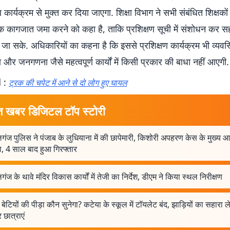
्षण कार्यक्रम से मुक्त कर दिया जाएगा. शिक्षा विभाग ने सभी संबंधित शिक्षकों
 कागजात जमा करने को कहा है, ताकि प्रशिक्षण सूची में संशोधन कर स
 जा सके. अधिकारियों का कहना है कि इससे प्रशिक्षण कार्यक्रम भी व्यवस्
 और जनगणना जैसे महत्वपूर्ण कार्यों में किसी प्रकार की बाधा नहीं आएगी.
 :
ट्रक की चपेट में आने से दो लोग हुए घायल
त खबर डिजिटल टॉप स्टोरी
गंज पुलिस ने पंजाब के लुधियाना में की छापेमारी, किशोरी अपहरण केस के मुख्य 
ा, 4 साल बाद हुआ गिरफ्तार
गंज के थावे मंदिर विकास कार्यों में तेजी का निर्देश, डीएम ने किया स्थल निरीक्षण
! बेटियों की पीड़ा कौन सुनेगा? कटेया के स्कूल में टॉयलेट बंद, झाड़ियों का सहारा ल
 छात्राएं