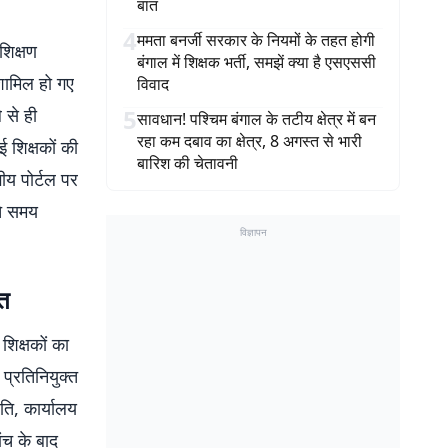
बात
4
ममता बनर्जी सरकार के नियमों के तहत होगी
शिक्षण
बंगाल में शिक्षक भर्ती, समझें क्या है एसएससी
 शामिल हो गए
विवाद
े से ही
5
सावधान! पश्चिम बंगाल के तटीय क्षेत्र में बन
रहा कम दबाव का क्षेत्र, 8 अगस्त से भारी
ई शिक्षकों की
बारिश की चेतावनी
ीय पोर्टल पर
ते समय
विज्ञापन
हत
शिक्षकों का
 प्रतिनियुक्त
रति, कार्यालय
ंच के बाद