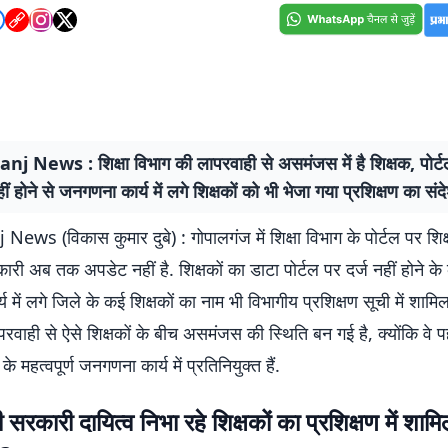
j News : शिक्षा विभाग की लापरवाही से असमंजस में है शिक्षक, पोर्ट
ं होने से जनगणना कार्य में लगे शिक्षकों को भी भेजा गया प्रशिक्षण का संद
ws (विकास कुमार दुबे) : गोपालगंज में शिक्षा विभाग के पोर्टल पर शिक्
री अब तक अपडेट नहीं है. शिक्षकों का डाटा पोर्टल पर दर्ज नहीं होने क
 में लगे जिले के कई शिक्षकों का नाम भी विभागीय प्रशिक्षण सूची में शामिल
रवाही से ऐसे शिक्षकों के बीच असमंजस की स्थिति बन गई है, क्योंकि वे प
के महत्वपूर्ण जनगणना कार्य में प्रतिनियुक्त हैं.
 सरकारी दायित्व निभा रहे शिक्षकों का प्रशिक्षण में शाम