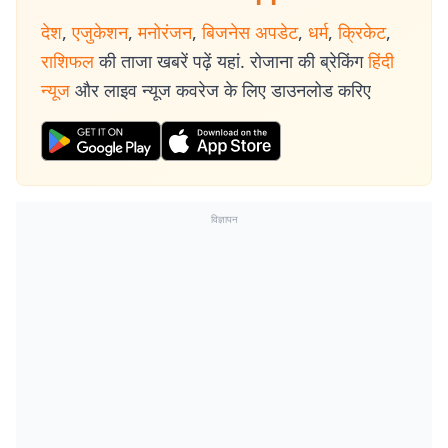
देश
,
एजुकेशन
,
मनोरंजन
,
बिजनेस अपडेट
,
धर्म
,
क्रिकेट
,
राशिफल
की ताजा खबरें पढ़ें यहां. रोजाना की ब्रेकिंग
हिंदी
न्यूज
और लाइव न्यूज कवरेज के लिए डाउनलोड करिए
विज्ञापन