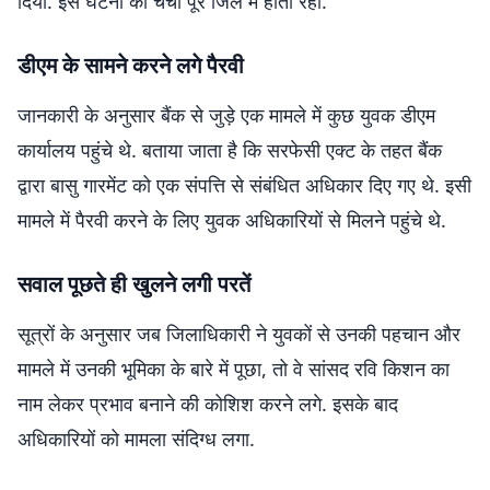
दिया. इस घटना की चर्चा पूरे जिले में होती रही.
डीएम के सामने करने लगे पैरवी
जानकारी के अनुसार बैंक से जुड़े एक मामले में कुछ युवक डीएम
कार्यालय पहुंचे थे. बताया जाता है कि सरफेसी एक्ट के तहत बैंक
द्वारा बासु गारमेंट को एक संपत्ति से संबंधित अधिकार दिए गए थे. इसी
मामले में पैरवी करने के लिए युवक अधिकारियों से मिलने पहुंचे थे.
सवाल पूछते ही खुलने लगी परतें
सूत्रों के अनुसार जब जिलाधिकारी ने युवकों से उनकी पहचान और
मामले में उनकी भूमिका के बारे में पूछा, तो वे सांसद रवि किशन का
नाम लेकर प्रभाव बनाने की कोशिश करने लगे. इसके बाद
अधिकारियों को मामला संदिग्ध लगा.