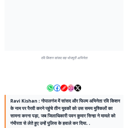
रवि किशन सांसद सह भोजपुरी अभिनेता
Ravi Kishan : गोपालगंज में सांसद और फिल्म अभिनेता रवि किशन
के नाम पर पैरवी करने पहुंचे तीन युवकों को उस समय मुश्किलों का
सामना करना पड़ा, जब जिलाधिकारी पवन कुमार सिन्हा ने मामले को
गंभीरता से लेते हुए उन्हें पुलिस के हवाले कर दिया. .