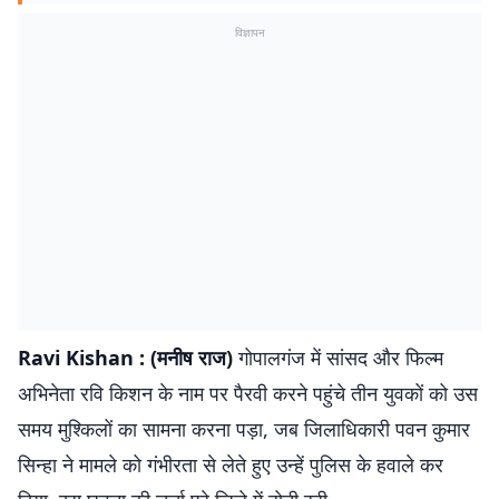
विज्ञापन
Ravi Kishan : (मनीष राज)
गोपालगंज में सांसद और फिल्म
अभिनेता रवि किशन के नाम पर पैरवी करने पहुंचे तीन युवकों को उस
समय मुश्किलों का सामना करना पड़ा, जब जिलाधिकारी पवन कुमार
सिन्हा ने मामले को गंभीरता से लेते हुए उन्हें पुलिस के हवाले कर