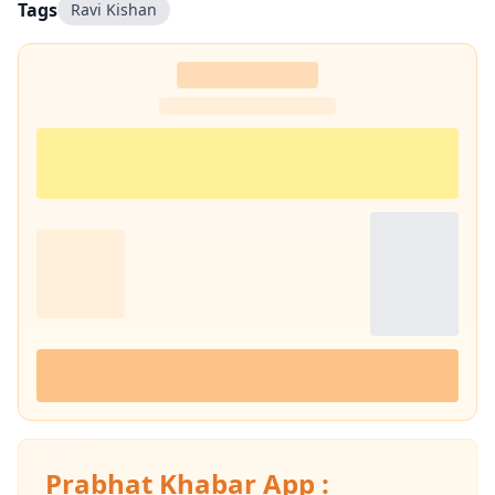
Tags
Ravi Kishan
Prabhat Khabar App :