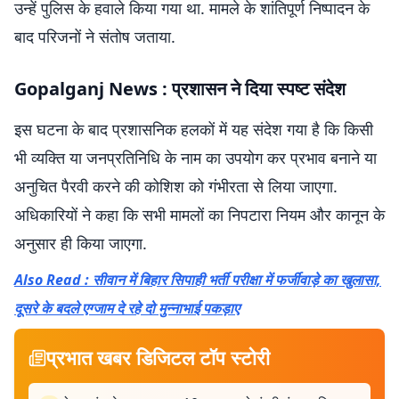
उन्हें पुलिस के हवाले किया गया था. मामले के शांतिपूर्ण निष्पादन के
बाद परिजनों ने संतोष जताया.
Gopalganj News : प्रशासन ने दिया स्पष्ट संदेश
इस घटना के बाद प्रशासनिक हलकों में यह संदेश गया है कि किसी
भी व्यक्ति या जनप्रतिनिधि के नाम का उपयोग कर प्रभाव बनाने या
अनुचित पैरवी करने की कोशिश को गंभीरता से लिया जाएगा.
अधिकारियों ने कहा कि सभी मामलों का निपटारा नियम और कानून के
अनुसार ही किया जाएगा.
Also Read : सीवान में बिहार सिपाही भर्ती परीक्षा में फर्जीवाड़े का खुलासा,
दूसरे के बदले एग्जाम दे रहे दो मुन्नाभाई पकड़ाए
प्रभात खबर डिजिटल टॉप स्टोरी