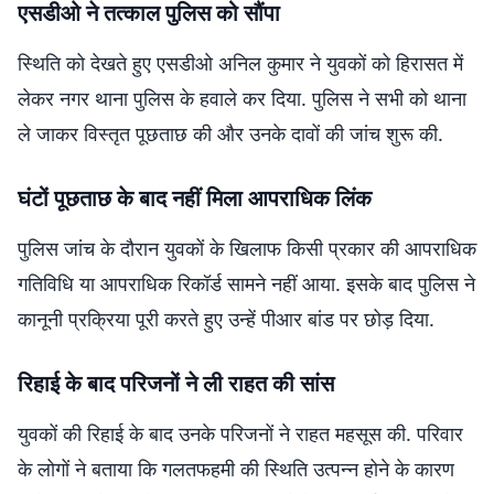
एसडीओ ने तत्काल पुलिस को सौंपा
स्थिति को देखते हुए एसडीओ अनिल कुमार ने युवकों को हिरासत में
लेकर नगर थाना पुलिस के हवाले कर दिया. पुलिस ने सभी को थाना
ले जाकर विस्तृत पूछताछ की और उनके दावों की जांच शुरू की.
घंटों पूछताछ के बाद नहीं मिला आपराधिक लिंक
पुलिस जांच के दौरान युवकों के खिलाफ किसी प्रकार की आपराधिक
गतिविधि या आपराधिक रिकॉर्ड सामने नहीं आया. इसके बाद पुलिस ने
कानूनी प्रक्रिया पूरी करते हुए उन्हें पीआर बांड पर छोड़ दिया.
रिहाई के बाद परिजनों ने ली राहत की सांस
युवकों की रिहाई के बाद उनके परिजनों ने राहत महसूस की. परिवार
के लोगों ने बताया कि गलतफहमी की स्थिति उत्पन्न होने के कारण