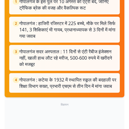
गोपालगंज के इस पुल पर 10 अगस्त को एंट्री बंद, जानिए
1
ट्रैफिक ब्रेक की वजह और वैकल्पिक रूट
गोपालगंज : हाजिरी रजिस्टर में 225 बच्चे, मौके पर मिले सिर्फ
2
141, 3 शिक्षिकाएं भी गायब, प्रधानाध्यापक से 3 दिनों में मांगा
गया जवाब
गोपालगंज सदर अस्पताल : 11 दिनों से एंटी रैबीज इंजेक्शन
3
नहीं, खाली हाथ लौट रहे मरीज, 500-600 रुपये में खरीदने
को मजबूर
गोपालगंज : कटेया के 1932 में स्थापित स्कूल की बदहाली पर
4
शिक्षा विभाग सख्त, प्रभारी एचएम से तीन दिन में मांगा जवाब
विज्ञापन