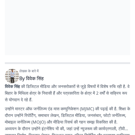
लेखक के बारे में
By
विवेक सिंह
विवेक सिंह
की डिजिटल मीडिया और जनसरोकारों से जुड़े विषयों में विशेष रुचि रही है. वे
बिहार के मिथिला क्षेत्र के निवासी हैं और पत्रकारिता के क्षेत्र में 2 वर्षों से सक्रिय रूप
से योगदान दे रहे हैं.
उन्होंने मास्टर ऑफ जर्नलिज्म एंड मास कम्युनिकेशन (MJMC) की पढ़ाई की है. शिक्षा के
दौरान उन्होंने रिपोर्टिंग, समाचार लेखन, डिजिटल मीडिया, जनसंचार, फोटो जर्नलिज्म,
मोबाइल जर्नलिज्म (MOJO) और मीडिया रिसर्च की गहन समझ विकसित की है.
अध्ययन के दौरान उन्होंने इंटर्नशिप भी की, जहां उन्हें न्यूजरूम की कार्यप्रणाली, टीवी