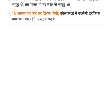
समृद्ध थे, तब भारत भी हर तरह से समृद्ध था
5
10 अगस्त को ‘हर घर तिरंगा’ रैली
:
कोलकाता में बदलेगी ट्रैफिक
व्यवस्था, बंद रहेंगी प्रमुख सड़कें