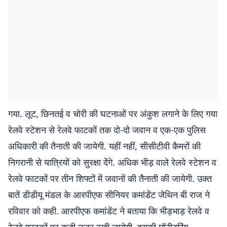
गया. लूट, छिनतई व चोरी की घटनाओं पर अंकुश लगाने के लिए गया
रेलवे स्टेशन से रेलवे फाटकों तक दो-दो जवान व एक-एक पुलिस
अधिकारी की तैनाती की जायेगी. यहीं नहीं, सीसीटीवी कैमरों की
निगरानी से यात्रियों को सुरक्षा देंगे. अधिक भीड़ वाले रेलवे स्टेशन व
रेलवे फाटकों पर तीन शिफ्टों में जवानों की तैनाती की जायेगी. उक्त
बातें डीडीयू मंडल के आरपीएफ सीनियर कमांडेंट जेथिन बी राज ने
रविवार को कही. आरपीएफ कमांडेंट ने बताया कि भीड़भाड़ रेलवे व