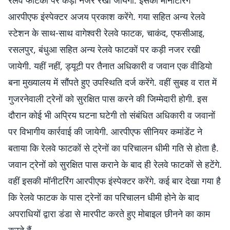
रेलवे फाटकों पर कड़ी नजर रखी जायेगी. इसकी मॉनीटरिंग
आरपीएफ इंस्पेक्टर अजय प्रकाश करेंगे. गया सहित अन्य रेलवे
स्टेशन के साथ-साथ वागेश्वरी रेलवे फाटक, चाकंद, एफसीआइ,
रसलपुर, बंधुआ सहित अन्य रेलवे फाटकों पर कड़ी नजर रखी
जायेगी. यहीं नहीं, ड्यूटी पर तैनात अधिकारी व जवान एक वीडियो
बना मुख्यालय में सौंपते हुए उपस्थिति दर्ज करेंगे. वहीं सुबह व रात में
गुजरनेवाली ट्रेनों को सुरक्षित पास करने की जिम्मेदारी होगी. इस
दौरान कोई भी अप्रिय घटना घटेगी तो संबंधित अधिकारी व जवानों
पर विभागीय कार्रवाई की जायेगी. आरपीएफ सीनियर कमांडेंट ने
बताया कि रेलवे फाटकों से ट्रेनों का परिचालन धीमी गति से होता है.
जवान ट्रेनों को सुरक्षित पास कराने के बाद ही रेलवे फाटकों से हटेंगे.
वहीं इसकी मॉनीटरिंग आरपीएफ इंस्पेक्टर करेंगे. कई बार देखा गया है
कि रेलवे फाटक के पास ट्रेनों का परिचालन धीमी होने के बाद
अपराधियों द्वारा डंडा से मारपीट करते हुए मोबाइल छीनने का काम