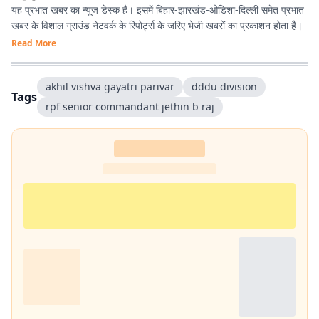
यह प्रभात खबर का न्यूज डेस्क है। इसमें बिहार-झारखंड-ओडिशा-दिल्‍ली समेत प्रभात
खबर के विशाल ग्राउंड नेटवर्क के रिपोर्ट्स के जरिए भेजी खबरों का प्रकाशन होता है।
Read More
akhil vishva gayatri parivar
dddu division
Tags
rpf senior commandant jethin b raj