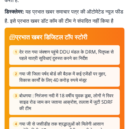
करते हैं.
डिस्क्लेमर:
यह प्रभात खबर समाचार पत्र की ऑटोमेटेड न्यूज फीड
है. इसे प्रभात खबर डॉट कॉम की टीम ने संपादित नहीं किया है
प्रभात खबर डिजिटल टॉप स्टोरी
देर रात गया जंक्शन पहुंचे DDU मंडल के DRM, पितृपक्ष से
1
पहले यात्री सुविधाएं दुरुस्त करने का निर्देश
गया जी जिला पर्षद बोर्ड की बैठक में कई एजेंडों पर मुहर,
2
विकास कार्यों के लिए 40 करोड़ रुपये मंजूर
बोधगया : निरंजना नदी में 18 वर्षीय युवक डूबा, लोगों ने रिवर
3
साइड रोड जाम कर जताया आक्रोश, तलाश में जुटी SDRF
की टीम
गया जी से जसीडीह तक श्रद्धालुओं को मिलेगी आसान
4