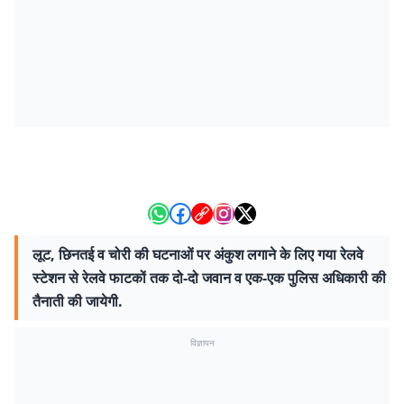
लूट, छिनतई व चोरी की घटनाओं पर अंकुश लगाने के लिए गया रेलवे
स्टेशन से रेलवे फाटकों तक दो-दो जवान व एक-एक पुलिस अधिकारी की
तैनाती की जायेगी.
विज्ञापन