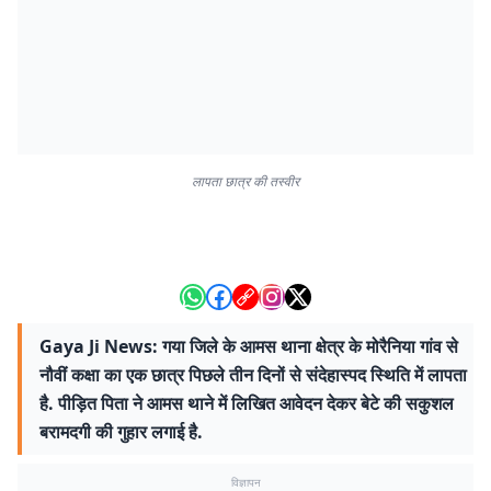
लापता छात्र की तस्वीर
Gaya Ji News: गया जिले के आमस थाना क्षेत्र के मोरैनिया गांव से
नौवीं कक्षा का एक छात्र पिछले तीन दिनों से संदेहास्पद स्थिति में लापता
है. पीड़ित पिता ने आमस थाने में लिखित आवेदन देकर बेटे की सकुशल
बरामदगी की गुहार लगाई है.
विज्ञापन