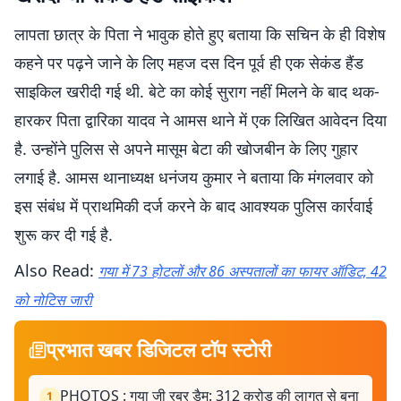
लापता छात्र के पिता ने भावुक होते हुए बताया कि सचिन के ही विशेष
कहने पर पढ़ने जाने के लिए महज दस दिन पूर्व ही एक सेकंड हैंड
साइकिल खरीदी गई थी. बेटे का कोई सुराग नहीं मिलने के बाद थक-
हारकर पिता द्वारिका यादव ने आमस थाने में एक लिखित आवेदन दिया
है. उन्होंने पुलिस से अपने मासूम बेटा की खोजबीन के लिए गुहार
लगाई है. आमस थानाध्यक्ष धनंजय कुमार ने बताया कि मंगलवार को
इस संबंध में प्राथमिकी दर्ज करने के बाद आवश्यक पुलिस कार्रवाई
शुरू कर दी गई है.
Also Read:
गया में 73 होटलों और 86 अस्पतालों का फायर ऑडिट, 42
को नोटिस जारी
प्रभात खबर डिजिटल टॉप स्टोरी
PHOTOS : गया जी रबर डैम: 312 करोड़ की लागत से बना
1