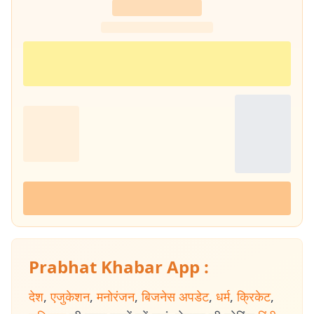
Prabhat Khabar App :
देश
,
एजुकेशन
,
मनोरंजन
,
बिजनेस अपडेट
,
धर्म
,
क्रिकेट
,