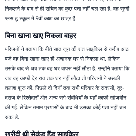
निकलने के बाद से ही सचिन का कुछ पता नहीं चल रहा है. वह सुग्गी
प्लस टू स्कूल में 9वीं कक्षा का छात्र है.
बिना खाना खाए निकला बाहर
परिजनों ने बताया कि बीते सात जून की रात साइकिल से करीब आठ
बजे वह बिना खाना खाए ही अचानक घर से निकला था, लेकिन
उसके बाद से अब तक वह घर वापस नहीं लौटा है. उन्होंने बताया कि
जब वह काफी देर रात तक घर नहीं लौटा तो परिजनों ने उसकी
तलाश शुरू की. पिछले दो दिनों तक सभी परिवार के सदस्यों, दूर-
दराज के रिश्तेदारों और अन्य सगे-संबंधियों के यहाँ काफी खोजबीन
की गई. लेकिन तमाम प्रयासों के बाद भी उसका कोई पता नहीं चल
सका है.
खरीदी थी सेकंड हैंड साइकिल