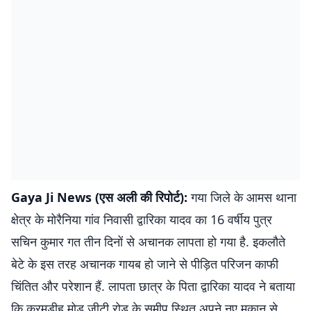
Gaya Ji News (एस अली की रिपोर्ट):
गया जिले के आमस थाना
क्षेत्र के मोरैनिया गांव निवासी द्वारिका यादव का 16 वर्षीय पुत्र
सचिन कुमार गत तीन दिनों से अचानक लापता हो गया है. इकलौते
बेटे के इस तरह अचानक गायब हो जाने से पीड़ित परिजन काफी
चिंतित और परेशान हैं. लापता छात्र के पिता द्वारिका यादव ने बताया
कि करमडीह मोड़ जीटी रोड के समीप स्थित अपने नए मकान से