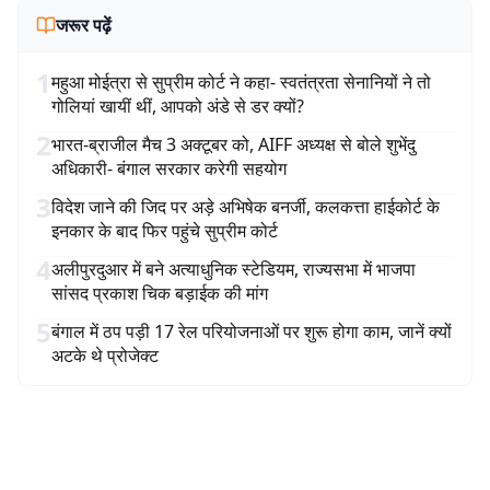
जरूर पढ़ें
1
महुआ मोईत्रा से सुप्रीम कोर्ट ने कहा- स्वतंत्रता सेनानियों ने तो
गोलियां खायीं थीं, आपको अंडे से डर क्यों?
2
भारत-ब्राजील मैच 3 अक्टूबर को, AIFF अध्यक्ष से बोले शुभेंदु
अधिकारी- बंगाल सरकार करेगी सहयोग
3
विदेश जाने की जिद पर अड़े अभिषेक बनर्जी, कलकत्ता हाईकोर्ट के
इनकार के बाद फिर पहुंचे सुप्रीम कोर्ट
4
अलीपुरदुआर में बने अत्याधुनिक स्टेडियम, राज्यसभा में भाजपा
सांसद प्रकाश चिक बड़ाईक की मांग
5
बंगाल में ठप पड़ी 17 रेल परियोजनाओं पर शुरू होगा काम, जानें क्यों
अटके थे प्रोजेक्ट