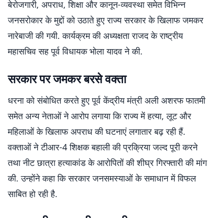
बेरोजगारी, अपराध, शिक्षा और कानून-व्यवस्था समेत विभिन्न
जनसरोकार के मुद्दों को उठाते हुए राज्य सरकार के खिलाफ जमकर
नारेबाजी की गयी. कार्यक्रम की अध्यक्षता राजद के राष्ट्रीय
महासचिव सह पूर्व विधायक भोला यादव ने की.
सरकार पर जमकर बरसे वक्ता
धरना को संबोधित करते हुए पूर्व केंद्रीय मंत्री अली अशरफ फातमी
समेत अन्य नेताओं ने आरोप लगाया कि राज्य में हत्या, लूट और
महिलाओं के खिलाफ अपराध की घटनाएं लगातार बढ़ रही हैं.
वक्ताओं ने टीआर-4 शिक्षक बहाली की प्रक्रिया जल्द पूरी करने
तथा नीट छात्रा हत्याकांड के आरोपितों की शीघ्र गिरफ्तारी की मांग
की. उन्होंने कहा कि सरकार जनसमस्याओं के समाधान में विफल
साबित हो रही है.