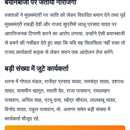
बयानबाजी पर जतायी नाराजगी
वक्ताओं ने मुख्यमंत्री पर जाति को लेकर विवादित बयान देने तथा पूर्व
मुख्यमंत्री राबड़ी देवी और राजद सुप्रीमो लालू प्रसाद यादव पर
आपत्तिजनक टिप्पणी करने का आरोप लगाया. उन्होंने ऐसी बयानबाजी
से बचने की नसीहत देते हुए कहा कि यदि यह सिलसिला नहीं रुका तो
राजद कार्यकर्ता सड़क से लेकर सदन तक आंदोलन तेज करेंगे.
बड़ी संख्या में जुटे कार्यकर्ता
धरना में गोपाल मंडल, राजेंद्र प्रसाद यादव, रामचंद्र यादव, दशरथ
यादव, यासमीन खातून, स्वाती देव, राजा पासवान, रामलखन
पासवान, अनिल साह, प्रभु दास, महेंद्र चौपाल, लालबाबू यादव,
विनोद यादव, राहुल पासवान, मो. असगर समेत बड़ी संख्या में
कार्यकर्ता मौजूद रहे.