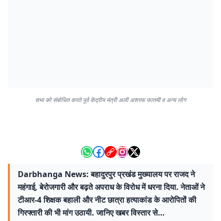
सभा को संबोधित करते पूर्व केंद्रीय मंत्री अली अशरफ फातमी व अन्य लोग
Darbhanga News: बहादुरपुर प्रखंड मुख्यालय पर राजद ने
महंगाई, बेरोजगारी और बढ़ते अपराध के विरोध में धरना दिया. नेताओं ने
टीआर-4 शिक्षक बहाली और नीट छात्रा हत्याकांड के आरोपितों की
गिरफ्तारी की भी मांग उठायी. जानिए खबर विस्तार से…