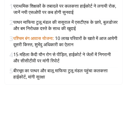
1
प्राथमिक शिक्षकों के तबादले पर कलकत्ता हाईकोर्ट ने लगायी रोक,
जानें नयी एसओपी पर कब होगी सुनवाई
2
पत्थर माफिया टुलू मंडल की ससुराल में एसटीएफ के छापे, बुलडोजर
और बम निरोधक दस्ते के साथ की खुदाई
3
पश्चिम बंग आवास योजना
:
10 लाख परिवारों के खाते में आज आयेगी
दूसरी किस्त, शुभेंदु अधिकारी का ऐलान
4
15 महिला कैदी यौन रोग से पीड़ित, हाईकोर्ट ने जेलों में निगरानी
और सीसीटीवी पर मांगी रिपोर्ट
5
बीरभूम का पत्थर और बालू माफिया टुलू मंडल पहुंचा कलकत्ता
हाईकोर्ट, मांगी सुरक्षा