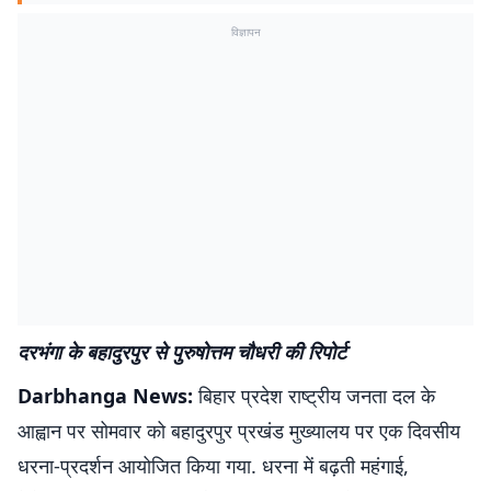
विज्ञापन
दरभंगा के बहादुरपुर से पुरुषोत्तम चौधरी की रिपोर्ट
Darbhanga News:
बिहार प्रदेश राष्ट्रीय जनता दल के
आह्वान पर सोमवार को बहादुरपुर प्रखंड मुख्यालय पर एक दिवसीय
धरना-प्रदर्शन आयोजित किया गया. धरना में बढ़ती महंगाई,