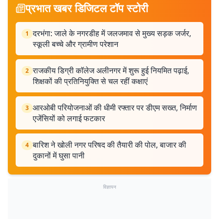
प्रभात खबर डिजिटल टॉप स्टोरी
दरभंगा: जाले के नगरडीह में जलजमाव से मुख्य सड़क जर्जर,
1
स्कूली बच्चे और ग्रामीण परेशान
राजकीय डिग्री कॉलेज अलीनगर में शुरू हुई नियमित पढ़ाई,
2
शिक्षकों की प्रतिनियुक्ति से चल रहीं कक्षाएं
आरओबी परियोजनाओं की धीमी रफ्तार पर डीएम सख्त, निर्माण
3
एजेंसियों को लगाई फटकार
बारिश ने खोली नगर परिषद की तैयारी की पोल, बाजार की
4
दुकानों में घुसा पानी
विज्ञापन