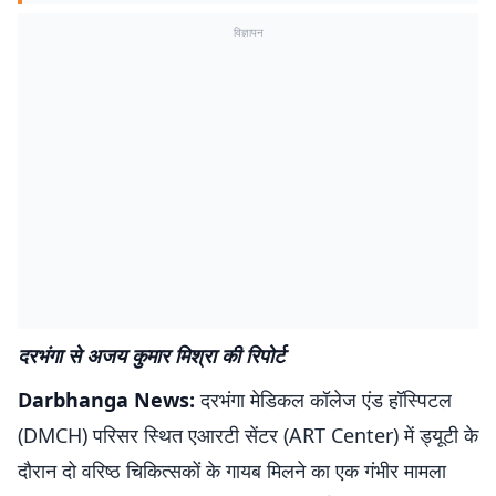
विज्ञापन
दरभंगा से अजय कुमार मिश्रा की रिपोर्ट
Darbhanga News:
दरभंगा मेडिकल कॉलेज एंड हॉस्पिटल
(DMCH) परिसर स्थित एआरटी सेंटर (ART Center) में ड्यूटी के
दौरान दो वरिष्ठ चिकित्सकों के गायब मिलने का एक गंभीर मामला