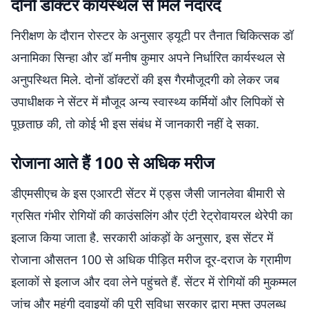
दोनों डॉक्टर कार्यस्थल से मिले नदारद
निरीक्षण के दौरान रोस्टर के अनुसार ड्यूटी पर तैनात चिकित्सक डॉ
अनामिका सिन्हा और डॉ मनीष कुमार अपने निर्धारित कार्यस्थल से
अनुपस्थित मिले. दोनों डॉक्टरों की इस गैरमौजूदगी को लेकर जब
उपाधीक्षक ने सेंटर में मौजूद अन्य स्वास्थ्य कर्मियों और लिपिकों से
पूछताछ की, तो कोई भी इस संबंध में जानकारी नहीं दे सका.
रोजाना आते हैं 100 से अधिक मरीज
डीएमसीएच के इस एआरटी सेंटर में एड्स जैसी जानलेवा बीमारी से
ग्रसित गंभीर रोगियों की काउंसलिंग और एंटी रेट्रोवायरल थेरेपी का
इलाज किया जाता है. सरकारी आंकड़ों के अनुसार, इस सेंटर में
रोजाना औसतन 100 से अधिक पीड़ित मरीज दूर-दराज के ग्रामीण
इलाकों से इलाज और दवा लेने पहुंचते हैं. सेंटर में रोगियों की मुकम्मल
जांच और महंगी दवाइयों की पूरी सुविधा सरकार द्वारा मुफ्त उपलब्ध