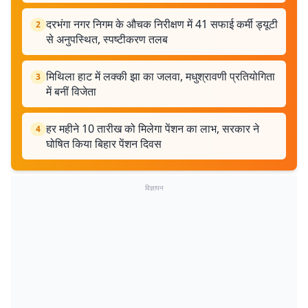
दरभंगा नगर निगम के औचक निरीक्षण में 41 सफाई कर्मी ड्यूटी
2
से अनुपस्थित, स्पष्टीकरण तलब
मिथिला हाट में लक्की झा का जलवा, मधुश्रावणी प्रतियोगिता
3
में बनीं विजेता
हर महीने 10 तारीख को मिलेगा पेंशन का लाभ, सरकार ने
4
घोषित किया बिहार पेंशन दिवस
विज्ञापन