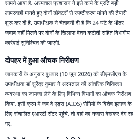
सामने आया है. अस्पताल प्रशासन ने इसे कार्य के प्रति बड़ी
लापरवाही मानते हुए दोनों डॉक्टरों से स्पष्टीकरण मांगने की तैयारी
शुरू कर दी है. उपाधीक्षक ने चेतावनी दी है कि 24 घंटे के भीतर
जवाब नहीं मिलने पर दोनों के खिलाफ वेतन कटौती सहित विभागीय
कार्रवाई सुनिश्चित की जाएगी.
दोपहर में हुआ औचक निरीक्षण
जानकारी के अनुसार बुधवार (10 जून 2026) को डीएमसीएच के
उपाधीक्षक डॉ सुरेंद्र कुमार ने अस्पताल की आंतरिक चिकित्सा
व्यवस्था का जायजा लेने के लिए विभिन्न विभागों का औचक निरीक्षण
किया. इसी क्रम में जब वे एड्स (AIDS) रोगियों के विशेष इलाज के
लिए संचालित एआरटी सेंटर पहुंचे, तो वहां का नजारा देखकर दंग रह
गए.