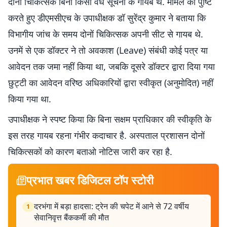
दोनों चिकित्सक बिना किसी वैध सूचना के गायब थे. मामले की पुष्टि
करते हुए डीएमसीएच के उपाधीक्षक डॉ सुरेंद्र कुमार ने बताया कि
विभागीय जांच के समय दोनों चिकित्सक अपनी सीट से गायब थे.
उनमें से एक डॉक्टर ने तो अवकाश (Leave) संबंधी कोई पत्र या
आवेदन तक जमा नहीं किया था, जबकि दूसरे डॉक्टर द्वारा दिया गया
छुट्टी का आवेदन वरिष्ठ अधिकारियों द्वारा स्वीकृत (अनुमोदित) नहीं
किया गया था.
उपाधीक्षक ने स्पष्ट किया कि बिना सक्षम प्राधिकार की स्वीकृति के
इस तरह गायब रहना गंभीर कदाचार है. अस्पताल प्रशासन दोनों
चिकित्सकों को कारण बताओ नोटिस जारी कर रहा है.
प्रभात खबर डिजिटल टॉप स्टोरी
दरभंगा में बड़ा हादसा: ट्रेन की चपेट में आने से 72 वर्षीय
1
सेवानिवृत्त बैंककर्मी की मौत