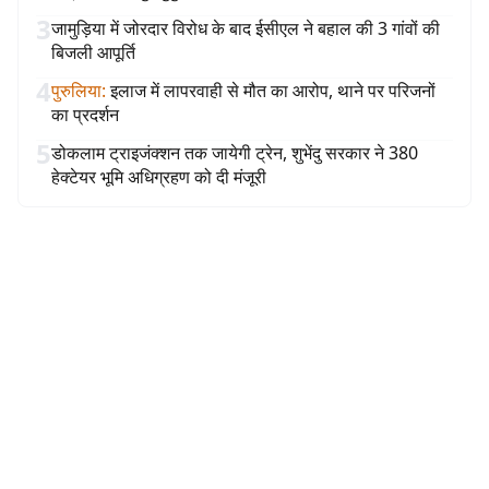
3
जामुड़िया में जोरदार विरोध के बाद ईसीएल ने बहाल की 3 गांवों की
बिजली आपूर्ति
4
पुरुलिया
:
इलाज में लापरवाही से मौत का आरोप, थाने पर परिजनों
का प्रदर्शन
5
डोकलाम ट्राइजंक्शन तक जायेगी ट्रेन, शुभेंदु सरकार ने 380
हेक्टेयर भूमि अधिग्रहण को दी मंजूरी