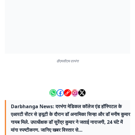
डीएमसीएच दरभंगा
Darbhanga News: दरभंगा मेडिकल कॉलेज एंड हॉस्पिटल के
एआरटी सेंटर से ड्यूटी के दौरान डॉ अनामिका सिन्हा और डॉ मनीष कुमार
गायब मिले. उपाधीक्षक डॉ सुरेंद्र कुमार ने जताई नाराजगी, 24 घंटे में
मांगा स्पष्टीकरण. जानिए खबर विस्तार से…