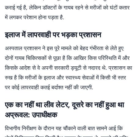
कराई गई है, लेकिन डॉक्टरों के गायब रहने से मरीजों को घंटों कतार
में लगकर परेशान होना पड़ता है.
इलाज में लापरवाही पर भड़का प्रशासन
अस्पताल प्रशासन ने इस पूरे मामले को बेहद गंभीरता से लेते हुए
दोनों गायब चिकित्सकों से पूछा है कि आखिर किस परिस्थिति में और
किसके आदेश से वे अपनी सरकारी ड्यूटी से नदारद थे. प्रशासन का
रुख है कि मरीजों के इलाज और स्वास्थ्य सेवाओं में किसी भी स्तर
पर कोई लापरवाही कतई बर्दाश्त नहीं की जाएगी.
एक का नहीं था लीव लेटर, दूसरे का नहीं हुआ था
अप्रूवल: उपाधीक्षक
विभागीय निरीक्षण के दौरान यह चौंकाने वाली बात सामने आई कि