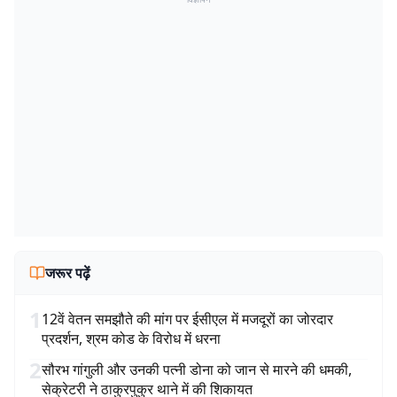
जरूर पढ़ें
1
12वें वेतन समझौते की मांग पर ईसीएल में मजदूरों का जोरदार
प्रदर्शन, श्रम कोड के विरोध में धरना
2
सौरभ गांगुली और उनकी पत्नी डोना को जान से मारने की धमकी,
सेक्रेटरी ने ठाकुरपुकुर थाने में की शिकायत