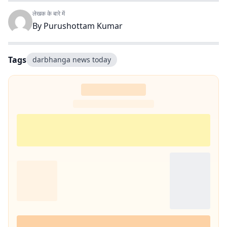
लेखक के बारे में
By
Purushottam Kumar
Tags
darbhanga news today