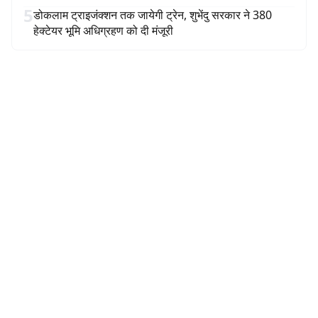
5
डोकलाम ट्राइजंक्शन तक जायेगी ट्रेन, शुभेंदु सरकार ने 380
हेक्टेयर भूमि अधिग्रहण को दी मंजूरी