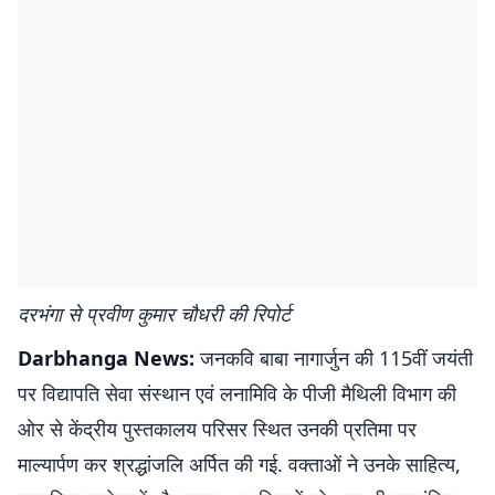
दरभंगा से प्रवीण कुमार चौधरी की रिपोर्ट
Darbhanga News:
जनकवि बाबा नागार्जुन की 115वीं जयंती
पर विद्यापति सेवा संस्थान एवं लनामिवि के पीजी मैथिली विभाग की
ओर से केंद्रीय पुस्तकालय परिसर स्थित उनकी प्रतिमा पर
माल्यार्पण कर श्रद्धांजलि अर्पित की गई. वक्ताओं ने उनके साहित्य,