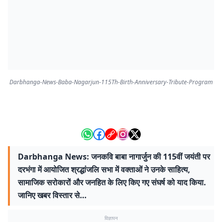
Darbhanga-News-Baba-Nagarjun-115Th-Birth-Anniversary-Tribute-Program
Darbhanga News: जनकवि बाबा नागार्जुन की 115वीं जयंती पर
दरभंगा में आयोजित श्रद्धांजलि सभा में वक्ताओं ने उनके साहित्य,
सामाजिक सरोकारों और जनहित के लिए किए गए संघर्ष को याद किया.
जानिए खबर विस्तार से…
विज्ञापन