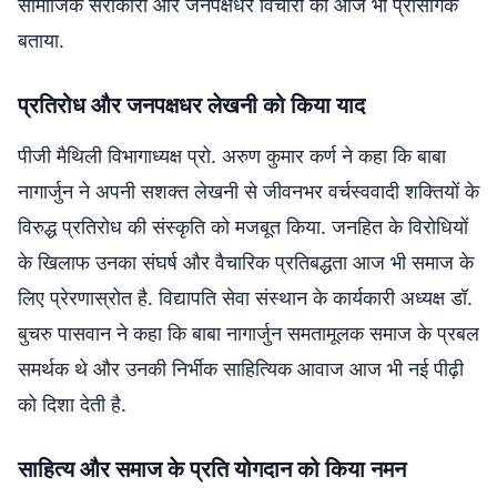
सामाजिक सरोकारों और जनपक्षधर विचारों को आज भी प्रासंगिक
बताया.
प्रतिरोध और जनपक्षधर लेखनी को किया याद
पीजी मैथिली विभागाध्यक्ष प्रो. अरुण कुमार कर्ण ने कहा कि बाबा
नागार्जुन ने अपनी सशक्त लेखनी से जीवनभर वर्चस्ववादी शक्तियों के
विरुद्ध प्रतिरोध की संस्कृति को मजबूत किया. जनहित के विरोधियों
के खिलाफ उनका संघर्ष और वैचारिक प्रतिबद्धता आज भी समाज के
लिए प्रेरणास्रोत है. विद्यापति सेवा संस्थान के कार्यकारी अध्यक्ष डॉ.
बुचरु पासवान ने कहा कि बाबा नागार्जुन समतामूलक समाज के प्रबल
समर्थक थे और उनकी निर्भीक साहित्यिक आवाज आज भी नई पीढ़ी
को दिशा देती है.
साहित्य और समाज के प्रति योगदान को किया नमन