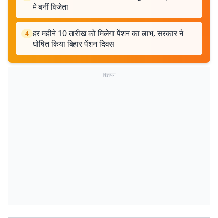
में बनीं विजेता
हर महीने 10 तारीख को मिलेगा पेंशन का लाभ, सरकार ने
4
घोषित किया बिहार पेंशन दिवस
विज्ञापन