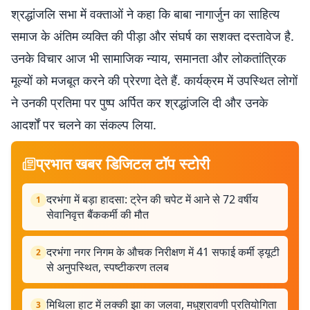
श्रद्धांजलि सभा में वक्ताओं ने कहा कि बाबा नागार्जुन का साहित्य
समाज के अंतिम व्यक्ति की पीड़ा और संघर्ष का सशक्त दस्तावेज है.
उनके विचार आज भी सामाजिक न्याय, समानता और लोकतांत्रिक
मूल्यों को मजबूत करने की प्रेरणा देते हैं. कार्यक्रम में उपस्थित लोगों
ने उनकी प्रतिमा पर पुष्प अर्पित कर श्रद्धांजलि दी और उनके
आदर्शों पर चलने का संकल्प लिया.
प्रभात खबर डिजिटल टॉप स्टोरी
दरभंगा में बड़ा हादसा: ट्रेन की चपेट में आने से 72 वर्षीय
1
सेवानिवृत्त बैंककर्मी की मौत
दरभंगा नगर निगम के औचक निरीक्षण में 41 सफाई कर्मी ड्यूटी
2
से अनुपस्थित, स्पष्टीकरण तलब
मिथिला हाट में लक्की झा का जलवा, मधुश्रावणी प्रतियोगिता
3