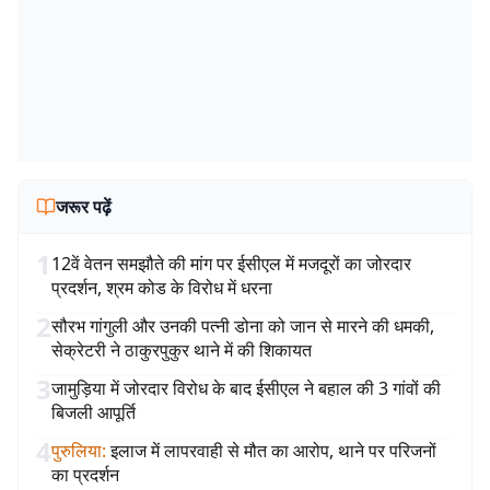
जरूर पढ़ें
1
12वें वेतन समझौते की मांग पर ईसीएल में मजदूरों का जोरदार
प्रदर्शन, श्रम कोड के विरोध में धरना
2
सौरभ गांगुली और उनकी पत्नी डोना को जान से मारने की धमकी,
सेक्रेटरी ने ठाकुरपुकुर थाने में की शिकायत
3
जामुड़िया में जोरदार विरोध के बाद ईसीएल ने बहाल की 3 गांवों की
बिजली आपूर्ति
4
पुरुलिया
:
इलाज में लापरवाही से मौत का आरोप, थाने पर परिजनों
का प्रदर्शन