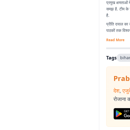
प्रमुख क्षमताओं 
समझ है. टीम के 
है.
प्रीति दयाल का 
पाठकों तक विश्व
Read More
Tags
biha
Prab
देश
,
एजु
रोजाना की