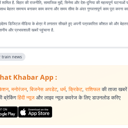
में शामिल है. बिहार की राजनीति, सामाजिक मुद्दों, सिनेमा और देश-दुनिया की महत्वपूर्ण घटनाओं
साथ बेहतर समन्वय बनाकर काम करना और समय सीमा के अंदर गुणवत्तापूर्ण काम पूरा करना कार्
उद्देश्य डिजिटल मीडिया के क्षेत्र में लगातार सीखते हुए अपनी पत्रकारिता कौशल को और बेह
सनीय और प्रभावशाली खबरें पहुंचाना है.
r train news
hat Khabar App :
केशन
,
मनोरंजन
,
बिजनेस अपडेट
,
धर्म
,
क्रिकेट
,
राशिफल
की ताजा खबरें प
 ब्रेकिंग
हिंदी न्यूज
और लाइव न्यूज कवरेज के लिए डाउनलोड करिए