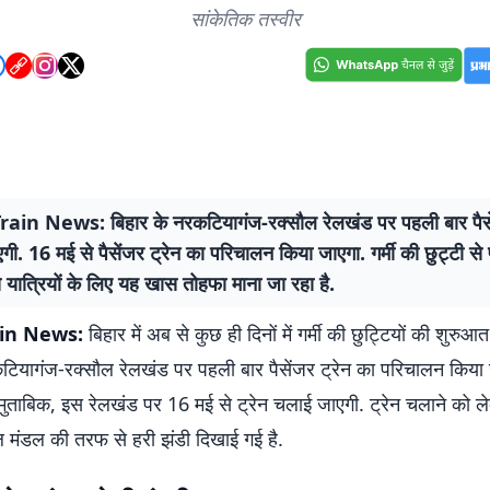
सांकेतिक तस्वीर
ain News: बिहार के नरकटियागंज-रक्सौल रेलखंड पर पहली बार पैसें
ी. 16 मई से पैसेंजर ट्रेन का परिचालन किया जाएगा. गर्मी की छुट्टी से 
यात्रियों के लिए यह खास तोहफा माना जा रहा है.
ain News:
बिहार में अब से कुछ ही दिनों में गर्मी की छुट्टियों की शुरुआत
ियागंज-रक्सौल रेलखंड पर पहली बार पैसेंजर ट्रेन का परिचालन किया 
मुताबिक, इस रेलखंड पर 16 मई से ट्रेन चलाई जाएगी. ट्रेन चलाने को ल
ल मंडल की तरफ से हरी झंडी दिखाई गई है.