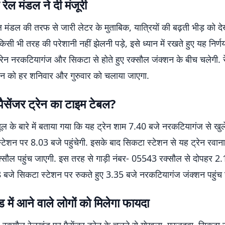
 रेल मंडल ने दी मंजूरी
ल मंडल की तरफ से जारी लेटर के मुताबिक, यात्रियों की बढ़ती भीड़ को द
 किसी भी तरह की परेशानी नहीं झेलनी पड़े, इसे ध्यान में रखते हुए यह निर्
ट्रेन नरकटियागंज और सिकटा से होते हुए रक्सौल जंक्शन के बीच चलेगी.
्रेन को हर शनिवार और गुरुवार को चलाया जाएगा.
 पैसेंजर ट्रेन का टाइम टेबल?
्यूल के बारे में बताया गया कि यह ट्रेन शाम 7.40 बजे नरकटियागंज से खु
्टेशन पर 8.03 बजे पहुंचेगी. इसके बाद सिकटा स्टेशन से यह ट्रेन रवान
्सौल पहुंच जाएगी. इस तरह से गाड़ी नंबर- 05543 रक्सौल से दोपहर 2.
8 बजे सिकटा स्टेशन पर रुकते हुए 3.35 बजे नरकटियागंज जंक्शन पहुंच
 में आने वाले लोगों को मिलेगा फायदा