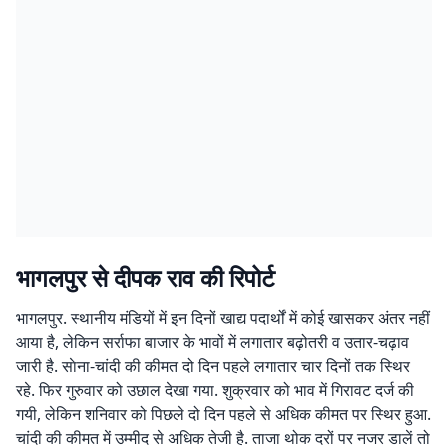
भागलपुर से दीपक राव की रिपोर्ट
भागलपुर. स्थानीय मंडियों में इन दिनों खाद्य पदार्थों में कोई खासकर अंतर नहीं
आया है, लेकिन सर्राफा बाजार के भावों में लगातार बढ़ोतरी व उतार-चढ़ाव
जारी है. साेना-चांदी की कीमत दो दिन पहले लगातार चार दिनों तक स्थिर
रहे. फिर गुरुवार को उछाल देखा गया. शुक्रवार को भाव में गिरावट दर्ज की
गयी, लेकिन शनिवार को पिछले दो दिन पहले से अधिक कीमत पर स्थिर हुआ.
चांदी की कीमत में उम्मीद से अधिक तेजी है. ताजा थोक दरों पर नजर डालें तो