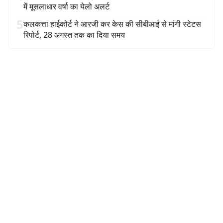
में मूसलाधार वर्षा का येलो अलर्ट
5
कलकत्ता हाईकोर्ट ने आरजी कर केस की सीबीआई से मांगी स्टेटस
रिपोर्ट, 28 अगस्त तक का दिया समय