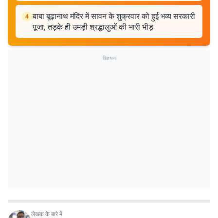
बाबा बूढ़ानाथ मंदिर में सावन के शुक्रवार को हुई भव्य सरकारी
4
पूजा, तड़के ही उमड़ी श्रद्धालुओं की भारी भीड़
विज्ञापन
लेखक के बारे में