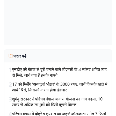
जरूर पढ़ें
1
एनडीए की बैठक से दूरी बनाने वाले टीएमसी के 3 सांसद अमित शाह
से मिले, जानें क्या हैं इसके मायने
2
17 को मिलेंगे 'अन्नपूर्णा भंडार' के 3000 रुपए, जानें किसके खाते में
आयेंगे पैसे, किसको करना होगा इंतजार
3
शुभेंदु सरकार ने पश्चिम बंगाल आवास योजना का नाम बदला, 10
लाख से अधिक लाभुकों को मिली दूसरी किस्त
4
पश्चिम बंगाल में दोहरे चक्रवात का कहर! कोलकाता समेत 7 जिलों