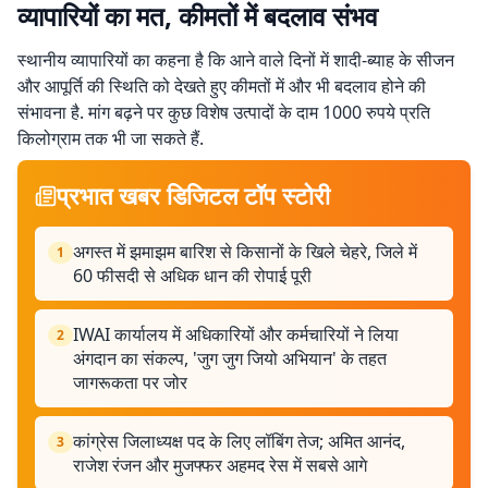
व्यापारियों का मत, कीमतों में बदलाव संभव
स्थानीय व्यापारियों का कहना है कि आने वाले दिनों में शादी-ब्याह के सीजन
और आपूर्ति की स्थिति को देखते हुए कीमतों में और भी बदलाव होने की
संभावना है. मांग बढ़ने पर कुछ विशेष उत्पादों के दाम 1000 रुपये प्रति
किलोग्राम तक भी जा सकते हैं.
प्रभात खबर डिजिटल टॉप स्टोरी
अगस्त में झमाझम बारिश से किसानों के खिले चेहरे, जिले में
1
60 फीसदी से अधिक धान की रोपाई पूरी
IWAI कार्यालय में अधिकारियों और कर्मचारियों ने लिया
2
अंगदान का संकल्प, 'जुग जुग जियो अभियान' के तहत
जागरूकता पर जोर
कांग्रेस जिलाध्यक्ष पद के लिए लॉबिंग तेज; अमित आनंद,
3
राजेश रंजन और मुजफ्फर अहमद रेस में सबसे आगे