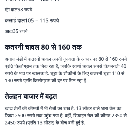
मूंग दाल98 रुपये
कलाई दाल105 – 115 रुपये
आटा35 रुपये
कतरनी चावल 80 से 160 तक
अनाज मंडी में कतरनी चावल अपनी गुणवत्ता के आधार पर 80 से 160 रुपये
प्रति किलोग्राम तक बिक रहा है, जबकि स्वर्णा चावल सबसे किफायती 40
रुपये के भाव पर उपलब्ध है. चूड़ा के शौकीनों के लिए कतरनी चूड़ा 110 से
130 रुपये प्रति किलोग्राम की दर पर मिल रहा है.
तेलहन बाजार में बढ़त
खाद्य तेलों की कीमतों में भी तेजी का रुख है. 13 लीटर वाले धारा तेल का
डिब्बा 2500 रुपये तक पहुंच गया है. वहीं, रिफाइन तेल की कीमत 2350 से
2450 रुपये (प्रति 13 लीटर) के बीच बनी हुई है.