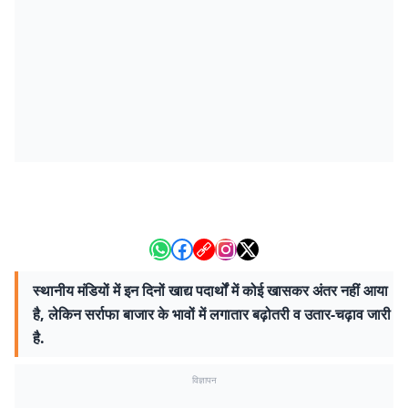
स्थानीय मंडियों में इन दिनों खाद्य पदार्थों में कोई खासकर अंतर नहीं आया
है, लेकिन सर्राफा बाजार के भावों में लगातार बढ़ोतरी व उतार-चढ़ाव जारी
है.
विज्ञापन