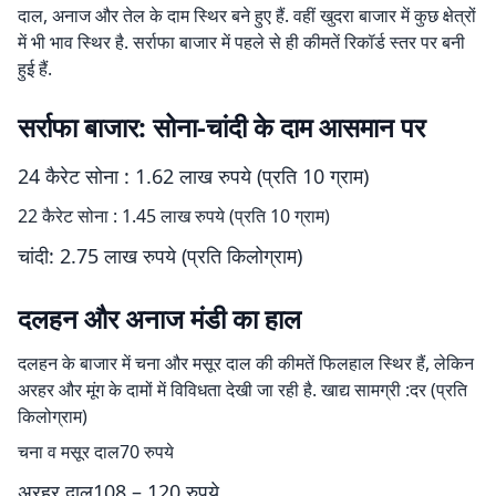
दाल, अनाज और तेल के दाम स्थिर बने हुए हैं. वहीं खुदरा बाजार में कुछ क्षेत्रों
में भी भाव स्थिर है. सर्राफा बाजार में पहले से ही कीमतें रिकॉर्ड स्तर पर बनी
हुई हैं.
सर्राफा बाजार: सोना-चांदी के दाम आसमान पर
24 कैरेट सोना : 1.62 लाख रुपये (प्रति 10 ग्राम)
22 कैरेट सोना : 1.45 लाख रुपये (प्रति 10 ग्राम)
चांदी: 2.75 लाख रुपये (प्रति किलोग्राम)
दलहन और अनाज मंडी का हाल
दलहन के बाजार में चना और मसूर दाल की कीमतें फिलहाल स्थिर हैं, लेकिन
अरहर और मूंग के दामों में विविधता देखी जा रही है. खाद्य सामग्री :दर (प्रति
किलोग्राम)
चना व मसूर दाल70 रुपये
अरहर दाल108 – 120 रुपये