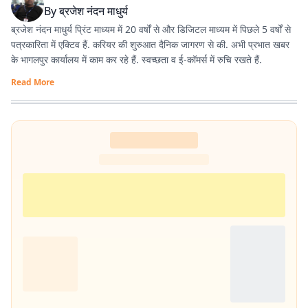
By
ब्रजेश नंदन माधुर्य
ब्रजेश नंदन माधुर्य प्रिंट माध्यम में 20 वर्षों से और डिजिटल माध्यम में पिछले 5 वर्षों से
पत्रकारिता में एक्टिव हैं. करियर की शुरुआत दैनिक जागरण से की. अभी प्रभात खबर
के भागलपुर कार्यालय में काम कर रहे हैं. स्वच्छता व ई-कॉमर्स में रुचि रखते हैं.
Read More