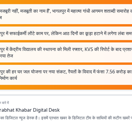
 मजबूरी नहीं, मजबूती का नाम हैं’, भागलपुर में महात्मा गांधी आगमन शताब्दी समारोह 
ज
ुर में सफाईकर्मी लौटे काम पर, लेकिन आठ दिनों का कूड़ा हटाने में लगेगा लंबा स
ुर में केंद्रीय विद्यालय की स्थापना को मिली रफ्तार, KVS की रिपोर्ट के बाद प्र
रिया तेज
पुर की हर घर जल योजना पर नया संकट, रैयतों के विवाद में फंसा 7.56 करोड़ क
र्माण कार्य
बारे में
rabhat Khabar Digital Desk
ा डिजिटल न्यूज डेस्क है। इसमें प्रभात खबर के डिजिटल टीम के साथियों की रूटीन खबरें 