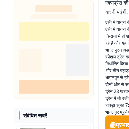
एक्सप्रेस की
करनी पड़ेगी.
एसी में यात्रा
एसी में यात्रा
किराया में ही 
रहे हैं और यह क
भागलपुर-हावड़
स्पेशल ट्रेन 
निर्धारित किया
और तीन पहाड़ 
भागलपुर से हर
दोनों ओर से सप
ट्रेन 28 फरवर
ट्रेन में नौ 
हावड़ा सुबह 7
भागलपुर पहुंचे
संबंधित खबरें
प्रभा