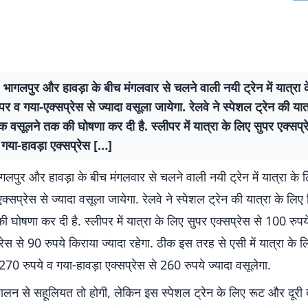
 भागलपुर और हावड़ा के बीच मंगलवार से चलने वाली नयी ट्रेन में यात्रा 
पर व गया-एक्सप्रेस से ज्यादा वसूला जायेगा. रेलवे ने स्पेशल ट्रेन की यात
्क वसूलने तक की घोषणा कर दी है. स्लीपर में यात्रा के लिए सुपर एक्सप्
गया-हावड़ा एक्सप्रेस […]
गलपुर और हावड़ा के बीच मंगलवार से चलने वाली नयी ट्रेन में यात्रा के 
क्सप्रेस से ज्यादा वसूला जायेगा. रेलवे ने स्पेशल ट्रेन की यात्रा के लिए
 घोषणा कर दी है. स्लीपर में यात्रा के लिए सुपर एक्सप्रेस से 100 रुप
्रेस से 90 रुपये किराया ज्यादा रहेगा. ठीक इस तरह से एसी में यात्रा के 
 270 रुपये व गया-हावड़ा एक्सप्रेस से 260 रुपये ज्यादा वसूलेगा.
चालन से सहूलियत तो होगी, लेकिन इस स्पेशल ट्रेन के लिए रूट और दूरी 