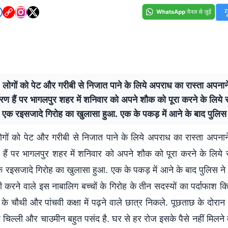
 लोगों को पेट और गरीबी से निजात पाने के लिये अपराध का रास्ता अपनान
रण हैं पर भागलपुर शहर में शनिवार को अपने शौक को पूरा करने के लिये
े एक रइसजादे गिरोह का खुलासा हुआ. एक के पकड़ में आने के बाद पुलिस
ोगों को पेट और गरीबी से निजात पाने के लिये अपराध का रास्ता अपनान
 हैं पर भागलपुर शहर में शनिवार को अपने शौक को पूरा करने के लिये
क रइसजादे गिरोह का खुलासा हुआ. एक के पकड़ में आने के बाद पुलिस न
 करने वाले इस नाबालिग बच्चों के गिरोह के तीन सदस्यों का पर्दाफाश क
 के चौथी और पांचवी कक्षा में पढ़ने वाले छात्र निकले. पूछताछ के दोरान उ
ीर चिल्ली और चाउमीन बहुत पसंद है. घर से हर रोज इसके पैसे नहीं मिलने