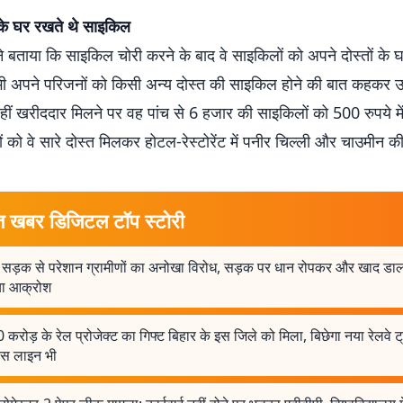
ं के घर रखते थे साइकिल
ं ने बताया कि साइकिल चोरी करने के बाद वे साइकिलों को अपने दोस्तों के घ
भी अपने परिजनों को किसी अन्य दोस्त की साइकिल होने की बात कहकर 
 वहीं खरीददार मिलने पर वह पांच से 6 हजार की साइकिलों को 500 रुपये में ब
 को वे सारे दोस्त मिलकर होटल-रेस्टोरेंट में पनीर चिल्ली और चाउमीन की 
त खबर डिजिटल टॉप स्टोरी
र सड़क से परेशान ग्रामीणों का अनोखा विरोध, सड़क पर धान रोपकर और खाद ड
ा आक्रोश
करोड़ के रेल प्रोजेक्ट का गिफ्ट बिहार के इस जिले को मिला, बिछेगा नया रेलवे 
ास लाइन भी