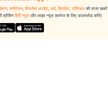
केशन
,
मनोरंजन
,
बिजनेस अपडेट
,
धर्म
,
क्रिकेट
,
राशिफल
की ताजा खबरें प
 ब्रेकिंग
हिंदी न्यूज
और लाइव न्यूज कवरेज के लिए डाउनलोड करिए