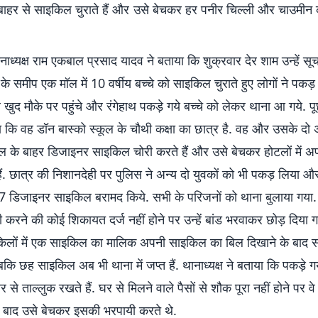
बाहर से साइकिल चुराते हैं और उसे बेचकर हर पनीर चिल्ली और चाउमीन की
्यक्ष राम एकबाल प्रसाद यादव ने बताया कि शुक्रवार देर शाम उन्हें सू
 समीप एक मॉल में 10 वर्षीय बच्चे को साइकिल चुराते हुए लोगों ने पकड़
 खुद मौके पर पहुंचे और रंगेहाथ पकड़े गये बच्चे को लेकर थाना आ गये. प
या कि वह डॉन बास्को स्कूल के चौथी कक्षा का छात्र है. वह और उसके दो
ॉल के बाहर डिजाइनर साइकिल चोरी करते हैं और उसे बेचकर होटलों में अप
हैं. छात्र की निशानदेही पर पुलिस ने अन्य दो युवकों को भी पकड़ लिया 
 7 डिजाइनर साइकिल बरामद किये. सभी के परिजनों को थाना बुलाया गया.
करने की कोई शिकायत दर्ज नहीं होने पर उन्हें बांड भरवाकर छोड़ दिया 
िलों में एक साइकिल का मालिक अपनी साइकिल का बिल दिखाने के बाद
ि छह साइकिल अब भी थाना में जप्त हैं. थानाध्यक्ष ने बताया कि पकड़े ग
ार से ताल्लुक रखते हैं. घर से मिलने वाले पैसों से शौक पूरा नहीं होने पर 
े बाद उसे बेचकर इसकी भरपायी करते थे.